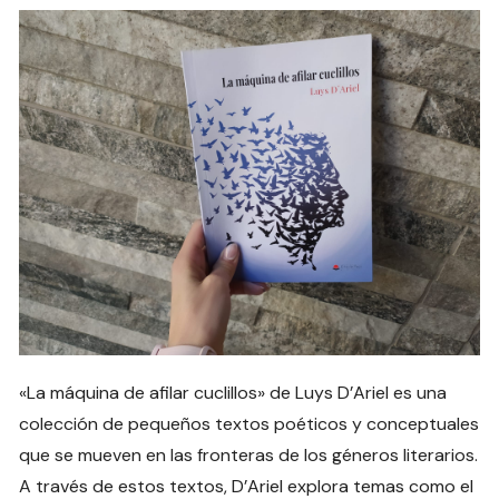
«La máquina de afilar cuclillos» de Luys D’Ariel es una
colección de pequeños textos poéticos y conceptuales
que se mueven en las fronteras de los géneros literarios.
A través de estos textos, D’Ariel explora temas como el