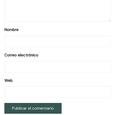
Nombre
Correo electrónico
Web