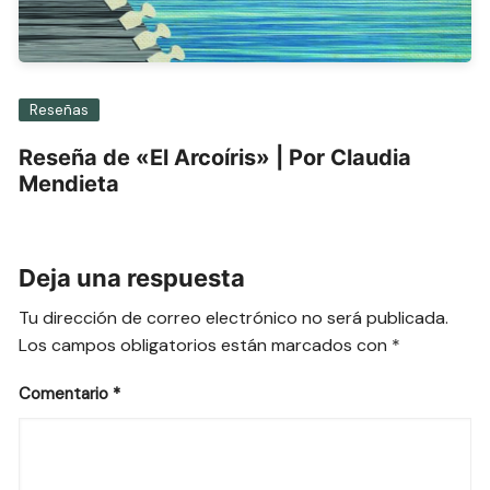
Reseñas
Reseña de «El Arcoíris» | Por Claudia
Mendieta
Deja una respuesta
Tu dirección de correo electrónico no será publicada.
Los campos obligatorios están marcados con
*
Comentario
*