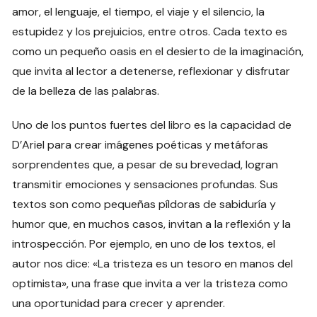
amor, el lenguaje, el tiempo, el viaje y el silencio, la
estupidez y los prejuicios, entre otros. Cada texto es
como un pequeño oasis en el desierto de la imaginación,
que invita al lector a detenerse, reflexionar y disfrutar
de la belleza de las palabras.
Uno de los puntos fuertes del libro es la capacidad de
D’Ariel para crear imágenes poéticas y metáforas
sorprendentes que, a pesar de su brevedad, logran
transmitir emociones y sensaciones profundas. Sus
textos son como pequeñas píldoras de sabiduría y
humor que, en muchos casos, invitan a la reflexión y la
introspección. Por ejemplo, en uno de los textos, el
autor nos dice: «La tristeza es un tesoro en manos del
optimista», una frase que invita a ver la tristeza como
una oportunidad para crecer y aprender.