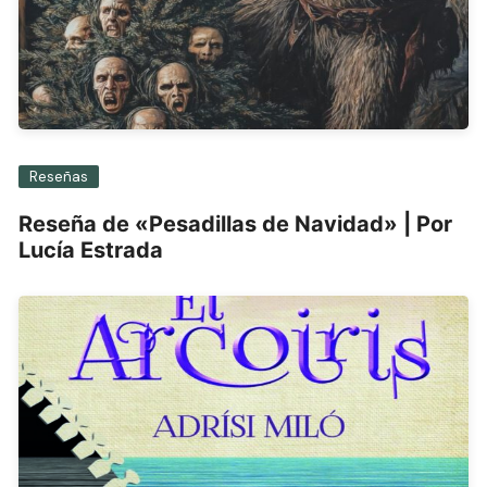
Reseñas
Reseña de «Pesadillas de Navidad» | Por
Lucía Estrada