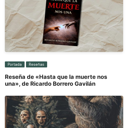
Portada
Reseñas
Reseña de «Hasta que la muerte nos
una», de Ricardo Borrero Gavilán