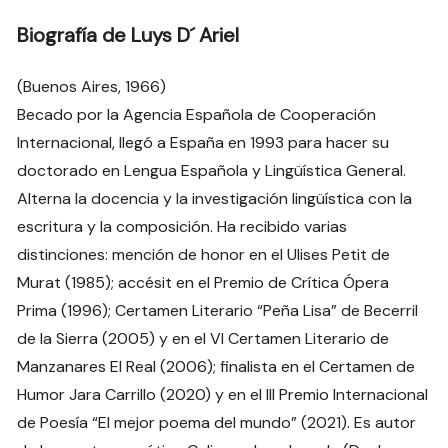
Biografía de Luys D´ Ariel
(Buenos Aires, 1966)
Becado por la Agencia Española de Cooperación
Internacional, llegó a España en 1993 para hacer su
doctorado en Lengua Española y Lingüística General.
Alterna la docencia y la investigación lingüística con la
escritura y la composición. Ha recibido varias
distinciones: mención de honor en el Ulises Petit de
Murat (1985); accésit en el Premio de Crítica Ópera
Prima (1996); Certamen Literario “Peña Lisa” de Becerril
de la Sierra (2005) y en el VI Certamen Literario de
Manzanares El Real (2006); finalista en el Certamen de
Humor Jara Carrillo (2020) y en el III Premio Internacional
de Poesía “El mejor poema del mundo” (2021). Es autor