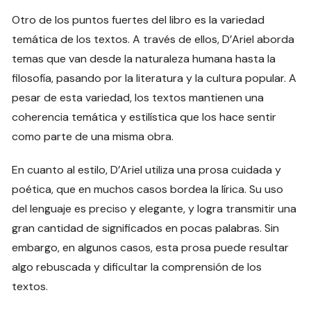
Otro de los puntos fuertes del libro es la variedad
temática de los textos. A través de ellos, D’Ariel aborda
temas que van desde la naturaleza humana hasta la
filosofía, pasando por la literatura y la cultura popular. A
pesar de esta variedad, los textos mantienen una
coherencia temática y estilística que los hace sentir
como parte de una misma obra.
En cuanto al estilo, D’Ariel utiliza una prosa cuidada y
poética, que en muchos casos bordea la lírica. Su uso
del lenguaje es preciso y elegante, y logra transmitir una
gran cantidad de significados en pocas palabras. Sin
embargo, en algunos casos, esta prosa puede resultar
algo rebuscada y dificultar la comprensión de los
textos.