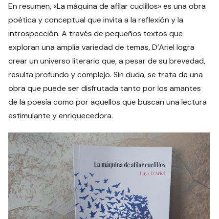
En resumen, «La máquina de afilar cuclillos» es una obra
poética y conceptual que invita a la reflexión y la
introspección. A través de pequeños textos que
exploran una amplia variedad de temas, D’Ariel logra
crear un universo literario que, a pesar de su brevedad,
resulta profundo y complejo. Sin duda, se trata de una
obra que puede ser disfrutada tanto por los amantes
de la poesía como por aquellos que buscan una lectura
estimulante y enriquecedora.