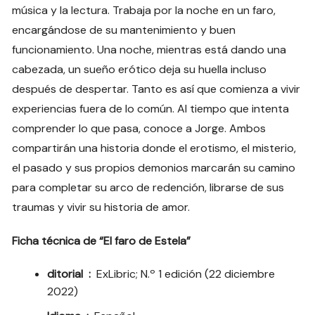
música y la lectura. Trabaja por la noche en un faro,
encargándose de su mantenimiento y buen
funcionamiento. Una noche, mientras está dando una
cabezada, un sueño erótico deja su huella incluso
después de despertar. Tanto es así que comienza a vivir
experiencias fuera de lo común. Al tiempo que intenta
comprender lo que pasa, conoce a Jorge. Ambos
compartirán una historia donde el erotismo, el misterio,
el pasado y sus propios demonios marcarán su camino
para completar su arco de redención, librarse de sus
traumas y vivir su historia de amor.
Ficha técnica de “El faro de Estela”
ditorial ‏ : ‎
ExLibric; N.º 1 edición (22 diciembre
2022)