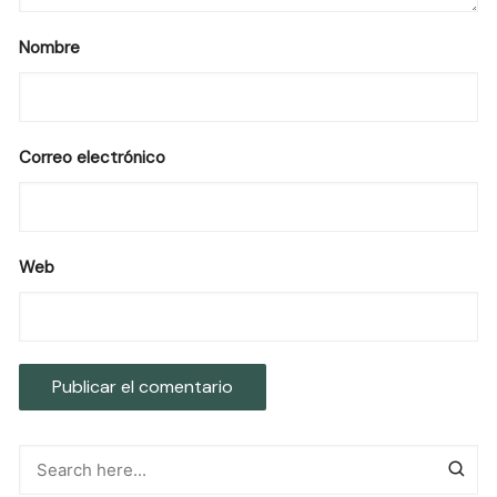
Nombre
Correo electrónico
Web