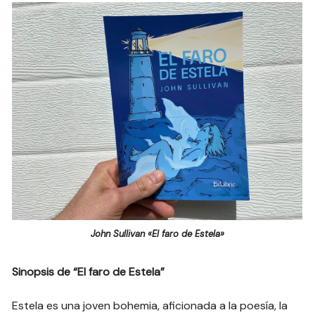
John Sullivan «El faro de Estela»
Sinopsis de “El faro de Estela”
Estela es una joven bohemia, aficionada a la poesía, la