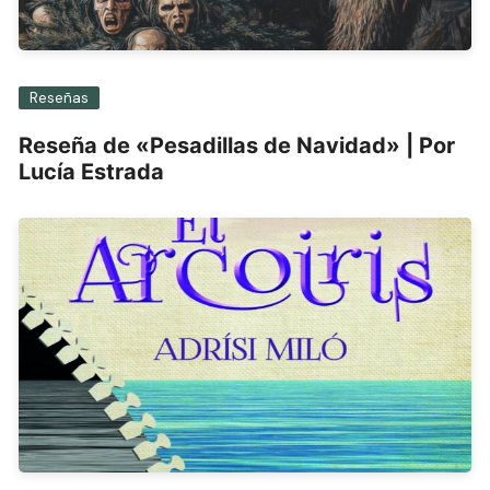
Reseñas
Reseña de «Pesadillas de Navidad» | Por
Lucía Estrada