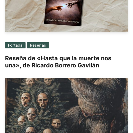
Portada
Reseñas
Reseña de «Hasta que la muerte nos
una», de Ricardo Borrero Gavilán