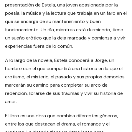
presentación de Estela, una joven apasionada por la
poesía, la música y la lectura que trabaja en un faro en el
que se encarga de su mantenimiento y buen
funcionamiento. Un día, mientras está durmiendo, tiene
un sueño erótico que la deja marcada y comienza a vivir
experiencias fuera de lo común.
A lo largo de la novela, Estela conocerá a Jorge, un
hombre con el que compartirá una historia en la que el
erotismo, el misterio, el pasado y sus propios demonios
marcarán su camino para completar su arco de
redención, librarse de sus traumas y vivir su historia de
amor.
El libro es una obra que combina diferentes géneros,
entre los que destacan el drama, el romance y el