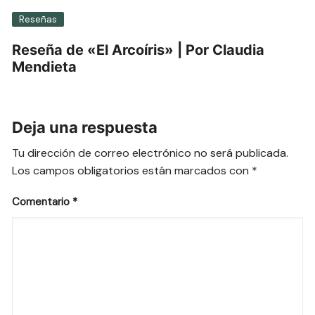
Reseñas
Reseña de «El Arcoíris» | Por Claudia
Mendieta
Deja una respuesta
Tu dirección de correo electrónico no será publicada.
Los campos obligatorios están marcados con
*
Comentario
*