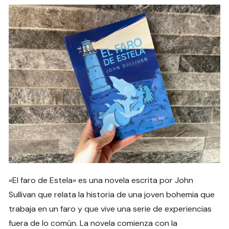
«El faro de Estela» es una novela escrita por John
Sullivan que relata la historia de una joven bohemia que
trabaja en un faro y que vive una serie de experiencias
fuera de lo común. La novela comienza con la