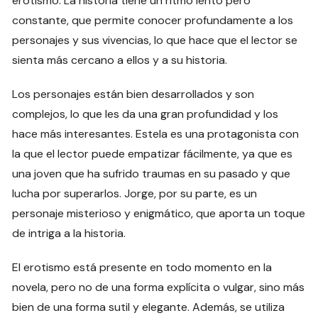
erotismo. La historia tiene un ritmo lento pero
constante, que permite conocer profundamente a los
personajes y sus vivencias, lo que hace que el lector se
sienta más cercano a ellos y a su historia.
Los personajes están bien desarrollados y son
complejos, lo que les da una gran profundidad y los
hace más interesantes. Estela es una protagonista con
la que el lector puede empatizar fácilmente, ya que es
una joven que ha sufrido traumas en su pasado y que
lucha por superarlos. Jorge, por su parte, es un
personaje misterioso y enigmático, que aporta un toque
de intriga a la historia.
El erotismo está presente en todo momento en la
novela, pero no de una forma explícita o vulgar, sino más
bien de una forma sutil y elegante. Además, se utiliza