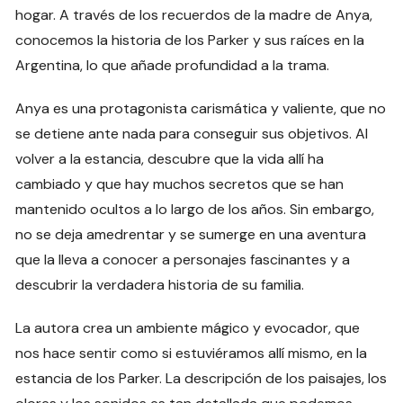
hogar. A través de los recuerdos de la madre de Anya,
conocemos la historia de los Parker y sus raíces en la
Argentina, lo que añade profundidad a la trama.
Anya es una protagonista carismática y valiente, que no
se detiene ante nada para conseguir sus objetivos. Al
volver a la estancia, descubre que la vida allí ha
cambiado y que hay muchos secretos que se han
mantenido ocultos a lo largo de los años. Sin embargo,
no se deja amedrentar y se sumerge en una aventura
que la lleva a conocer a personajes fascinantes y a
descubrir la verdadera historia de su familia.
La autora crea un ambiente mágico y evocador, que
nos hace sentir como si estuviéramos allí mismo, en la
estancia de los Parker. La descripción de los paisajes, los