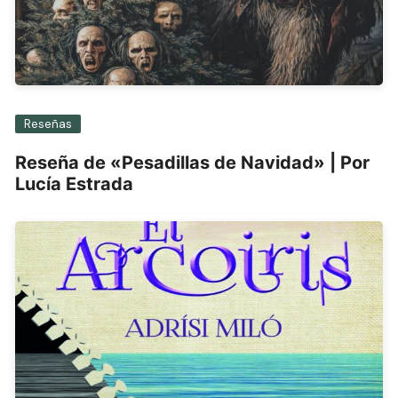
Reseñas
Reseña de «Pesadillas de Navidad» | Por
Lucía Estrada