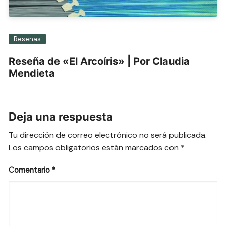
Reseñas
Reseña de «El Arcoíris» | Por Claudia
Mendieta
Deja una respuesta
Tu dirección de correo electrónico no será publicada.
Los campos obligatorios están marcados con
*
Comentario
*