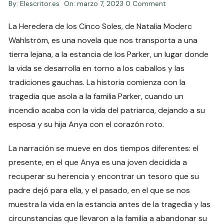
By:
Elescritor.es
On:
marzo 7, 2023
0 Comment
La Heredera de los Cinco Soles, de Natalia Moderc
Wahlström, es una novela que nos transporta a una
tierra lejana, a la estancia de los Parker, un lugar donde
la vida se desarrolla en torno a los caballos y las
tradiciones gauchas. La historia comienza con la
tragedia que asola a la familia Parker, cuando un
incendio acaba con la vida del patriarca, dejando a su
esposa y su hija Anya con el corazón roto.
La narración se mueve en dos tiempos diferentes: el
presente, en el que Anya es una joven decidida a
recuperar su herencia y encontrar un tesoro que su
padre dejó para ella, y el pasado, en el que se nos
muestra la vida en la estancia antes de la tragedia y las
circunstancias que llevaron a la familia a abandonar su