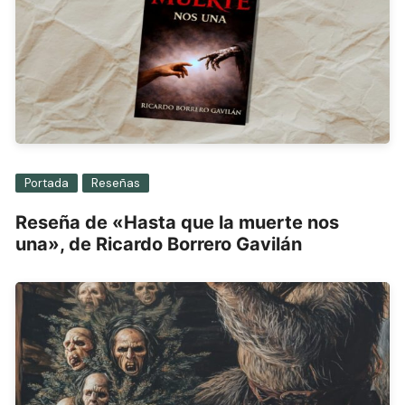
Portada
Reseñas
Reseña de «Hasta que la muerte nos
una», de Ricardo Borrero Gavilán