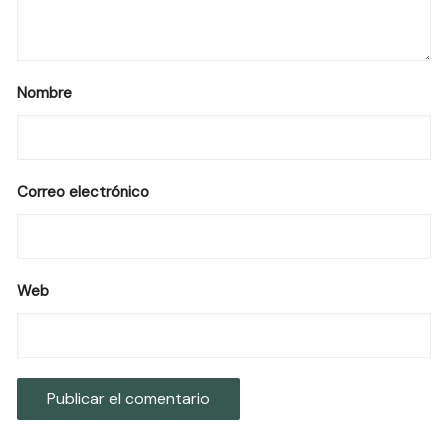
Nombre
Correo electrónico
Web