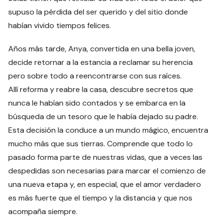
supuso la pérdida del ser querido y del sitio donde
habían vivido tiempos felices.
Años más tarde, Anya, convertida en una bella joven,
decide retornar a la estancia a reclamar su herencia
pero sobre todo a reencontrarse con sus raíces.
Allí reforma y reabre la casa, descubre secretos que
nunca le habían sido contados y se embarca en la
búsqueda de un tesoro que le había dejado su padre.
Esta decisión la conduce a un mundo mágico, encuentra
mucho más que sus tierras. Comprende que todo lo
pasado forma parte de nuestras vidas, que a veces las
despedidas son necesarias para marcar el comienzo de
una nueva etapa y, en especial, que el amor verdadero
es más fuerte que el tiempo y la distancia y que nos
acompaña siempre.