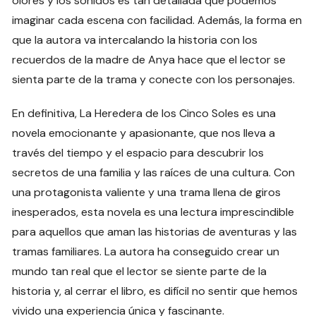
olores y los sonidos es tan detallada que podemos
imaginar cada escena con facilidad. Además, la forma en
que la autora va intercalando la historia con los
recuerdos de la madre de Anya hace que el lector se
sienta parte de la trama y conecte con los personajes.
En definitiva, La Heredera de los Cinco Soles es una
novela emocionante y apasionante, que nos lleva a
través del tiempo y el espacio para descubrir los
secretos de una familia y las raíces de una cultura. Con
una protagonista valiente y una trama llena de giros
inesperados, esta novela es una lectura imprescindible
para aquellos que aman las historias de aventuras y las
tramas familiares. La autora ha conseguido crear un
mundo tan real que el lector se siente parte de la
historia y, al cerrar el libro, es difícil no sentir que hemos
vivido una experiencia única y fascinante.