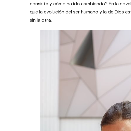
consiste y cómo ha ido cambiando? En la novel
que la evolución del ser humano y la de Dios e
sin la otra.