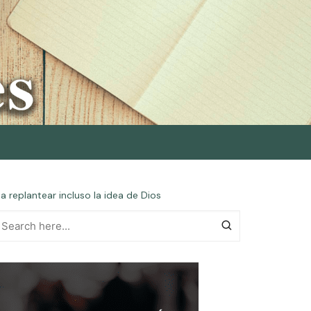
a replantear incluso la idea de Dios