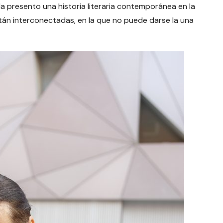
a presento una historia literaria contemporánea en la
stán interconectadas, en la que no puede darse la una