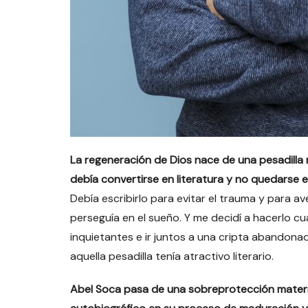
La regeneración de Dios nace de una pesadill
debía convertirse en literatura y no quedarse 
Debía escribirlo para evitar el trauma y para a
perseguía en el sueño. Y me decidí a hacerlo 
inquietantes e ir juntos a una cripta abandonad
aquella pesadilla tenía atractivo literario.
Abel Soca pasa de una sobreprotección mater