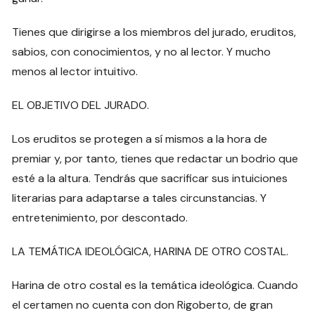
Tienes que dirigirse a los miembros del jurado, eruditos,
sabios, con conocimientos, y no al lector. Y mucho
menos al lector intuitivo.
EL OBJETIVO DEL JURADO.
Los eruditos se protegen a sí mismos a la hora de
premiar y, por tanto, tienes que redactar un bodrio que
esté a la altura. Tendrás que sacrificar sus intuiciones
literarias para adaptarse a tales circunstancias. Y
entretenimiento, por descontado.
LA TEMÁTICA IDEOLÓGICA, HARINA DE OTRO COSTAL.
Harina de otro costal es la temática ideológica. Cuando
el certamen no cuenta con don Rigoberto, de gran