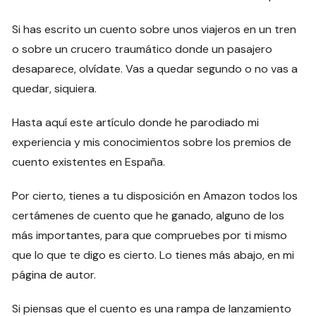
Si has escrito un cuento sobre unos viajeros en un tren
o sobre un crucero traumático donde un pasajero
desaparece, olvídate. Vas a quedar segundo o no vas a
quedar, siquiera.
Hasta aquí este artículo donde he parodiado mi
experiencia y mis conocimientos sobre los premios de
cuento existentes en España.
Por cierto, tienes a tu disposición en Amazon todos los
certámenes de cuento que he ganado, alguno de los
más importantes, para que compruebes por ti mismo
que lo que te digo es cierto. Lo tienes más abajo, en mi
página de autor.
Si piensas que el cuento es una rampa de lanzamiento