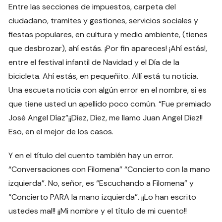
Entre las secciones de impuestos, carpeta del
ciudadano, tramites y gestiones, servicios sociales y
fiestas populares, en cultura y medio ambiente, (tienes
que desbrozar), ahí estás. ¡Por fin apareces! ¡Ahí estás!,
entre el festival infantil de Navidad y el Día de la
bicicleta. Ahí estás, en pequeñito. Allí está tu noticia.
Una escueta noticia con algún error en el nombre, si es
que tiene usted un apellido poco común. “Fue premiado
José Angel Díaz”¡¡Díez, Díez, me llamo Juan Angel Díez!!
Eso, en el mejor de los casos.
Y en el título del cuento también hay un error.
“Conversaciones con Filomena” “Concierto con la mano
izquierda”. No, señor, es “Escuchando a Filomena” y
“Concierto PARA la mano izquierda”. ¡¡Lo han escrito
ustedes mal!! ¡¡Mi nombre y el título de mi cuento!!