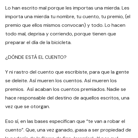
Lo han escrito mal porque les importas una mierda. Les
importa una mierda tu nombre, tu cuento, tu premio, (el
premio que ellos mismos convocan) y todo. Lo hacen
todo mal, deprisa y corriendo, porque tienen que
preparar el día de la bicicleta.
¿DÓNDE ESTÁ EL CUENTO?
Y ni rastro del cuento que escribiste, para que la gente
se deleite. Así mueren los cuentos. Así mueren los
premios. Así acaban los cuentos premiados. Nadie se
hace responsable del destino de aquellos escritos, una
vez que se otorgan.
Eso sí, en las bases especifican que “te van a robar el
cuento”. Que, una vez ganado, ¡pasa a ser propiedad de