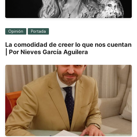
Opinión
Portada
La comodidad de creer lo que nos cuentan
| Por Nieves García Aguilera