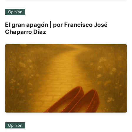
Opinión
El gran apagón | por Francisco José
Chaparro Díaz
Opinión