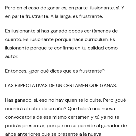
Pero en el caso de ganar es, en parte, ilusionante, sí. Y
en parte frustrante. A la larga, es frustrante.
Es ilusionante si has ganado pocos certámenes de
cuento. Es ilusionante porque hace curriculum. Es
ilusionante porque te confirma en tu calidad como
autor.
Entonces, ¿por qué dices que es frustrante?
LAS ESPECTATIVAS DE UN CERTAMEN QUE GANAS.
Has ganado, sí, eso no hay quien te lo quite. Pero ¿qué
ocurrirá al cabo de un año? Que habrá una nueva
convocatoria de ese mismo certamen y tú ya no te
podrás presentar, porque no se permite al ganador de
años anteriores que se presente a la nueva