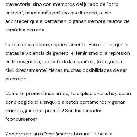
trayectoria, sino con miembros del jurado de “otro
criterio”, mucho más político que literario, suele
acontecer que el certamen lo ganan siempre relatos de
temática cerrada.
La temática es libre, supuestamente. Pero sabes que si
tratas la violencia de género, el feminismo o la represión
en la posguerra, sobre todo la española, (o la guerra
civil, directamente) tienes muchas posibilidades de ser
premiado.
Como te prometí más arriba, te explico ahora: hay quien
tiene cogido el tranquillo a estos certámenes y ganan
muchos, ¡muchos premios! Son los llamados
“concurseros”
Y se presentan a “certámenes basura”. “Loa a la