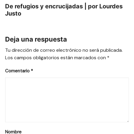
De refugios y encrucijadas | por Lourdes
Justo
Deja una respuesta
Tu dirección de correo electrónico no será publicada.
Los campos obligatorios están marcados con
*
Comentario
*
Nombre