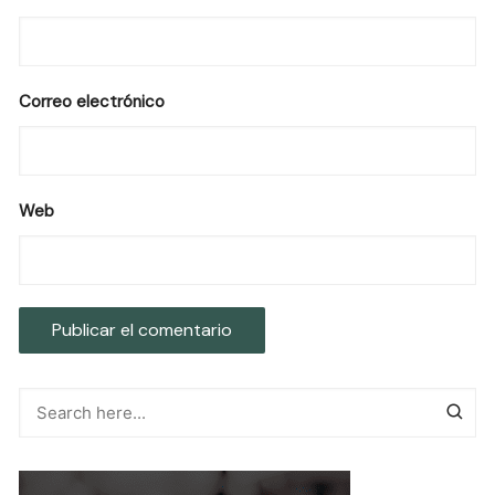
Correo electrónico
Web