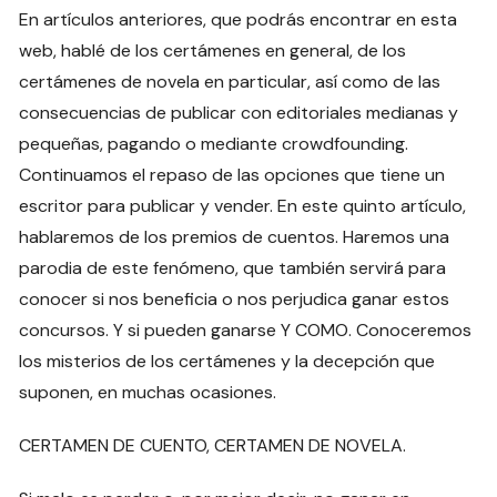
En artículos anteriores, que podrás encontrar en esta
web, hablé de los certámenes en general, de los
certámenes de novela en particular, así como de las
consecuencias de publicar con editoriales medianas y
pequeñas, pagando o mediante crowdfounding.
Continuamos el repaso de las opciones que tiene un
escritor para publicar y vender. En este quinto artículo,
hablaremos de los premios de cuentos. Haremos una
parodia de este fenómeno, que también servirá para
conocer si nos beneficia o nos perjudica ganar estos
concursos. Y si pueden ganarse Y COMO. Conoceremos
los misterios de los certámenes y la decepción que
suponen, en muchas ocasiones.
CERTAMEN DE CUENTO, CERTAMEN DE NOVELA.