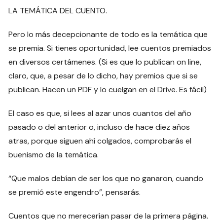
LA TEMÁTICA DEL CUENTO.
Pero lo más decepcionante de todo es la temática que
se premia. Si tienes oportunidad, lee cuentos premiados
en diversos certámenes. (Si es que lo publican on line,
claro, que, a pesar de lo dicho, hay premios que si se
publican. Hacen un PDF y lo cuelgan en el Drive. Es fácil)
El caso es que, si lees al azar unos cuantos del año
pasado o del anterior o, incluso de hace diez años
atras, porque siguen ahí colgados, comprobarás el
buenismo de la temática.
“Que malos debían de ser los que no ganaron, cuando
se premió este engendro”, pensarás.
Cuentos que no merecerían pasar de la primera página.