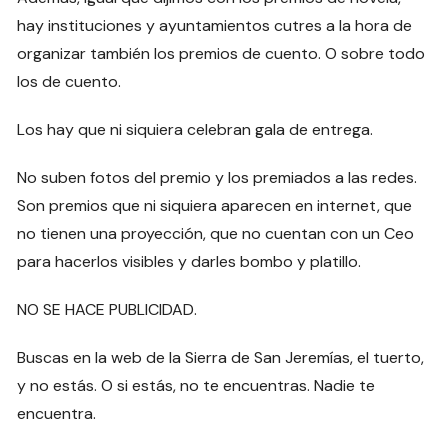
hay instituciones y ayuntamientos cutres a la hora de
organizar también los premios de cuento. O sobre todo
los de cuento.
Los hay que ni siquiera celebran gala de entrega.
No suben fotos del premio y los premiados a las redes.
Son premios que ni siquiera aparecen en internet, que
no tienen una proyección, que no cuentan con un Ceo
para hacerlos visibles y darles bombo y platillo.
NO SE HACE PUBLICIDAD.
Buscas en la web de la Sierra de San Jeremías, el tuerto,
y no estás. O si estás, no te encuentras. Nadie te
encuentra.