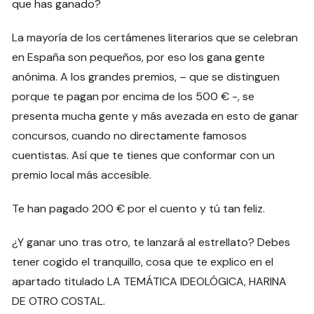
que has ganado?
La mayoría de los certámenes literarios que se celebran
en España son pequeños, por eso los gana gente
anónima. A los grandes premios, – que se distinguen
porque te pagan por encima de los 500 € -, se
presenta mucha gente y más avezada en esto de ganar
concursos, cuando no directamente famosos
cuentistas. Así que te tienes que conformar con un
premio local más accesible.
Te han pagado 200 € por el cuento y tú tan feliz.
¿Y ganar uno tras otro, te lanzará al estrellato? Debes
tener cogido el tranquillo, cosa que te explico en el
apartado titulado LA TEMÁTICA IDEOLÓGICA, HARINA
DE OTRO COSTAL.