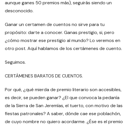
aunque ganes 50 premios más), seguirás siendo un
desconocido.
Ganar un certamen de cuentos no sirve para tu
propósito: darte a conocer. Ganas prestigio, si, pero
¿cómo mostrar ese prestigio al mundo? Lo veremos en
otro post. Aquí hablamos de los certámenes de cuento.
Seguimos.
CERTÁMENES BARATOS DE CUENTOS.
Por qué, ¿qué mierda de premio literario son accesibles,
es decir, se pueden ganar? ¿El que convoca la pedanía
de la Sierra de San Jeremías, el tuerto, con motivo de las
fiestas patronales? A saber, dónde cae ese poblachón,
de cuyo nombre no quiero acordarme. ¿Ése es el premio