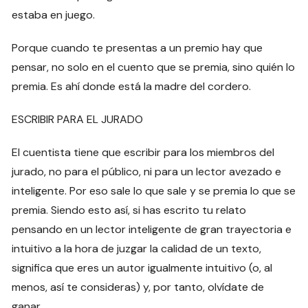
estaba en juego.
Porque cuando te presentas a un premio hay que
pensar, no solo en el cuento que se premia, sino quién lo
premia. Es ahí donde está la madre del cordero.
ESCRIBIR PARA EL JURADO
El cuentista tiene que escribir para los miembros del
jurado, no para el público, ni para un lector avezado e
inteligente. Por eso sale lo que sale y se premia lo que se
premia. Siendo esto así, si has escrito tu relato
pensando en un lector inteligente de gran trayectoria e
intuitivo a la hora de juzgar la calidad de un texto,
significa que eres un autor igualmente intuitivo (o, al
menos, así te consideras) y, por tanto, olvídate de
ganar.