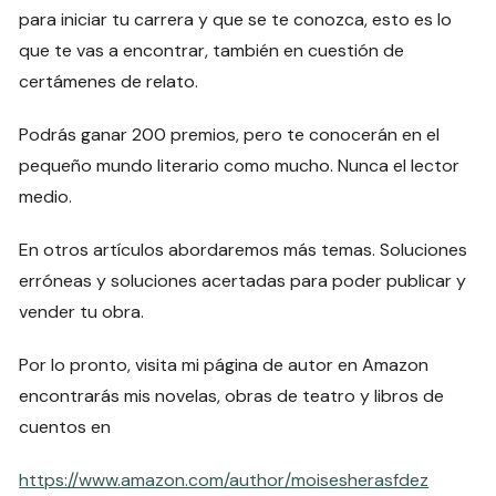
para iniciar tu carrera y que se te conozca, esto es lo
que te vas a encontrar, también en cuestión de
certámenes de relato.
Podrás ganar 200 premios, pero te conocerán en el
pequeño mundo literario como mucho. Nunca el lector
medio.
En otros artículos abordaremos más temas. Soluciones
erróneas y soluciones acertadas para poder publicar y
vender tu obra.
Por lo pronto, visita mi página de autor en Amazon
encontrarás mis novelas, obras de teatro y libros de
cuentos en
https://www.amazon.com/author/moisesherasfdez