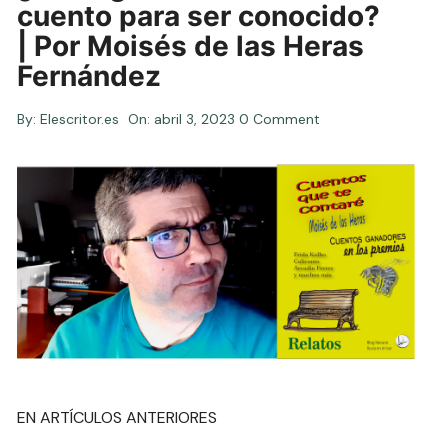
cuento para ser conocido?
| Por Moisés de las Heras
Fernández
By:
Elescritor.es
On:
abril 3, 2023
0 Comment
EN ARTÍCULOS ANTERIORES