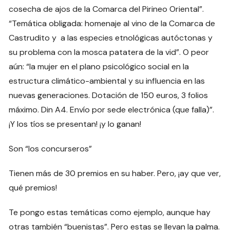
cosecha de ajos de la Comarca del Pirineo Oriental”.
“Temática obligada: homenaje al vino de la Comarca de
Castrudito y a las especies etnológicas autóctonas y
su problema con la mosca patatera de la vid”. O peor
aún: “la mujer en el plano psicológico social en la
estructura climático-ambiental y su influencia en las
nuevas generaciones. Dotación de 150 euros, 3 folios
máximo. Din A4. Envío por sede electrónica (que falla)”.
¡Y los tíos se presentan! ¡y lo ganan!
Son “los concurseros”
Tienen más de 30 premios en su haber. Pero, ¡ay que ver,
qué premios!
Te pongo estas temáticas como ejemplo, aunque hay
otras también “buenistas”. Pero estas se llevan la palma.