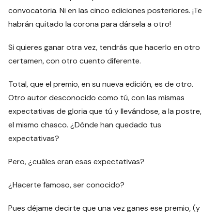
convocatoria. Ni en las cinco ediciones posteriores. ¡Te
habrán quitado la corona para dársela a otro!
Si quieres ganar otra vez, tendrás que hacerlo en otro
certamen, con otro cuento diferente.
Total, que el premio, en su nueva edición, es de otro.
Otro autor desconocido como tú, con las mismas
expectativas de gloria que tú y llevándose, a la postre,
el mismo chasco. ¿Dónde han quedado tus
expectativas?
Pero, ¿cuáles eran esas expectativas?
¿Hacerte famoso, ser conocido?
Pues déjame decirte que una vez ganes ese premio, (y