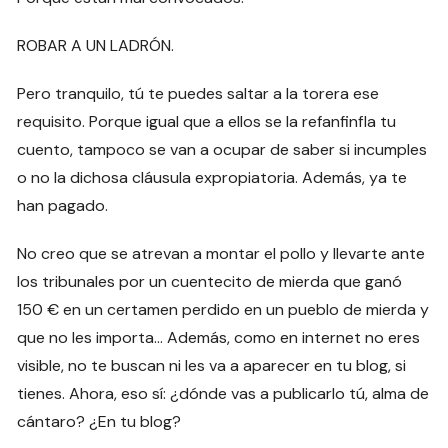
ROBAR A UN LADRÓN.
Pero tranquilo, tú te puedes saltar a la torera ese
requisito. Porque igual que a ellos se la refanfinfla tu
cuento, tampoco se van a ocupar de saber si incumples
o no la dichosa cláusula expropiatoria. Además, ya te
han pagado.
No creo que se atrevan a montar el pollo y llevarte ante
los tribunales por un cuentecito de mierda que ganó
150 € en un certamen perdido en un pueblo de mierda y
que no les importa… Además, como en internet no eres
visible, no te buscan ni les va a aparecer en tu blog, si
tienes. Ahora, eso sí: ¿dónde vas a publicarlo tú, alma de
cántaro? ¿En tu blog?