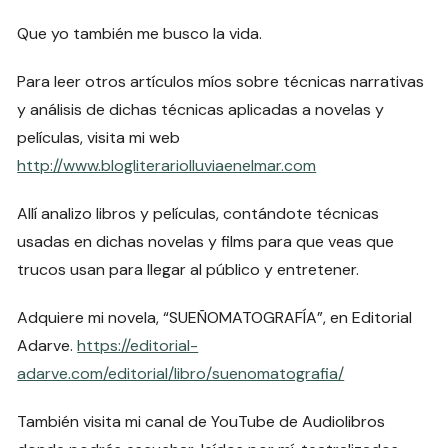
Que yo también me busco la vida.
Para leer otros artículos míos sobre técnicas narrativas
y análisis de dichas técnicas aplicadas a novelas y
películas, visita mi web
http://www.blogliterariolluviaenelmar.com
Allí analizo libros y películas, contándote técnicas
usadas en dichas novelas y films para que veas que
trucos usan para llegar al público y entretener.
Adquiere mi novela, “SUEÑOMATOGRAFÍA”, en Editorial
Adarve.
https://editorial-
adarve.com/editorial/libro/suenomatografia/
También visita mi canal de YouTube de Audiolibros