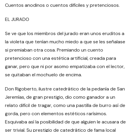
Cuentos anodinos o cuentos difíciles y pretenciosos.
EL JURADO
Se ve que los miembros del jurado eran unos eruditos a
la violeta que tenían mucho miedo a que se les señalase
si premiaban otra cosa. Premiando un cuento
pretencioso con una estética artificial, creada para
ganar, pero que ni por asomo empatizaba con el lector,
se quitaban el mochuelo de encima.
Don Rigoberto, ilustre catedrático de la pedanía de San
Jeremías, de gran prestigio, dio como ganador a un
relato difícil de tragar, como una pastilla de burro así de
gorda, pero con elementos estéticos rarísimos.
Esquivaba así la posibilidad de que alguien le acusara de
ser trivial. Su prestigio de catedrático de fama local