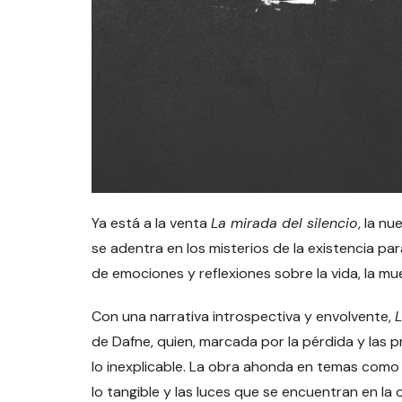
Ya está a la venta
La mirada del silencio
, la n
se adentra en los misterios de la existencia pa
de emociones y reflexiones sobre la vida, la mue
Con una narrativa introspectiva y envolvente,
L
de Dafne, quien, marcada por la pérdida y las 
lo inexplicable. La obra ahonda en temas como 
lo tangible y las luces que se encuentran en la