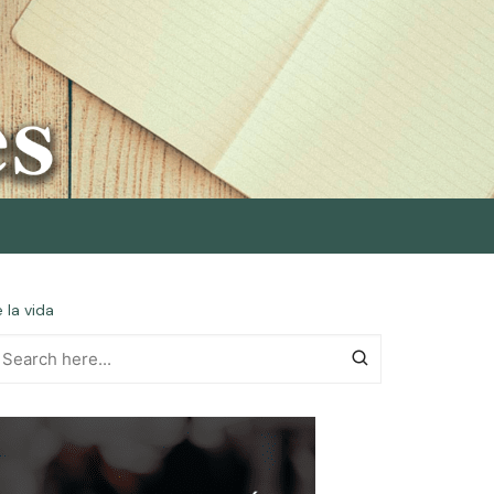
 la vida