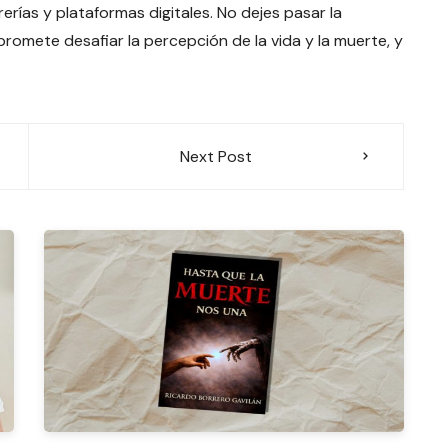
rerías y plataformas digitales. No dejes pasar la
omete desafiar la percepción de la vida y la muerte, y
Next Post