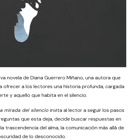
ueva novela de Diana Guerrero Miñano, una autora que
ra ofrecer a los lectores una historia profunda, cargada
rte y aquello que habita en el silencio.
a mirada del silencio
invita al lector a seguir los pasos
preguntas que esta deja, decide buscar respuestas en
la trascendencia del alma, la comunicación más allá de
 oscuridad de lo desconocido.