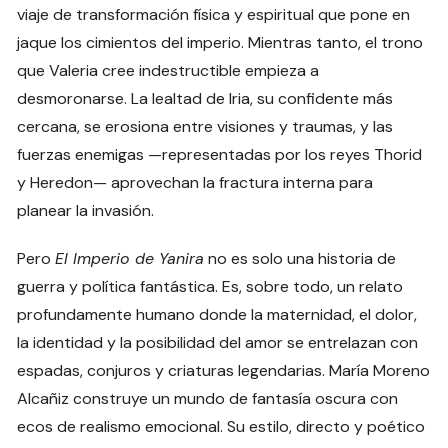
viaje de transformación física y espiritual que pone en
jaque los cimientos del imperio. Mientras tanto, el trono
que Valeria cree indestructible empieza a
desmoronarse. La lealtad de Iria, su confidente más
cercana, se erosiona entre visiones y traumas, y las
fuerzas enemigas —representadas por los reyes Thorid
y Heredon— aprovechan la fractura interna para
planear la invasión.
Pero
El Imperio de Yanira
no es solo una historia de
guerra y política fantástica. Es, sobre todo, un relato
profundamente humano donde la maternidad, el dolor,
la identidad y la posibilidad del amor se entrelazan con
espadas, conjuros y criaturas legendarias. María Moreno
Alcañiz construye un mundo de fantasía oscura con
ecos de realismo emocional. Su estilo, directo y poético