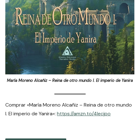
María Moreno Alcañiz – Reina de otro mundo I. El imperio de Yanira
Comprar «María Moreno Alcañiz – Reina de otro mundo
I. El imperio de Yanira»:
https://amzn.to/4lecjpo