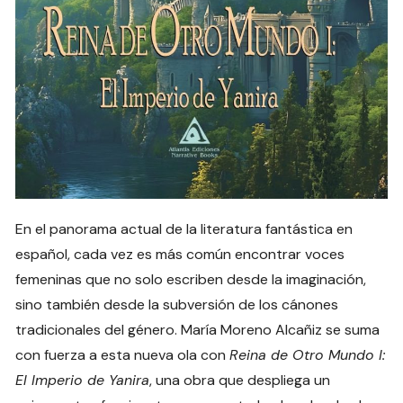
En el panorama actual de la literatura fantástica en
español, cada vez es más común encontrar voces
femeninas que no solo escriben desde la imaginación,
sino también desde la subversión de los cánones
tradicionales del género. María Moreno Alcañiz se suma
con fuerza a esta nueva ola con
Reina de Otro Mundo I:
El Imperio de Yanira
, una obra que despliega un