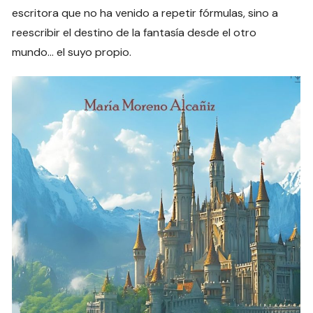
escritora que no ha venido a repetir fórmulas, sino a
reescribir el destino de la fantasía desde el otro
mundo… el suyo propio.