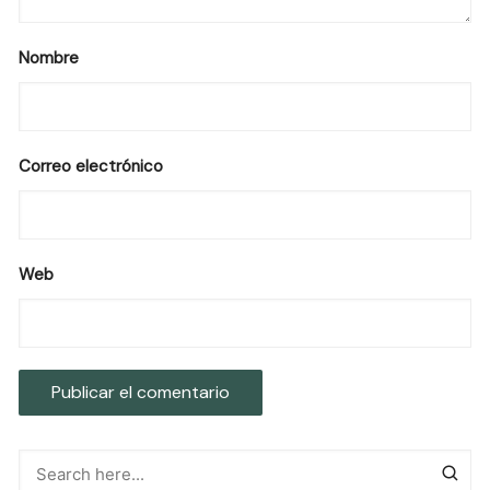
Nombre
Correo electrónico
Web