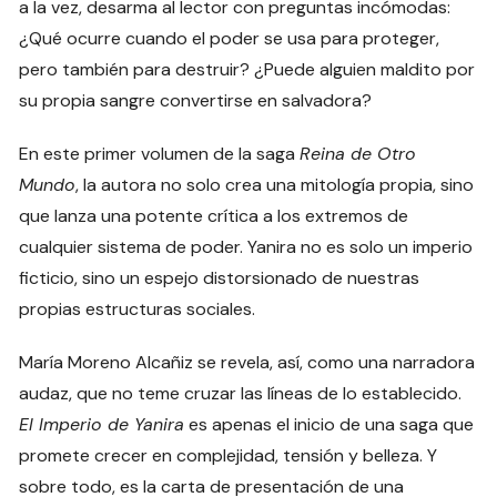
a la vez, desarma al lector con preguntas incómodas:
¿Qué ocurre cuando el poder se usa para proteger,
pero también para destruir? ¿Puede alguien maldito por
su propia sangre convertirse en salvadora?
En este primer volumen de la saga
Reina de Otro
Mundo
, la autora no solo crea una mitología propia, sino
que lanza una potente crítica a los extremos de
cualquier sistema de poder. Yanira no es solo un imperio
ficticio, sino un espejo distorsionado de nuestras
propias estructuras sociales.
María Moreno Alcañiz se revela, así, como una narradora
audaz, que no teme cruzar las líneas de lo establecido.
El Imperio de Yanira
es apenas el inicio de una saga que
promete crecer en complejidad, tensión y belleza. Y
sobre todo, es la carta de presentación de una