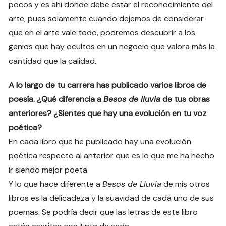
pocos y es ahí donde debe estar el reconocimiento del
arte, pues solamente cuando dejemos de considerar
que en el arte vale todo, podremos descubrir a los
genios que hay ocultos en un negocio que valora más la
cantidad que la calidad.
A lo largo de tu carrera has publicado varios libros de
poesía. ¿Qué diferencia a
Besos de lluvia
de tus obras
anteriores? ¿Sientes que hay una evolución en tu voz
poética?
En cada libro que he publicado hay una evolución
poética respecto al anterior que es lo que me ha hecho
ir siendo mejor poeta.
Y lo que hace diferente a
Besos de Lluvia
de mis otros
libros es la delicadeza y la suavidad de cada uno de sus
poemas. Se podría decir que las letras de este libro