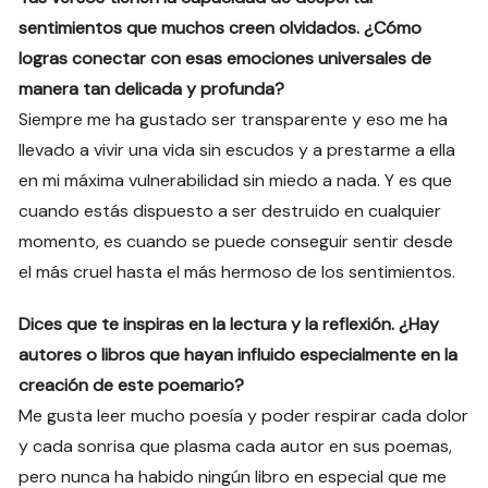
sentimientos que muchos creen olvidados. ¿Cómo
logras conectar con esas emociones universales de
manera tan delicada y profunda?
Siempre me ha gustado ser transparente y eso me ha
llevado a vivir una vida sin escudos y a prestarme a ella
en mi máxima vulnerabilidad sin miedo a nada. Y es que
cuando estás dispuesto a ser destruido en cualquier
momento, es cuando se puede conseguir sentir desde
el más cruel hasta el más hermoso de los sentimientos.
Dices que te inspiras en la lectura y la reflexión. ¿Hay
autores o libros que hayan influido especialmente en la
creación de este poemario?
Me gusta leer mucho poesía y poder respirar cada dolor
y cada sonrisa que plasma cada autor en sus poemas,
pero nunca ha habido ningún libro en especial que me