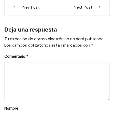
Navegación
Prev Post
Next Post
de
entradas
Deja una respuesta
Tu dirección de correo electrónico no será publicada.
Los campos obligatorios están marcados con
*
Comentario
*
Nombre