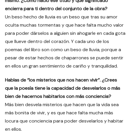
mismo. ¿Cómo nació ese título y qué significado
encierra para ti dentro del conjunto de la obra?
Un beso hecho de lluvia es un beso que tras su amor
oculta muchas tormentas y que hace falta mucho valor
para poder dárselos a alguien sin ahogarle en cada gota
que llueve dentro del corazón. Y cada uno de los
poemas del libro son como un beso de lluvia, porque a
pesar de estar hechos de chaparrones se puede sentir
en ellos un gran sentimiento de cariño y tranquilidad.
Hablas de “los misterios que nos hacen vivir”. ¿Crees
que la poesía tiene la capacidad de desvelarlos o más
bien de hacernos habitarlos con más conciencia?
Más bien desvela misterios que hacen que la vida sea
más bonita de vivir, y es que hace falta mucha más
locura que conciencia para poder desvelarlos y habitar
en ellos.