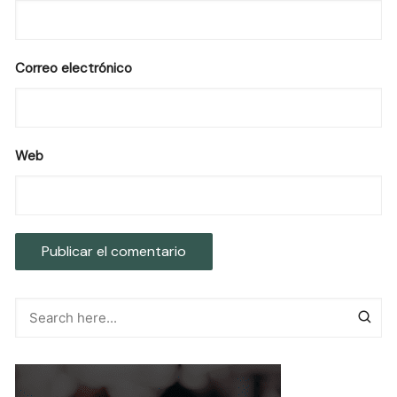
Correo electrónico
Web