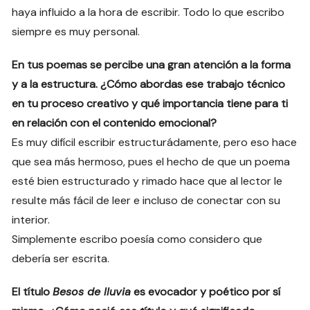
haya influido a la hora de escribir. Todo lo que escribo
siempre es muy personal.
En tus poemas se percibe una gran atención a la forma
y a la estructura. ¿Cómo abordas ese trabajo técnico
en tu proceso creativo y qué importancia tiene para ti
en relación con el contenido emocional?
Es muy difícil escribir estructurádamente, pero eso hace
que sea más hermoso, pues el hecho de que un poema
esté bien estructurado y rimado hace que al lector le
resulte más fácil de leer e incluso de conectar con su
interior.
Simplemente escribo poesía como considero que
debería ser escrita.
El título
Besos de lluvia
es evocador y poético por sí