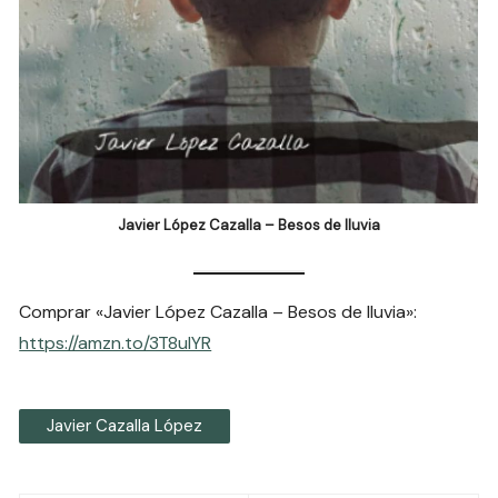
Javier López Cazalla – Besos de lluvia
Comprar «Javier López Cazalla – Besos de lluvia»:
https://amzn.to/3T8uIYR
Javier Cazalla López