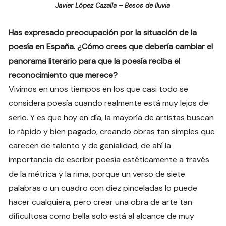
Javier López Cazalla – Besos de lluvia
Has expresado preocupación por la situación de la
poesía en España. ¿Cómo crees que debería cambiar el
panorama literario para que la poesía reciba el
reconocimiento que merece?
Vivimos en unos tiempos en los que casi todo se
considera poesía cuando realmente está muy lejos de
serlo. Y es que hoy en día, la mayoría de artistas buscan
lo rápido y bien pagado, creando obras tan simples que
carecen de talento y de genialidad, de ahí la
importancia de escribir poesía estéticamente a través
de la métrica y la rima, porque un verso de siete
palabras o un cuadro con diez pinceladas lo puede
hacer cualquiera, pero crear una obra de arte tan
dificultosa como bella solo está al alcance de muy