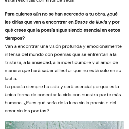
están escritas con tinta de seda.
Para quienes aún no se han acercado a tu obra, ¿qué
les dirías que van a encontrar en
Besos de lluvia
y por
qué crees que la poesía sigue siendo esencial en estos
tiempos?
Van a encontrar una visión profunda y emocionalmente
intensa del mundo con poemas que se enfrentan a la
tristeza, a la ansiedad, a la incertidumbre y al amor de
manera que hará saber al lector que no está solo en su
lucha.
La poesía siempre ha sido y será esencial porque es la
única forma de conectar la vida con nuestra parte más
humana. ¿Pues qué sería de la luna sin la poesía o del
amor sin los poetas?