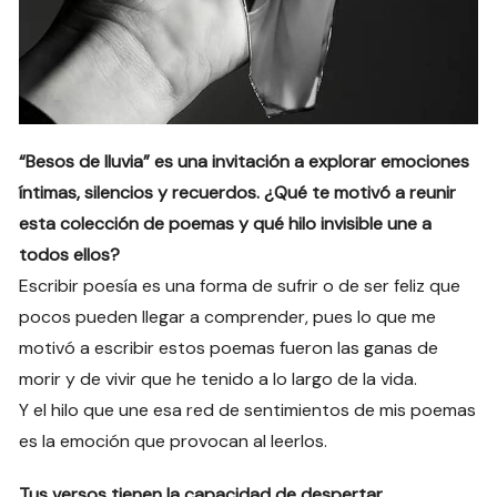
“Besos de lluvia” es una invitación a explorar emociones
íntimas, silencios y recuerdos. ¿Qué te motivó a reunir
esta colección de poemas y qué hilo invisible une a
todos ellos?
Escribir poesía es una forma de sufrir o de ser feliz que
pocos pueden llegar a comprender, pues lo que me
motivó a escribir estos poemas fueron las ganas de
morir y de vivir que he tenido a lo largo de la vida.
Y el hilo que une esa red de sentimientos de mis poemas
es la emoción que provocan al leerlos.
Tus versos tienen la capacidad de despertar