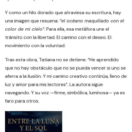
Y como un hilo dorado que atraviesa su escritura, hay
una imagen que resuena:
“el océano maquillado con el
color de mi cielo”
. Para ella, esa metáfora une el
tránsito con la libertad. El camino con el deseo. El
movimiento con la voluntad.
Tras esta obra, Tatiana no se detiene. “He aprendido
que no hay obstáculo que no se pueda vencer si uno se
aferra a la ilusión. Y mi camino creativo continúa, lleno de
luz y amor para mis lectores”. La autora sigue
navegando. Y su voz —firme, simbólica, luminosa— ya es
faro para otros.