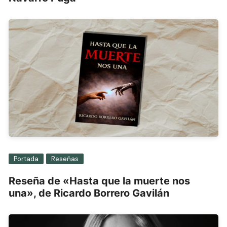
Portada
Reseñas
Reseña de «Hasta que la muerte nos
una», de Ricardo Borrero Gavilán