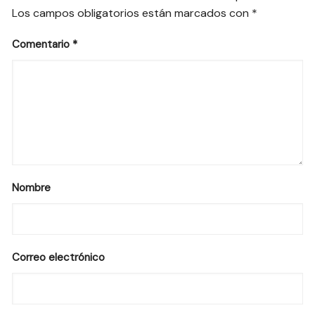
Los campos obligatorios están marcados con
*
Comentario
*
Nombre
Correo electrónico