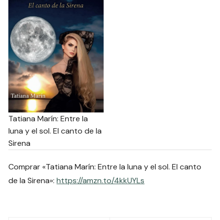
Tatiana Marín: Entre la
luna y el sol. El canto de la
Sirena
Comprar «Tatiana Marín: Entre la luna y el sol. El canto
de la Sirena»:
https://amzn.to/4kkUYLs