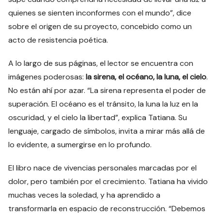
quienes se sienten inconformes con el mundo”, dice
sobre el origen de su proyecto, concebido como un
acto de resistencia poética.
A lo largo de sus páginas, el lector se encuentra con
imágenes poderosas:
la sirena, el océano, la luna, el cielo
.
No están ahí por azar. “La sirena representa el poder de
superación. El océano es el tránsito, la luna la luz en la
oscuridad, y el cielo la libertad”, explica Tatiana. Su
lenguaje, cargado de símbolos, invita a mirar más allá de
lo evidente, a sumergirse en lo profundo.
El libro nace de vivencias personales marcadas por el
dolor, pero también por el crecimiento. Tatiana ha vivido
muchas veces la soledad, y ha aprendido a
transformarla en espacio de reconstrucción. “Debemos