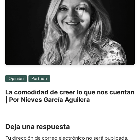
Opinión
Portada
La comodidad de creer lo que nos cuentan
| Por Nieves García Aguilera
Deja una respuesta
Tu dirección de correo electrónico no será publicada.