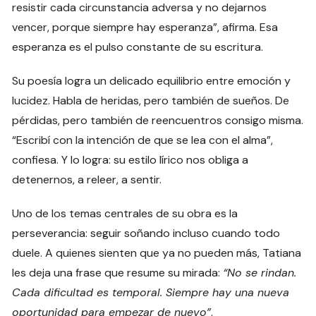
resistir cada circunstancia adversa y no dejarnos
vencer, porque siempre hay esperanza”, afirma. Esa
esperanza es el pulso constante de su escritura.
Su poesía logra un delicado equilibrio entre emoción y
lucidez. Habla de heridas, pero también de sueños. De
pérdidas, pero también de reencuentros consigo misma.
“Escribí con la intención de que se lea con el alma”,
confiesa. Y lo logra: su estilo lírico nos obliga a
detenernos, a releer, a sentir.
Uno de los temas centrales de su obra es la
perseverancia: seguir soñando incluso cuando todo
duele. A quienes sienten que ya no pueden más, Tatiana
les deja una frase que resume su mirada:
“No se rindan.
Cada dificultad es temporal. Siempre hay una nueva
oportunidad para empezar de nuevo”
.