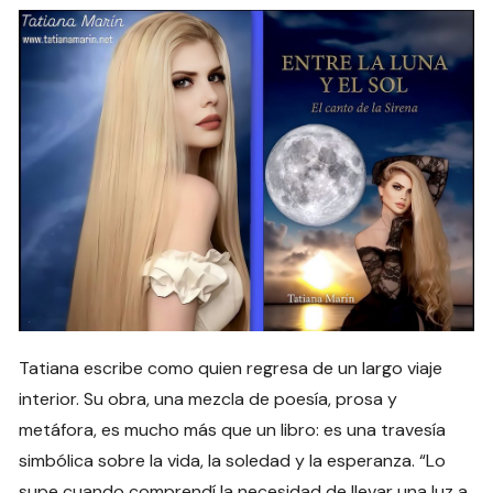
Tatiana escribe como quien regresa de un largo viaje
interior. Su obra, una mezcla de poesía, prosa y
metáfora, es mucho más que un libro: es una travesía
simbólica sobre la vida, la soledad y la esperanza. “Lo
supe cuando comprendí la necesidad de llevar una luz a