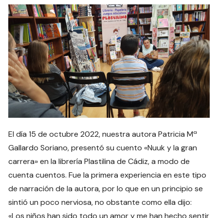
El día 15 de octubre 2022, nuestra autora Patricia Mª
Gallardo Soriano, presentó su cuento «Nuuk y la gran
carrera» en la librería Plastilina de Cádiz, a modo de
cuenta cuentos. Fue la primera experiencia en este tipo
de narración de la autora, por lo que en un principio se
sintió un poco nerviosa, no obstante como ella dijo:
«Los niños han sido todo un amor y me han hecho sentir