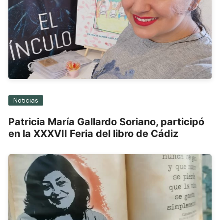
Noticias
Patricia María Gallardo Soriano, participó
en la XXXVII Feria del libro de Cádiz