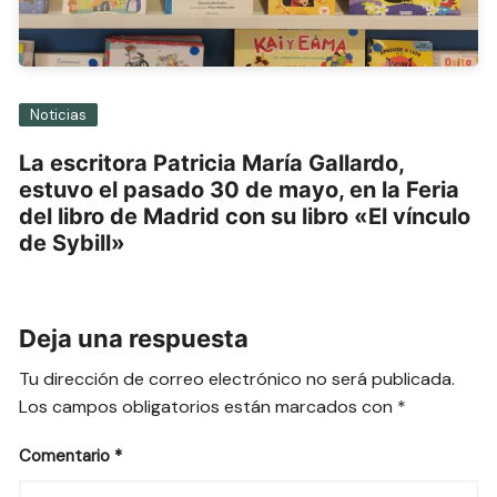
Noticias
La escritora Patricia María Gallardo,
estuvo el pasado 30 de mayo, en la Feria
del libro de Madrid con su libro «El vínculo
de Sybill»
Deja una respuesta
Tu dirección de correo electrónico no será publicada.
Los campos obligatorios están marcados con
*
Comentario
*