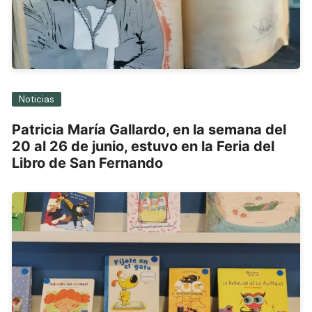
Noticias
Patricia María Gallardo, en la semana del
20 al 26 de junio, estuvo en la Feria del
Libro de San Fernando