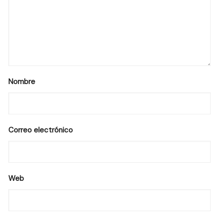
Nombre
Correo electrónico
Web