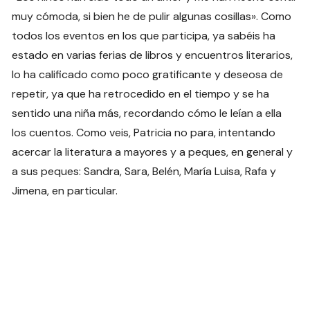
muy cómoda, si bien he de pulir algunas cosillas». Como
todos los eventos en los que participa, ya sabéis ha
estado en varias ferias de libros y encuentros literarios,
lo ha calificado como poco gratificante y deseosa de
repetir, ya que ha retrocedido en el tiempo y se ha
sentido una niña más, recordando cómo le leían a ella
los cuentos. Como veis, Patricia no para, intentando
acercar la literatura a mayores y a peques, en general y
a sus peques: Sandra, Sara, Belén, María Luisa, Rafa y
Jimena, en particular.