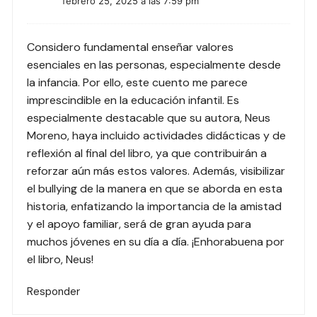
febrero 25, 2025 a las 7:59 pm
Considero fundamental enseñar valores
esenciales en las personas, especialmente desde
la infancia. Por ello, este cuento me parece
imprescindible en la educación infantil. Es
especialmente destacable que su autora, Neus
Moreno, haya incluido actividades didácticas y de
reflexión al final del libro, ya que contribuirán a
reforzar aún más estos valores. Además, visibilizar
el bullying de la manera en que se aborda en esta
historia, enfatizando la importancia de la amistad
y el apoyo familiar, será de gran ayuda para
muchos jóvenes en su día a día. ¡Enhorabuena por
el libro, Neus!
Responder