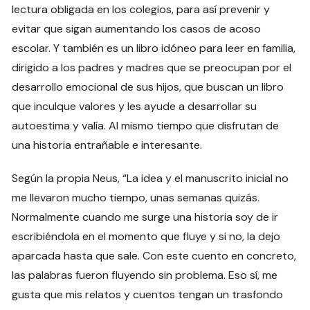
lectura obligada en los colegios, para así prevenir y
evitar que sigan aumentando los casos de acoso
escolar. Y también es un libro idóneo para leer en familia,
dirigido a los padres y madres que se preocupan por el
desarrollo emocional de sus hijos, que buscan un libro
que inculque valores y les ayude a desarrollar su
autoestima y valía. Al mismo tiempo que disfrutan de
una historia entrañable e interesante.
Según la propia Neus, “La idea y el manuscrito inicial no
me llevaron mucho tiempo, unas semanas quizás.
Normalmente cuando me surge una historia soy de ir
escribiéndola en el momento que fluye y si no, la dejo
aparcada hasta que sale. Con este cuento en concreto,
las palabras fueron fluyendo sin problema. Eso sí, me
gusta que mis relatos y cuentos tengan un trasfondo