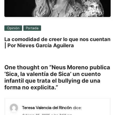
Opinión
Portada
La comodidad de creer lo que nos cuentan
| Por Nieves García Aguilera
One thought on “
Neus Moreno publica
‘Sica, la valentía de Sica’ un cuento
infantil que trata el bullying de una
forma no explicita.
”
Teresa Valencia del Rincón
dice: