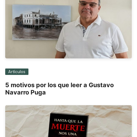
Artículos
5 motivos por los que leer a Gustavo
Navarro Puga