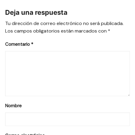
Deja una respuesta
Tu dirección de correo electrónico no será publicada.
Los campos obligatorios están marcados con
*
Comentario
*
Nombre