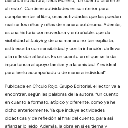
describe su autora, Neus Moreno, “un cuento diferente
al resto”. Contiene actividades en su interior para
complementar el libro, unas actividades que las pueden
realizar los niños y niñas de manera autónoma. Además,
es una historia conmovedora y entrañable, que da
visibilidad al
bullying
de una manera no tan explicita,
está escrita con sensibilidad y con la intención de llevar
a la reflexión al lector. Es un cuento en el que se le da
importancia al apoyo familiar y a la amistad. Y es ideal
para leerlo acompañado o de manera individual”.
Publicada en Círculo Rojo, Grupo Editorial, el lector va a
encontrar, según las palabras de la autora, “un cuento
en cuanto a formato, atípico y diferente, como ya he
dicho anteriormente. Ya que incluye actividades
didácticas y de reflexión al final del cuento, para así
afianzar lo leído. Además, la obra en sí es tierna y