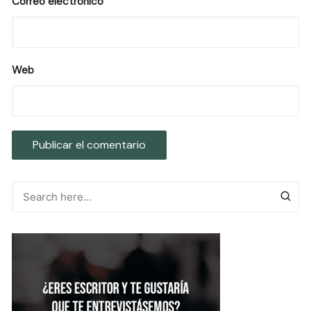
Correo electrónico
Web