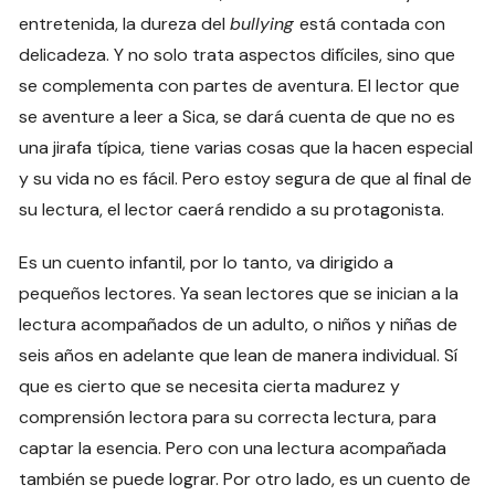
entretenida, la dureza del
bullying
está contada con
delicadeza. Y no solo trata aspectos difíciles, sino que
se complementa con partes de aventura. El lector que
se aventure a leer a Sica, se dará cuenta de que no es
una jirafa típica, tiene varias cosas que la hacen especial
y su vida no es fácil. Pero estoy segura de que al final de
su lectura, el lector caerá rendido a su protagonista.
Es un cuento infantil, por lo tanto, va dirigido a
pequeños lectores. Ya sean lectores que se inician a la
lectura acompañados de un adulto, o niños y niñas de
seis años en adelante que lean de manera individual. Sí
que es cierto que se necesita cierta madurez y
comprensión lectora para su correcta lectura, para
captar la esencia. Pero con una lectura acompañada
también se puede lograr. Por otro lado, es un cuento de