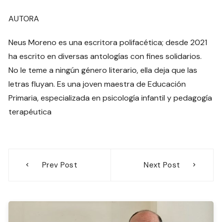
AUTORA
Neus Moreno es una escritora polifacética; desde 2021
ha escrito en diversas antologías con fines solidarios.
No le teme a ningún género literario, ella deja que las
letras fluyan. Es una joven maestra de Educación
Primaria, especializada en psicología infantil y pedagogía
terapéutica
Navegación
Prev Post
Next Post
de
entradas