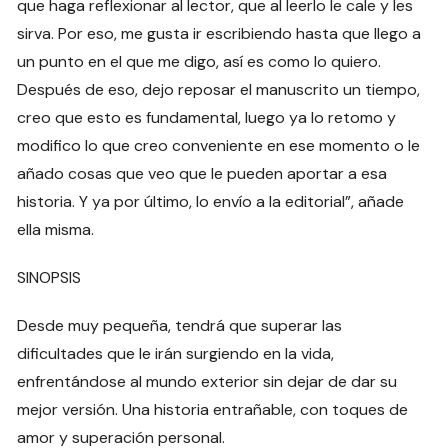
que haga reflexionar al lector, que al leerlo le cale y les
sirva. Por eso, me gusta ir escribiendo hasta que llego a
un punto en el que me digo, así es como lo quiero.
Después de eso, dejo reposar el manuscrito un tiempo,
creo que esto es fundamental, luego ya lo retomo y
modifico lo que creo conveniente en ese momento o le
añado cosas que veo que le pueden aportar a esa
historia. Y ya por último, lo envío a la editorial”, añade
ella misma.
SINOPSIS
Desde muy pequeña, tendrá que superar las
dificultades que le irán surgiendo en la vida,
enfrentándose al mundo exterior sin dejar de dar su
mejor versión. Una historia entrañable, con toques de
amor y superación personal.