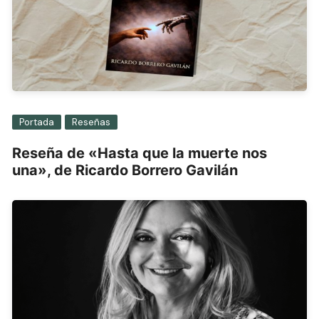
Portada
Reseñas
Reseña de «Hasta que la muerte nos
una», de Ricardo Borrero Gavilán