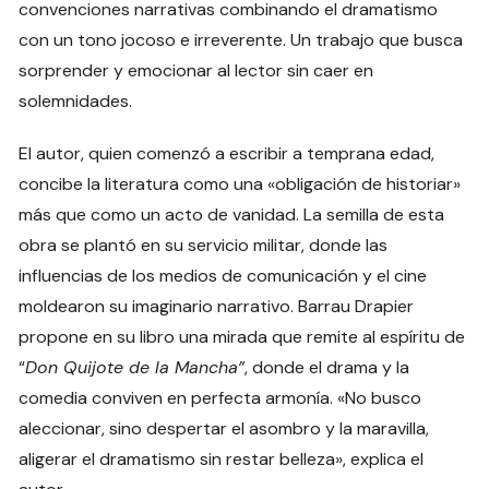
convenciones narrativas combinando el dramatismo
con un tono jocoso e irreverente. Un trabajo que busca
sorprender y emocionar al lector sin caer en
solemnidades.
El autor, quien comenzó a escribir a temprana edad,
concibe la literatura como una «obligación de historiar»
más que como un acto de vanidad. La semilla de esta
obra se plantó en su servicio militar, donde las
influencias de los medios de comunicación y el cine
moldearon su imaginario narrativo. Barrau Drapier
propone en su libro una mirada que remite al espíritu de
“
Don Quijote de la Mancha”
, donde el drama y la
comedia conviven en perfecta armonía. «No busco
aleccionar, sino despertar el asombro y la maravilla,
aligerar el dramatismo sin restar belleza», explica el