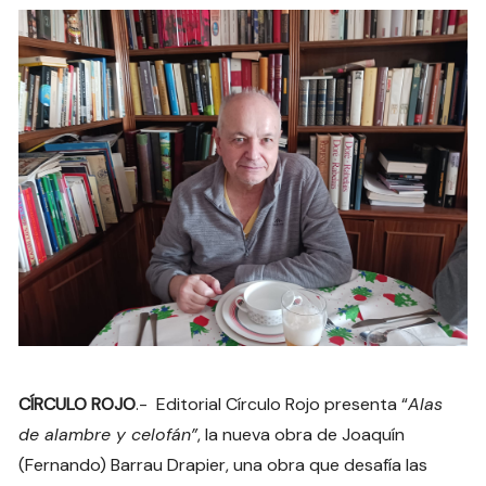
CÍRCULO ROJO
.- Editorial Círculo Rojo presenta “
Alas
de alambre y celofán”
, la nueva obra de Joaquín
(Fernando) Barrau Drapier, una obra que desafía las