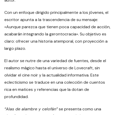
autor.
Con un enfoque dirigido principalmente a los jóvenes, el
escritor apunta a la trascendencia de su mensaje:
«Aunque parezca que tienen poca capacidad de acción,
acabarán integrando la gerontocracia». Su objetivo es
claro: ofrecer una historia atemporal, con proyección a
largo plazo.
El autor se nutre de una variedad de fuentes, desde el
realismo mágico hasta el universo de Lovecraft, sin
olvidar el cine noir y la actualidad informativa. Este
eclecticismo se traduce en una colección de cuentos
rica en matices y referencias que la dotan de
profundidad.
“Alas de alambre y celofán”
se presenta como una