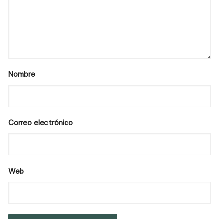
Nombre
Correo electrónico
Web