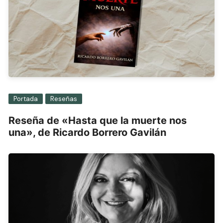
Portada
Reseñas
Reseña de «Hasta que la muerte nos
una», de Ricardo Borrero Gavilán