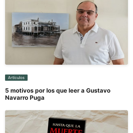
Artículos
5 motivos por los que leer a Gustavo
Navarro Puga