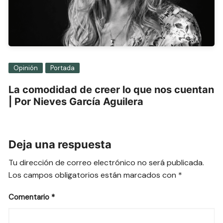
Opinión
Portada
La comodidad de creer lo que nos cuentan
| Por Nieves García Aguilera
Deja una respuesta
Tu dirección de correo electrónico no será publicada.
Los campos obligatorios están marcados con
*
Comentario
*