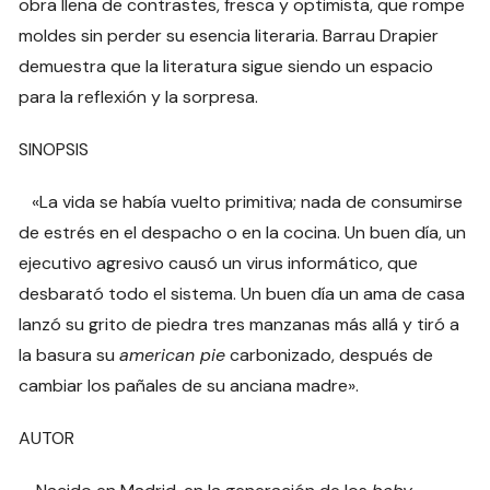
obra llena de contrastes, fresca y optimista, que rompe
moldes sin perder su esencia literaria. Barrau Drapier
demuestra que la literatura sigue siendo un espacio
para la reflexión y la sorpresa.
SINOPSIS
«La vida se había vuelto primitiva; nada de consumirse
de estrés en el despacho o en la cocina. Un buen día, un
ejecutivo agresivo causó un virus informático, que
desbarató todo el sistema. Un buen día un ama de casa
lanzó su grito de piedra tres manzanas más allá y tiró a
la basura su
american pie
carbonizado, después de
cambiar los pañales de su anciana madre».
AUTOR