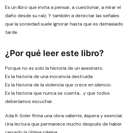
Es un libro que invita a pensar, a cuestionar, a mirar el
daño desde su raíz. Y también a detectar las señales
que la sociedad suele ignorar hasta que es demasiado
tarde.
¿Por qué leer este libro?
Porque no es solo la historia de un asesinato.
Es la historia de una inocencia destruida.
Es la historia de la violencia que crece en silencio.
Es la historia que nunca se cuenta… y que todos
deberíamos escuchar.
Ada K-Soler firma una obra valiente, áspera y esencial.
Una lectura que permanece mucho después de haber
cerrado la última página.