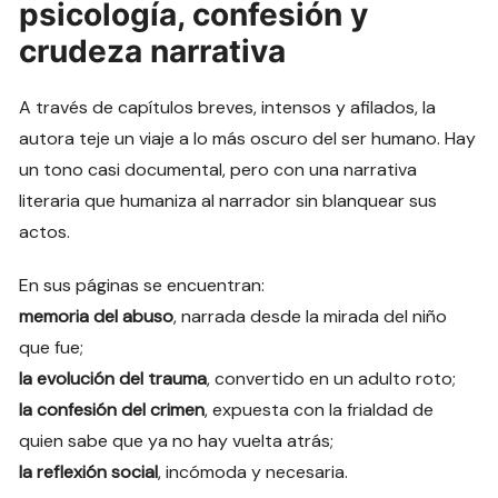
psicología, confesión y
crudeza narrativa
A través de capítulos breves, intensos y afilados, la
autora teje un viaje a lo más oscuro del ser humano. Hay
un tono casi documental, pero con una narrativa
literaria que humaniza al narrador sin blanquear sus
actos.
En sus páginas se encuentran:
memoria del abuso
, narrada desde la mirada del niño
que fue;
la evolución del trauma
, convertido en un adulto roto;
la confesión del crimen
, expuesta con la frialdad de
quien sabe que ya no hay vuelta atrás;
la reflexión social
, incómoda y necesaria.