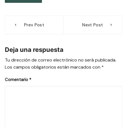
Navegación
Prev Post
Next Post
de
entradas
Deja una respuesta
Tu dirección de correo electrónico no será publicada.
Los campos obligatorios están marcados con
*
Comentario
*