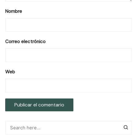
Nombre
Correo electrónico
Web