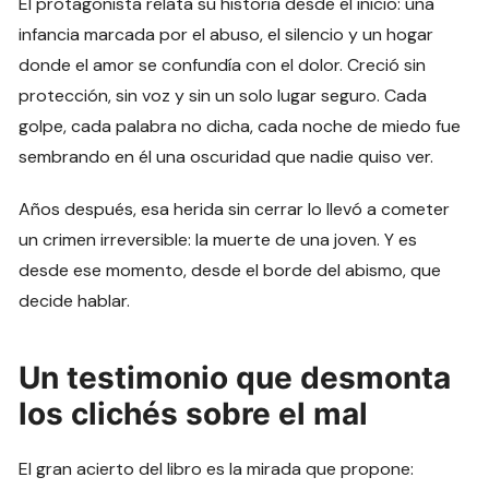
El protagonista relata su historia desde el inicio: una
infancia marcada por el abuso, el silencio y un hogar
donde el amor se confundía con el dolor. Creció sin
protección, sin voz y sin un solo lugar seguro. Cada
golpe, cada palabra no dicha, cada noche de miedo fue
sembrando en él una oscuridad que nadie quiso ver.
Años después, esa herida sin cerrar lo llevó a cometer
un crimen irreversible: la muerte de una joven. Y es
desde ese momento, desde el borde del abismo, que
decide hablar.
Un testimonio que desmonta
los clichés sobre el mal
El gran acierto del libro es la mirada que propone: