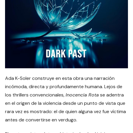
Ada K-Soler construye en esta obra una narración
incómoda, directa y profundamente humana. Lejos de
los thrillers convencionales,
Inocencia Rota
se adentra
en el origen de la violencia desde un punto de vista que
rara vez es mostrado: el de quien alguna vez fue víctima
antes de convertirse en verdugo.