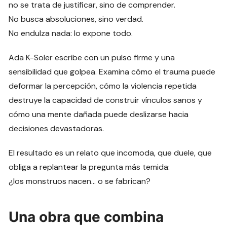
no se trata de justificar, sino de comprender.
No busca absoluciones, sino verdad.
No endulza nada: lo expone todo.
Ada K-Soler escribe con un pulso firme y una
sensibilidad que golpea. Examina cómo el trauma puede
deformar la percepción, cómo la violencia repetida
destruye la capacidad de construir vínculos sanos y
cómo una mente dañada puede deslizarse hacia
decisiones devastadoras.
El resultado es un relato que incomoda, que duele, que
obliga a replantear la pregunta más temida:
¿los monstruos nacen… o se fabrican?
Una obra que combina