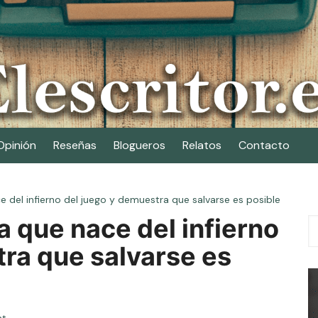
Opinión
Reseñas
Blogueros
Relatos
Contacto
e del infierno del juego y demuestra que salvarse es posible
a que nace del infierno
ra que salvarse es