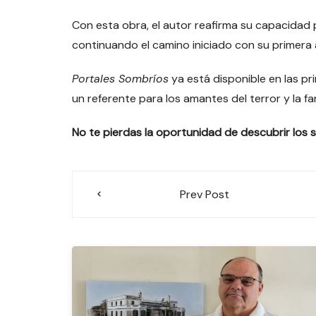
Con esta obra, el autor reafirma su capacidad 
continuando el camino iniciado con su primera 
Portales Sombríos
ya está disponible en las pr
un referente para los amantes del terror y la fa
No te pierdas la oportunidad de descubrir los s
Navegación
Prev Post
de
entradas