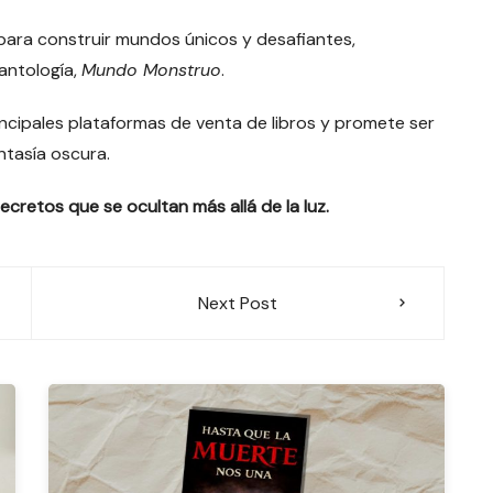
para construir mundos únicos y desafiantes,
antología,
Mundo Monstruo
.
incipales plataformas de venta de libros y promete ser
ntasía oscura.
ecretos que se ocultan más allá de la luz.
Next Post