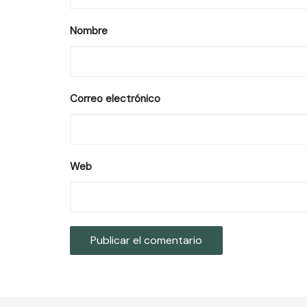
Nombre
Correo electrónico
Web