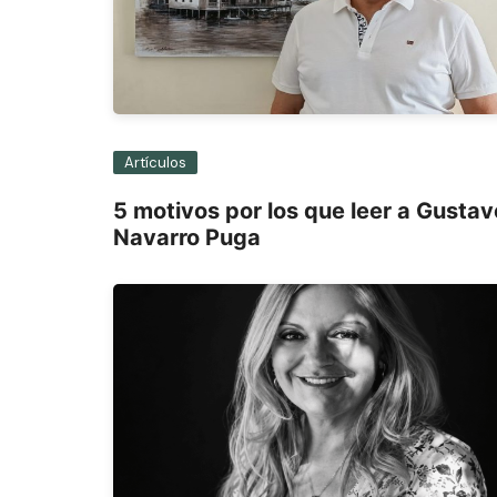
Artículos
5 motivos por los que leer a Gustav
Navarro Puga