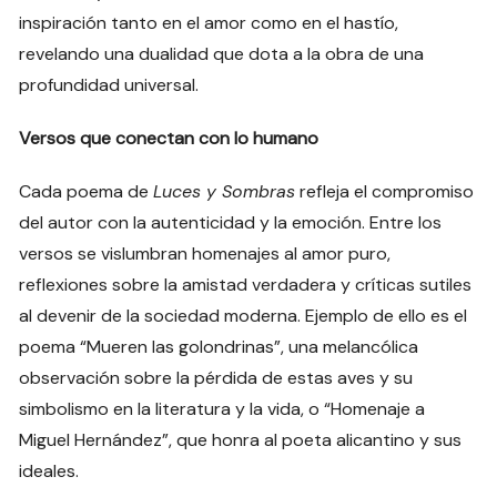
inspiración tanto en el amor como en el hastío,
revelando una dualidad que dota a la obra de una
profundidad universal.
Versos que conectan con lo humano
Cada poema de
Luces y Sombras
refleja el compromiso
del autor con la autenticidad y la emoción. Entre los
versos se vislumbran homenajes al amor puro,
reflexiones sobre la amistad verdadera y críticas sutiles
al devenir de la sociedad moderna. Ejemplo de ello es el
poema “Mueren las golondrinas”, una melancólica
observación sobre la pérdida de estas aves y su
simbolismo en la literatura y la vida, o “Homenaje a
Miguel Hernández”, que honra al poeta alicantino y sus
ideales.