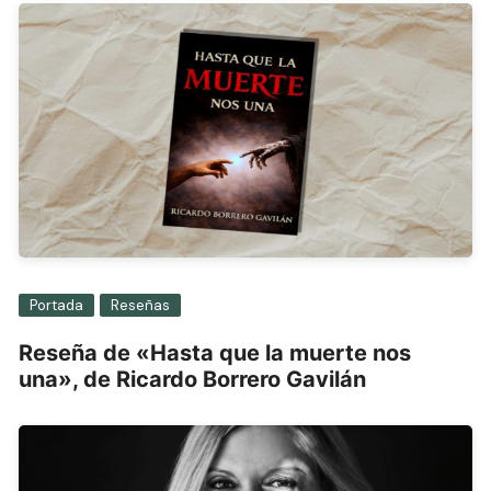
Portada
Reseñas
Reseña de «Hasta que la muerte nos
una», de Ricardo Borrero Gavilán