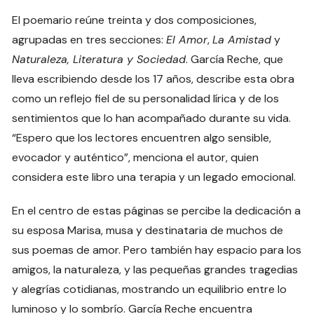
El poemario reúne treinta y dos composiciones,
agrupadas en tres secciones:
El Amor
,
La Amistad
y
Naturaleza, Literatura y Sociedad
. García Reche, que
lleva escribiendo desde los 17 años, describe esta obra
como un reflejo fiel de su personalidad lírica y de los
sentimientos que lo han acompañado durante su vida.
“Espero que los lectores encuentren algo sensible,
evocador y auténtico”, menciona el autor, quien
considera este libro una terapia y un legado emocional.
En el centro de estas páginas se percibe la dedicación a
su esposa Marisa, musa y destinataria de muchos de
sus poemas de amor. Pero también hay espacio para los
amigos, la naturaleza, y las pequeñas grandes tragedias
y alegrías cotidianas, mostrando un equilibrio entre lo
luminoso y lo sombrío. García Reche encuentra