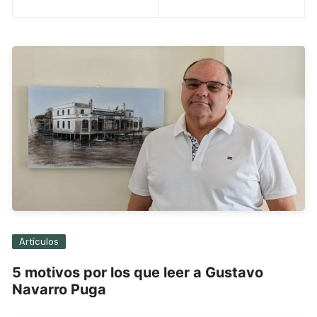
de
entradas
Artículos
5 motivos por los que leer a Gustavo
Navarro Puga