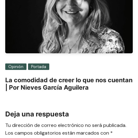
Opinión
Portada
La comodidad de creer lo que nos cuentan
| Por Nieves García Aguilera
Deja una respuesta
Tu dirección de correo electrónico no será publicada.
Los campos obligatorios están marcados con
*