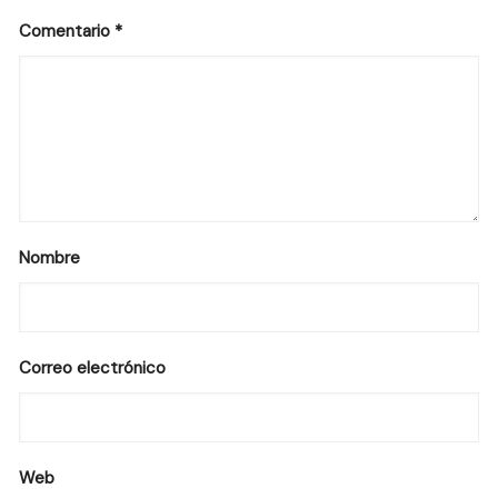
Comentario
*
Nombre
Correo electrónico
Web