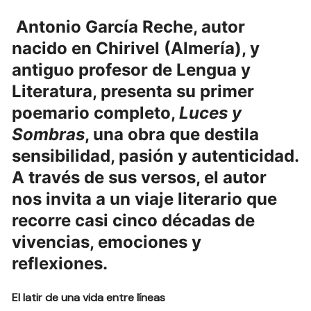
Antonio García Reche, autor
nacido en Chirivel (Almería), y
antiguo profesor de Lengua y
Literatura, presenta su primer
poemario completo,
Luces y
Sombras
, una obra que destila
sensibilidad, pasión y autenticidad.
A través de sus versos, el autor
nos invita a un viaje literario que
recorre casi cinco décadas de
vivencias, emociones y
reflexiones.
El latir de una vida entre líneas