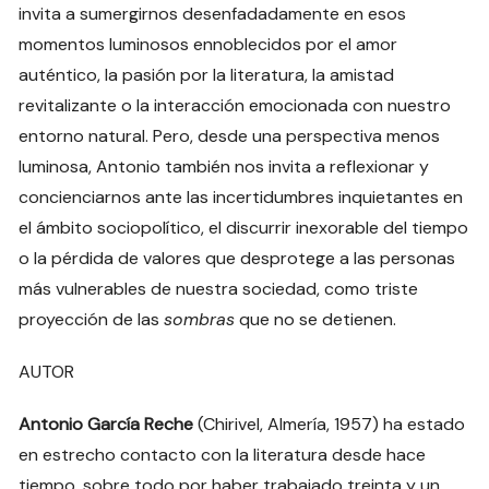
invita a sumergirnos desenfadadamente en esos
momentos luminosos ennoblecidos por el amor
auténtico, la pasión por la literatura, la amistad
revitalizante o la interacción emocionada con nuestro
entorno natural. Pero, desde una perspectiva menos
luminosa, Antonio también nos invita a reflexionar y
concienciarnos ante las incertidumbres inquietantes en
el ámbito sociopolítico, el discurrir inexorable del tiempo
o la pérdida de valores que desprotege a las personas
más vulnerables de nuestra sociedad, como triste
proyección de las
sombras
que no se detienen.
AUTOR
Antonio García Reche
(Chirivel, Almería, 1957) ha estado
en estrecho contacto con la literatura desde hace
tiempo, sobre todo por haber trabajado treinta y un