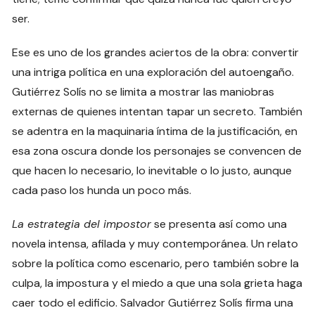
ser.
Ese es uno de los grandes aciertos de la obra: convertir
una intriga política en una exploración del autoengaño.
Gutiérrez Solís no se limita a mostrar las maniobras
externas de quienes intentan tapar un secreto. También
se adentra en la maquinaria íntima de la justificación, en
esa zona oscura donde los personajes se convencen de
que hacen lo necesario, lo inevitable o lo justo, aunque
cada paso los hunda un poco más.
La estrategia del impostor
se presenta así como una
novela intensa, afilada y muy contemporánea. Un relato
sobre la política como escenario, pero también sobre la
culpa, la impostura y el miedo a que una sola grieta haga
caer todo el edificio. Salvador Gutiérrez Solís firma una