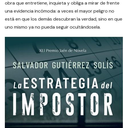
obra que entretiene, inquieta y obliga a mirar de frente
una evidencia incómoda: a veces el mayor peligro no
está en que los demás descubran la verdad, sino en que
uno mismo ya no pueda seguir ocultándosela.