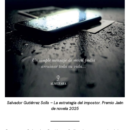
Salvador Gutiérrez Solís – La estrategia del impostor. Premio Jaén
de novela 2025