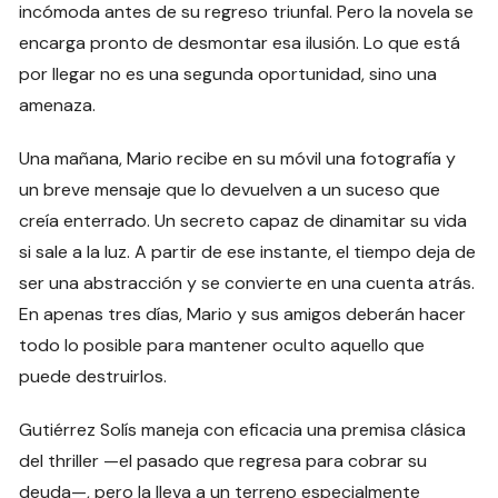
incómoda antes de su regreso triunfal. Pero la novela se
encarga pronto de desmontar esa ilusión. Lo que está
por llegar no es una segunda oportunidad, sino una
amenaza.
Una mañana, Mario recibe en su móvil una fotografía y
un breve mensaje que lo devuelven a un suceso que
creía enterrado. Un secreto capaz de dinamitar su vida
si sale a la luz. A partir de ese instante, el tiempo deja de
ser una abstracción y se convierte en una cuenta atrás.
En apenas tres días, Mario y sus amigos deberán hacer
todo lo posible para mantener oculto aquello que
puede destruirlos.
Gutiérrez Solís maneja con eficacia una premisa clásica
del thriller —el pasado que regresa para cobrar su
deuda—, pero la lleva a un terreno especialmente