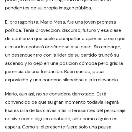
pendientes de su propia imagen pública.
El protagonista, Mario Mesa, fue una joven promesa
política. Tenía proyección, discurso, futuro y esa clase
de confianza que suele acompañar a quienes creen que
el mundo acabará abriéndose a su paso. Sin embargo,
un desencuentro con la líder de su partido truncó su
ascenso y lo dejó en una posición cómoda pero gris: la
gerencia de una fundación. Buen sueldo, poca
exposición y una condena silenciosa a la irrelevancia.
Mario, aun así, no se considera derrotado. Está
convencido de que su gran momento todavía llegará.
Esa es una de las claves más interesantes del personaje:
no vive como alguien acabado, sino como alguien en
espera. Como si el presente fuera solo una pausa