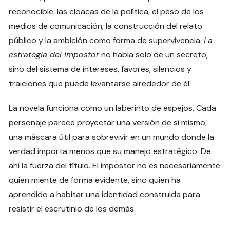
reconocible: las cloacas de la política, el peso de los
medios de comunicación, la construcción del relato
público y la ambición como forma de supervivencia.
La
estrategia del impostor
no habla solo de un secreto,
sino del sistema de intereses, favores, silencios y
traiciones que puede levantarse alrededor de él.
La novela funciona como un laberinto de espejos. Cada
personaje parece proyectar una versión de sí mismo,
una máscara útil para sobrevivir en un mundo donde la
verdad importa menos que su manejo estratégico. De
ahí la fuerza del título. El impostor no es necesariamente
quien miente de forma evidente, sino quien ha
aprendido a habitar una identidad construida para
resistir el escrutinio de los demás.