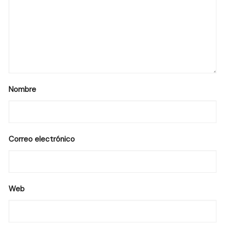
Nombre
Correo electrónico
Web