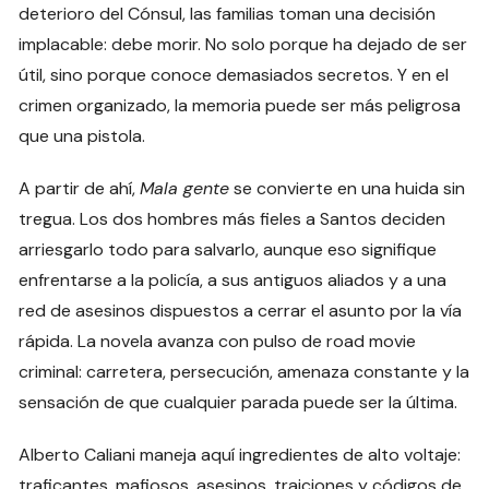
deterioro del Cónsul, las familias toman una decisión
implacable: debe morir. No solo porque ha dejado de ser
útil, sino porque conoce demasiados secretos. Y en el
crimen organizado, la memoria puede ser más peligrosa
que una pistola.
A partir de ahí,
Mala gente
se convierte en una huida sin
tregua. Los dos hombres más fieles a Santos deciden
arriesgarlo todo para salvarlo, aunque eso signifique
enfrentarse a la policía, a sus antiguos aliados y a una
red de asesinos dispuestos a cerrar el asunto por la vía
rápida. La novela avanza con pulso de road movie
criminal: carretera, persecución, amenaza constante y la
sensación de que cualquier parada puede ser la última.
Alberto Caliani maneja aquí ingredientes de alto voltaje:
traficantes, mafiosos, asesinos, traiciones y códigos de