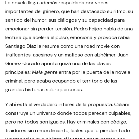
La novela llega además respaldada por voces
importantes del género, que han destacado su ritmo, su
sentido del humor, sus diálogos y su capacidad para
emocionar sin perder tensión. Pedro Feijoo habla de una
lectura que acelera el pulso, emociona y provoca rabia.
Santiago Díaz la resume como una road movie con
traficantes, asesinos y un mafioso con alzhéimer. Juan
Gómez-Jurado apunta quizá una de las claves
principales:
Mala gente
entra por la puerta de la novela
criminal, pero acaba ocupando el territorio de las
grandes historias sobre personas.
Y ahí está el verdadero interés de la propuesta. Caliani
construye un universo donde todos parecen culpables,
pero no todos son iguales. Hay criminales con código,
traidores sin remordimiento, leales que lo pierden todo