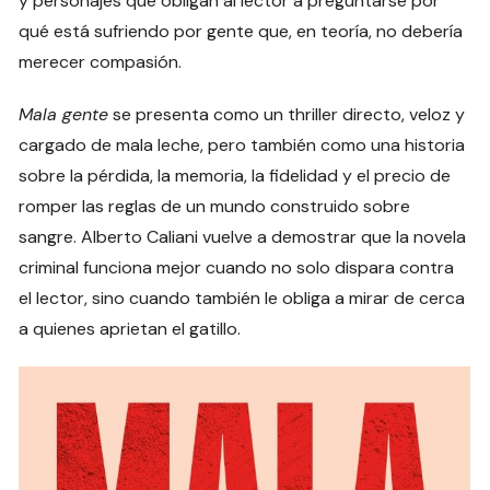
y personajes que obligan al lector a preguntarse por
qué está sufriendo por gente que, en teoría, no debería
merecer compasión.
Mala gente
se presenta como un thriller directo, veloz y
cargado de mala leche, pero también como una historia
sobre la pérdida, la memoria, la fidelidad y el precio de
romper las reglas de un mundo construido sobre
sangre. Alberto Caliani vuelve a demostrar que la novela
criminal funciona mejor cuando no solo dispara contra
el lector, sino cuando también le obliga a mirar de cerca
a quienes aprietan el gatillo.