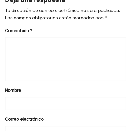
Tu dirección de correo electrónico no será publicada.
Los campos obligatorios están marcados con
*
Comentario
*
Nombre
Correo electrónico