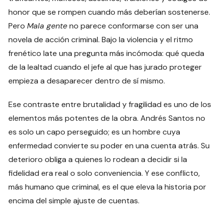
honor que se rompen cuando más deberían sostenerse.
Pero
Mala gente
no parece conformarse con ser una
novela de acción criminal. Bajo la violencia y el ritmo
frenético late una pregunta más incómoda: qué queda
de la lealtad cuando el jefe al que has jurado proteger
empieza a desaparecer dentro de sí mismo.
Ese contraste entre brutalidad y fragilidad es uno de los
elementos más potentes de la obra. Andrés Santos no
es solo un capo perseguido; es un hombre cuya
enfermedad convierte su poder en una cuenta atrás. Su
deterioro obliga a quienes lo rodean a decidir si la
fidelidad era real o solo conveniencia. Y ese conflicto,
más humano que criminal, es el que eleva la historia por
encima del simple ajuste de cuentas.