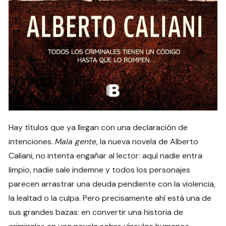
Hay títulos que ya llegan con una declaración de
intenciones.
Mala gente
, la nueva novela de Alberto
Caliani, no intenta engañar al lector: aquí nadie entra
limpio, nadie sale indemne y todos los personajes
parecen arrastrar una deuda pendiente con la violencia,
la lealtad o la culpa. Pero precisamente ahí está una de
sus grandes bazas: en convertir una historia de