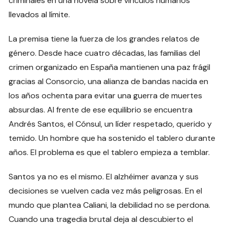
criminales en una novela sobre vínculos humanos
llevados al límite.
La premisa tiene la fuerza de los grandes relatos de
género. Desde hace cuatro décadas, las familias del
crimen organizado en España mantienen una paz frágil
gracias al Consorcio, una alianza de bandas nacida en
los años ochenta para evitar una guerra de muertes
absurdas. Al frente de ese equilibrio se encuentra
Andrés Santos, el Cónsul, un líder respetado, querido y
temido. Un hombre que ha sostenido el tablero durante
años. El problema es que el tablero empieza a temblar.
Santos ya no es el mismo. El alzhéimer avanza y sus
decisiones se vuelven cada vez más peligrosas. En el
mundo que plantea Caliani, la debilidad no se perdona.
Cuando una tragedia brutal deja al descubierto el