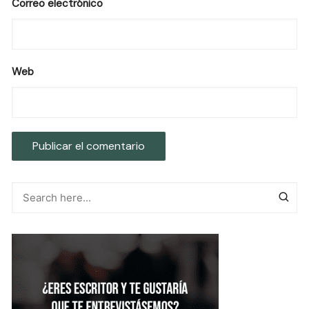
Correo electrónico
Web