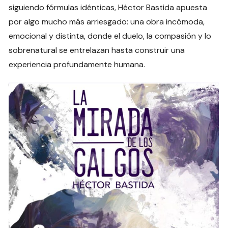
siguiendo fórmulas idénticas, Héctor Bastida apuesta
por algo mucho más arriesgado: una obra incómoda,
emocional y distinta, donde el duelo, la compasión y lo
sobrenatural se entrelazan hasta construir una
experiencia profundamente humana.