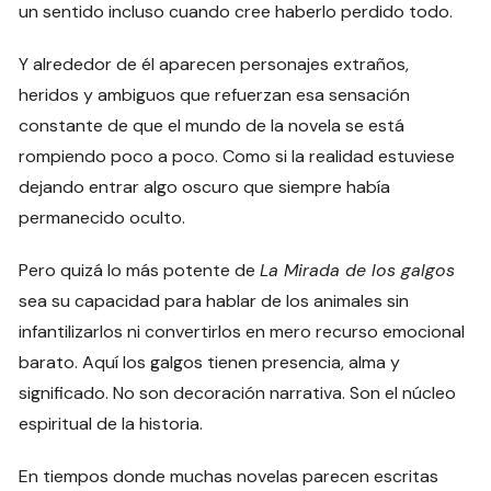
un sentido incluso cuando cree haberlo perdido todo.
Y alrededor de él aparecen personajes extraños,
heridos y ambiguos que refuerzan esa sensación
constante de que el mundo de la novela se está
rompiendo poco a poco. Como si la realidad estuviese
dejando entrar algo oscuro que siempre había
permanecido oculto.
Pero quizá lo más potente de
La Mirada de los galgos
sea su capacidad para hablar de los animales sin
infantilizarlos ni convertirlos en mero recurso emocional
barato. Aquí los galgos tienen presencia, alma y
significado. No son decoración narrativa. Son el núcleo
espiritual de la historia.
En tiempos donde muchas novelas parecen escritas