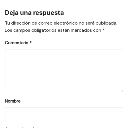
Deja una respuesta
Tu dirección de correo electrónico no será publicada.
Los campos obligatorios están marcados con
*
Comentario
*
Nombre