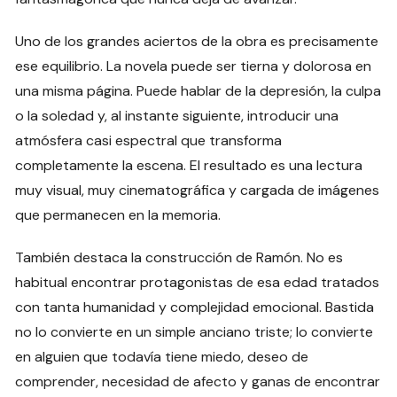
Uno de los grandes aciertos de la obra es precisamente
ese equilibrio. La novela puede ser tierna y dolorosa en
una misma página. Puede hablar de la depresión, la culpa
o la soledad y, al instante siguiente, introducir una
atmósfera casi espectral que transforma
completamente la escena. El resultado es una lectura
muy visual, muy cinematográfica y cargada de imágenes
que permanecen en la memoria.
También destaca la construcción de Ramón. No es
habitual encontrar protagonistas de esa edad tratados
con tanta humanidad y complejidad emocional. Bastida
no lo convierte en un simple anciano triste; lo convierte
en alguien que todavía tiene miedo, deseo de
comprender, necesidad de afecto y ganas de encontrar