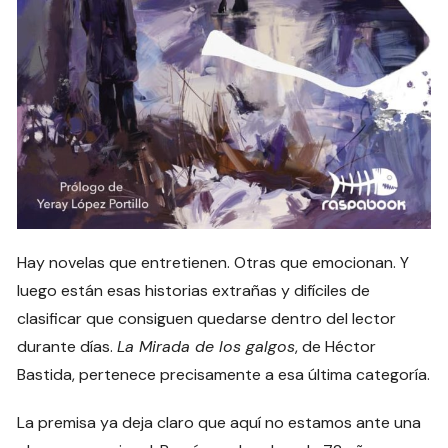
Hay novelas que entretienen. Otras que emocionan. Y
luego están esas historias extrañas y difíciles de
clasificar que consiguen quedarse dentro del lector
durante días.
La Mirada de los galgos
, de Héctor
Bastida, pertenece precisamente a esa última categoría.
La premisa ya deja claro que aquí no estamos ante una