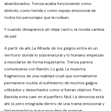
abandonados. Trenza acaba funcionando como
símbolo, como herida y como espejo emocional de
todos los personajes que la rodean.
Y cuando desaparece sin dejar rastro, la novela cambia
de piel.
A partir de ahí,
La Mirada de los galgos
entra en un
territorio donde lo sobrenatural y lo humano empiezan
a mezclarse de forma inquietante. Trenza parece
comunicarse con Ramón. Lo guía. Le muestra
fragmentos de una realidad cruel que normalmente
permanece oculta: el sufrimiento de muchos galgos
utilizados y desechados como si fueran objetos. Pero
Bastida evita caer en el panfleto fácil. La denuncia está
ahí, sí, pero integrada dentro de una trama emocional y
fantasmagórica que nunca deja de avanzar.