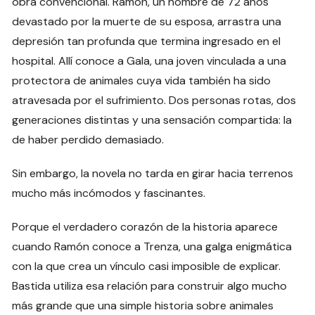
obra convencional. Ramón, un hombre de 72 años
devastado por la muerte de su esposa, arrastra una
depresión tan profunda que termina ingresado en el
hospital. Allí conoce a Gala, una joven vinculada a una
protectora de animales cuya vida también ha sido
atravesada por el sufrimiento. Dos personas rotas, dos
generaciones distintas y una sensación compartida: la
de haber perdido demasiado.
Sin embargo, la novela no tarda en girar hacia terrenos
mucho más incómodos y fascinantes.
Porque el verdadero corazón de la historia aparece
cuando Ramón conoce a Trenza, una galga enigmática
con la que crea un vínculo casi imposible de explicar.
Bastida utiliza esa relación para construir algo mucho
más grande que una simple historia sobre animales