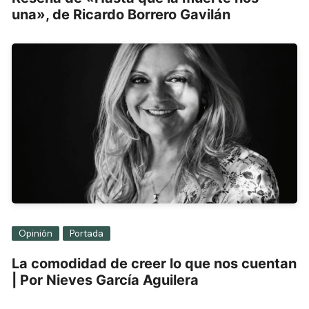
una», de Ricardo Borrero Gavilán
Opinión
Portada
La comodidad de creer lo que nos cuentan
| Por Nieves García Aguilera