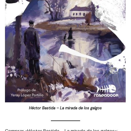
Héctor Bastida – La mirada de los galgos
Comprar «Héctor Bastida – La mirada de los galgos»: