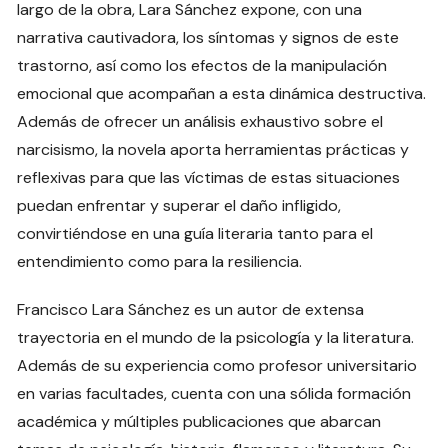
largo de la obra, Lara Sánchez expone, con una
narrativa cautivadora, los síntomas y signos de este
trastorno, así como los efectos de la manipulación
emocional que acompañan a esta dinámica destructiva.
Además de ofrecer un análisis exhaustivo sobre el
narcisismo, la novela aporta herramientas prácticas y
reflexivas para que las víctimas de estas situaciones
puedan enfrentar y superar el daño infligido,
convirtiéndose en una guía literaria tanto para el
entendimiento como para la resiliencia.
Francisco Lara Sánchez es un autor de extensa
trayectoria en el mundo de la psicología y la literatura.
Además de su experiencia como profesor universitario
en varias facultades, cuenta con una sólida formación
académica y múltiples publicaciones que abarcan