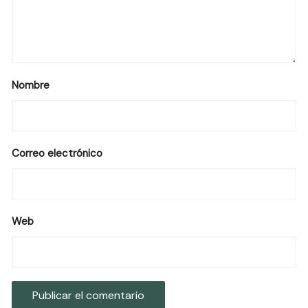
Nombre
Correo electrónico
Web