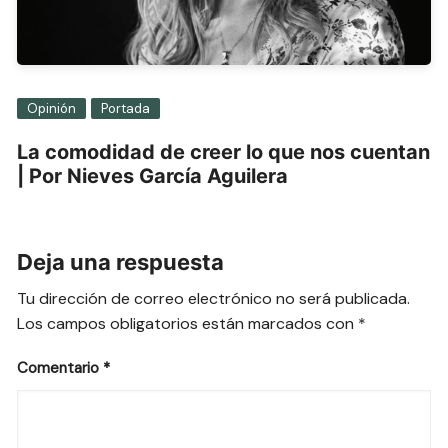
Opinión
Portada
La comodidad de creer lo que nos cuentan
| Por Nieves García Aguilera
Deja una respuesta
Tu dirección de correo electrónico no será publicada.
Los campos obligatorios están marcados con
*
Comentario
*