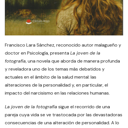
Francisco Lara Sánchez, reconocido autor malagueño y
doctor en Psicología, presenta
La joven de la
fotografía
, una novela que aborda de manera profunda
y reveladora uno de los temas más debatidos y
actuales en el ámbito de la salud mental: las
alteraciones de la personalidad y, en particular, el
impacto del narcisismo en las relaciones humanas.
La joven de la fotografía
sigue el recorrido de una
pareja cuya vida se ve trastocada por las devastadoras
consecuencias de una alteración de personalidad. A lo