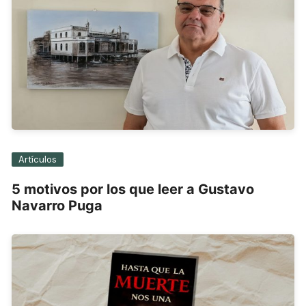
Artículos
5 motivos por los que leer a Gustavo
Navarro Puga