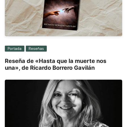
Portada
Reseñas
Reseña de «Hasta que la muerte nos
una», de Ricardo Borrero Gavilán