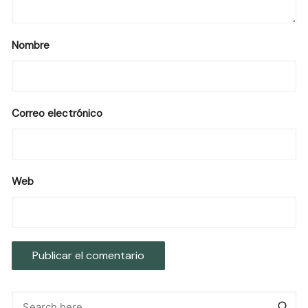
Nombre
Correo electrónico
Web