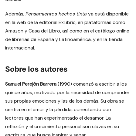
Además,
Pensamientos hechos tinta
ya está disponible
en la web de la editorial ExLibric, en plataformas como
Amazon y Casa del Libro, así como en el catálogo online
de librerías de España y Latinoamérica, y en la tienda
internacional.
Sobre los autores
Samuel Perejón Barrera
(1990) comenzó a escribir a los
quince años, motivado por la necesidad de comprender
sus propias emociones y las de los demás. Su obra se
centra en el amor y la pérdida, conectando con
lectores que han experimentado el desamor. La
reflexión y el crecimiento personal son claves en su
escritura, que busca inspirar y sanar.