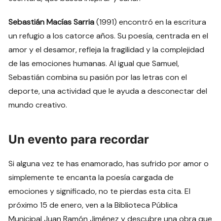
Sebastián Macías Sarria
(1991) encontró en la escritura
un refugio a los catorce años. Su poesía, centrada en el
amor y el desamor, refleja la fragilidad y la complejidad
de las emociones humanas. Al igual que Samuel,
Sebastián combina su pasión por las letras con el
deporte, una actividad que le ayuda a desconectar del
mundo creativo.
Un evento para recordar
Si alguna vez te has enamorado, has sufrido por amor o
simplemente te encanta la poesía cargada de
emociones y significado, no te pierdas esta cita. El
próximo 15 de enero, ven a la Biblioteca Pública
Municipal Juan Ramón Jiménez y descubre una obra que