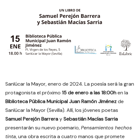
Sanlúcar la Mayor, enero de 2024. La poesía será la gran
protagonista el próximo
15 de enero a las 18:00h
en la
Biblioteca Pública Municipal Juan Ramón Jiménez
de
Sanlúcar la Mayor (Sevilla). Allí, los jóvenes poetas
Samuel Perejón Barrera
y
Sebastián Macías Sarria
presentarán su nuevo poemario,
Pensamientos hechos
tinta
, una obra escrita a cuatro manos que promete