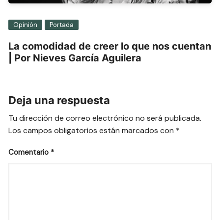
Opinión
Portada
La comodidad de creer lo que nos cuentan
| Por Nieves García Aguilera
Deja una respuesta
Tu dirección de correo electrónico no será publicada.
Los campos obligatorios están marcados con
*
Comentario
*