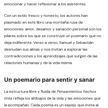
emocionar y hacer reflexionar a los asistentes.
Con un estilo fresco y honesto, los autores han
plasmado en este libro una montaña rusa de
emociones: amor, desamor y sanación personal son los
pilares sobre los que se construye un poemario que no
deja indiferente. Verso a verso, Samuel y Sebastián
desnudan sus almas y nos invitan a explorar las
contradicciones y los aprendizajes que surgen de las
relaciones humanas y de la vida misma.
Un poemario para sentir y sanar
La estructura libre y fluida de
Pensamientos hechos
tinta
refleja los altibajos de la vida y las emociones que
la acompañan. Cada poema es un espejo que invita al