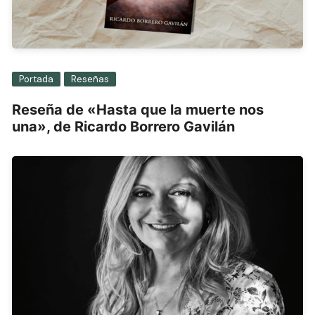
Portada
Reseñas
Reseña de «Hasta que la muerte nos
una», de Ricardo Borrero Gavilán