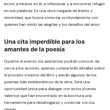
lector a mirarse en él, a reflexionar y a encontrar refugio
en sus palabras. Es una obra cargada de lirismo y
sinceridad, que busca conectar profundamente con
quienes han vivido las alegrías y los desafíos del amor.
Una cita imperdible para los
amantes de la poesía
Durante el evento, los asistentes podrán conocer de
cerca a los autores, quienes compartirán detalles sobre
el proceso creativo del libro y leerán algunos de los
poemas más emblemáticos de la obra. Será una
oportunidad única para dialogar con estos jóvenes
talentos que han encontrado en la escritura una
herramienta para desahogarse y conectar con los
demás.