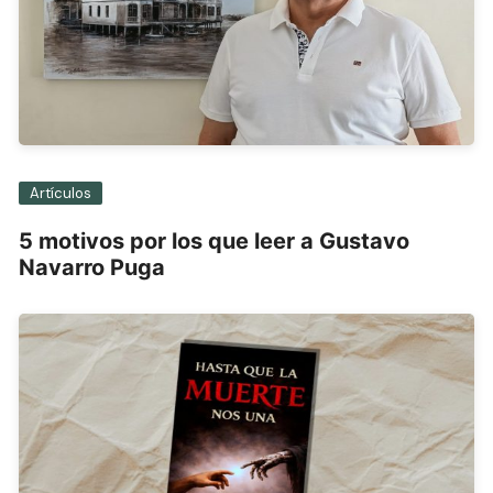
Artículos
5 motivos por los que leer a Gustavo
Navarro Puga