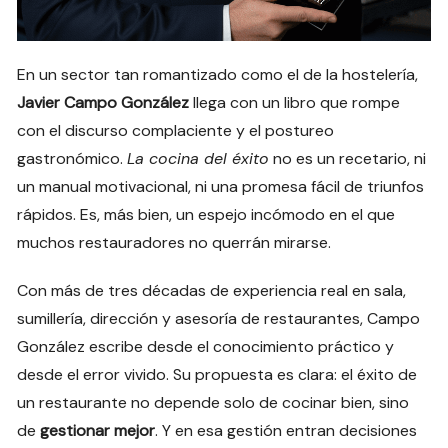
En un sector tan romantizado como el de la hostelería,
Javier Campo González
llega con un libro que rompe
con el discurso complaciente y el postureo
gastronómico.
La cocina del éxito
no es un recetario, ni
un manual motivacional, ni una promesa fácil de triunfos
rápidos. Es, más bien, un espejo incómodo en el que
muchos restauradores no querrán mirarse.
Con más de tres décadas de experiencia real en sala,
sumillería, dirección y asesoría de restaurantes, Campo
González escribe desde el conocimiento práctico y
desde el error vivido. Su propuesta es clara: el éxito de
un restaurante no depende solo de cocinar bien, sino
de
gestionar mejor
. Y en esa gestión entran decisiones