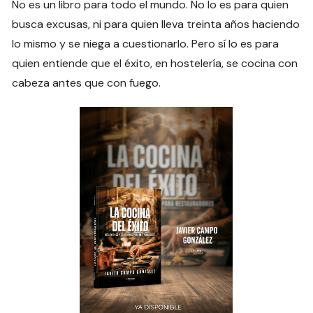
No es un libro para todo el mundo. No lo es para quien
busca excusas, ni para quien lleva treinta años haciendo
lo mismo y se niega a cuestionarlo. Pero sí lo es para
quien entiende que el éxito, en hostelería, se cocina con
cabeza antes que con fuego.