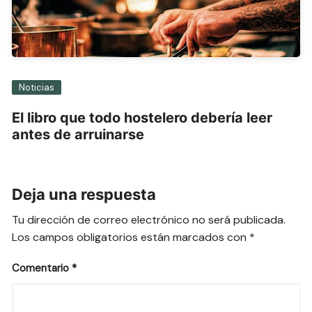
Noticias
El libro que todo hostelero debería leer
antes de arruinarse
Deja una respuesta
Tu dirección de correo electrónico no será publicada.
Los campos obligatorios están marcados con
*
Comentario
*