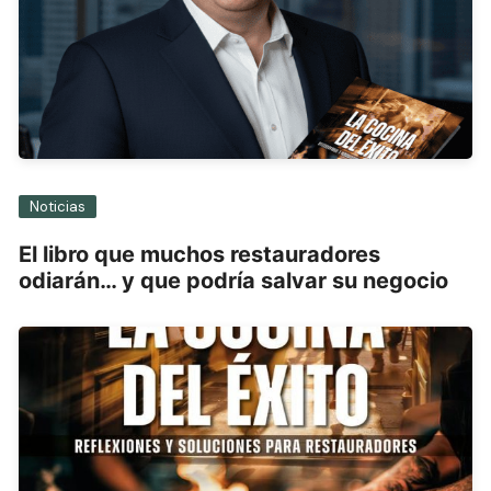
Noticias
El libro que muchos restauradores
odiarán… y que podría salvar su negocio