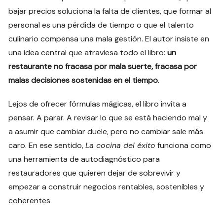
bajar precios soluciona la falta de clientes, que formar al
personal es una pérdida de tiempo o que el talento
culinario compensa una mala gestión. El autor insiste en
una idea central que atraviesa todo el libro:
un
restaurante no fracasa por mala suerte, fracasa por
malas decisiones sostenidas en el tiempo
.
Lejos de ofrecer fórmulas mágicas, el libro invita a
pensar. A parar. A revisar lo que se está haciendo mal y
a asumir que cambiar duele, pero no cambiar sale más
caro. En ese sentido,
La cocina del éxito
funciona como
una herramienta de autodiagnóstico para
restauradores que quieren dejar de sobrevivir y
empezar a construir negocios rentables, sostenibles y
coherentes.