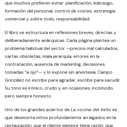
que muchos prefieren evitar: planificación, liderazgo,
formación del personal, control de costes, estrategia
comercial y, sobre todo, responsabilidad.
El libro se estructura en reflexiones breves, directas y
deliberadamente anárquicas. Cada página plantea un
problema habitual del sector —precios mal calculados,
cartas obsoletas, mala jerarquía, errores en la
contratación, ausencia de marketing, decisiones
tomadas “a ojo”— y lo expone sin anestesia. Campo
González no escribe para agradar, escribe para sacudir.
Su tono es irónico, crudo y, en ocasiones, incómodo,
pero siempre honesto.
Uno de los grandes aciertos de
La cocina del éxito
es
que desmonta mitos profundamente arraigados en la
restauración: que el cliente siempre tiene razón, que