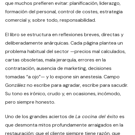
que muchos prefieren evitar: planificación, liderazgo,
formación del personal, control de costes, estrategia
comercial y, sobre todo, responsabilidad.
El libro se estructura en reflexiones breves, directas y
deliberadamente anárquicas. Cada página plantea un
problema habitual del sector —precios mal calculados,
cartas obsoletas, mala jerarquía, errores en la
contratación, ausencia de marketing, decisiones
tomadas “a ojo”— y lo expone sin anestesia. Campo
González no escribe para agradar, escribe para sacudir.
Su tono es irónico, crudo y, en ocasiones, incómodo,
pero siempre honesto.
Uno de los grandes aciertos de
La cocina del éxito
es
que desmonta mitos profundamente arraigados en la
restauración: que el cliente siempre tiene razón, que