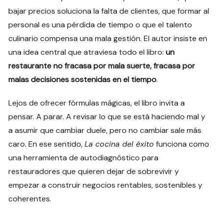
bajar precios soluciona la falta de clientes, que formar al
personal es una pérdida de tiempo o que el talento
culinario compensa una mala gestión. El autor insiste en
una idea central que atraviesa todo el libro:
un
restaurante no fracasa por mala suerte, fracasa por
malas decisiones sostenidas en el tiempo
.
Lejos de ofrecer fórmulas mágicas, el libro invita a
pensar. A parar. A revisar lo que se está haciendo mal y
a asumir que cambiar duele, pero no cambiar sale más
caro. En ese sentido,
La cocina del éxito
funciona como
una herramienta de autodiagnóstico para
restauradores que quieren dejar de sobrevivir y
empezar a construir negocios rentables, sostenibles y
coherentes.