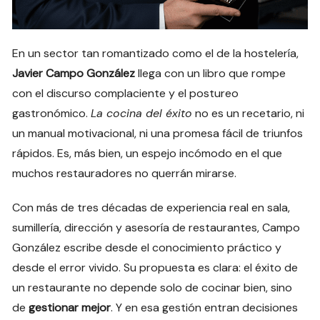
En un sector tan romantizado como el de la hostelería,
Javier Campo González
llega con un libro que rompe
con el discurso complaciente y el postureo
gastronómico.
La cocina del éxito
no es un recetario, ni
un manual motivacional, ni una promesa fácil de triunfos
rápidos. Es, más bien, un espejo incómodo en el que
muchos restauradores no querrán mirarse.
Con más de tres décadas de experiencia real en sala,
sumillería, dirección y asesoría de restaurantes, Campo
González escribe desde el conocimiento práctico y
desde el error vivido. Su propuesta es clara: el éxito de
un restaurante no depende solo de cocinar bien, sino
de
gestionar mejor
. Y en esa gestión entran decisiones