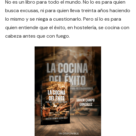
No es un libro para todo el mundo. No lo es para quien
busca excusas, ni para quien lleva treinta años haciendo
lo mismo y se niega a cuestionarlo. Pero sí lo es para
quien entiende que el éxito, en hostelería, se cocina con
cabeza antes que con fuego.