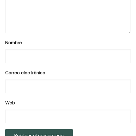
Nombre
Correo electrónico
Web