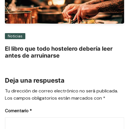
Noticias
El libro que todo hostelero debería leer
antes de arruinarse
Deja una respuesta
Tu dirección de correo electrónico no será publicada.
Los campos obligatorios están marcados con
*
Comentario
*