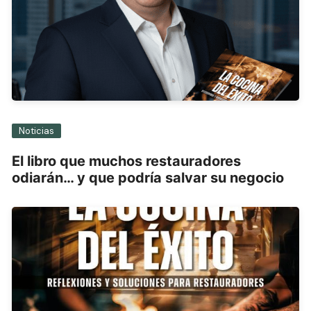
Noticias
El libro que muchos restauradores
odiarán… y que podría salvar su negocio