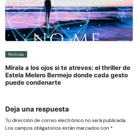
Noticias
Mírala a los ojos si te atreves: el thriller de
Estela Melero Bermejo donde cada gesto
puede condenarte
Deja una respuesta
Tu dirección de correo electrónico no será publicada.
Los campos obligatorios están marcados con
*