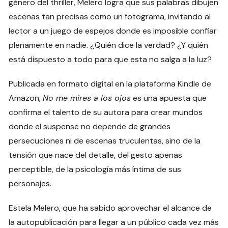
género del thriller, Melero logra que sus palabras dibujen
escenas tan precisas como un fotograma, invitando al
lector a un juego de espejos donde es imposible confiar
plenamente en nadie. ¿Quién dice la verdad? ¿Y quién
está dispuesto a todo para que esta no salga a la luz?
Publicada en formato digital en la plataforma Kindle de
Amazon,
No me mires a los ojos
es una apuesta que
confirma el talento de su autora para crear mundos
donde el suspense no depende de grandes
persecuciones ni de escenas truculentas, sino de la
tensión que nace del detalle, del gesto apenas
perceptible, de la psicología más íntima de sus
personajes.
Estela Melero, que ha sabido aprovechar el alcance de
la autopublicación para llegar a un público cada vez más