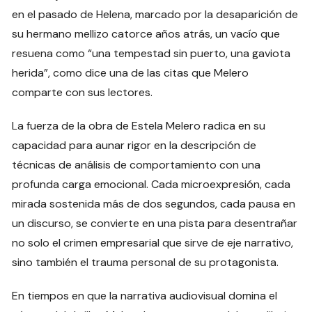
en el pasado de Helena, marcado por la desaparición de
su hermano mellizo catorce años atrás, un vacío que
resuena como “una tempestad sin puerto, una gaviota
herida”, como dice una de las citas que Melero
comparte con sus lectores.
La fuerza de la obra de Estela Melero radica en su
capacidad para aunar rigor en la descripción de
técnicas de análisis de comportamiento con una
profunda carga emocional. Cada microexpresión, cada
mirada sostenida más de dos segundos, cada pausa en
un discurso, se convierte en una pista para desentrañar
no solo el crimen empresarial que sirve de eje narrativo,
sino también el trauma personal de su protagonista.
En tiempos en que la narrativa audiovisual domina el