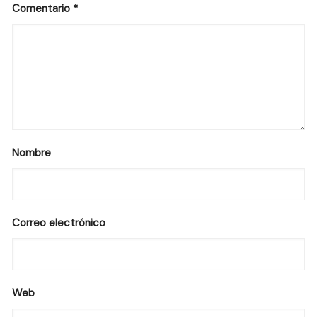
Comentario
*
Nombre
Correo electrónico
Web