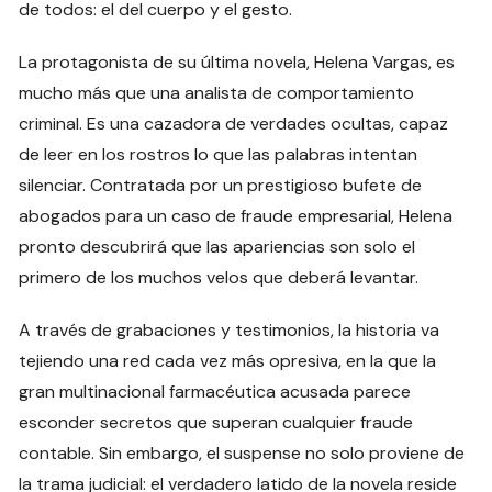
de todos: el del cuerpo y el gesto.
La protagonista de su última novela, Helena Vargas, es
mucho más que una analista de comportamiento
criminal. Es una cazadora de verdades ocultas, capaz
de leer en los rostros lo que las palabras intentan
silenciar. Contratada por un prestigioso bufete de
abogados para un caso de fraude empresarial, Helena
pronto descubrirá que las apariencias son solo el
primero de los muchos velos que deberá levantar.
A través de grabaciones y testimonios, la historia va
tejiendo una red cada vez más opresiva, en la que la
gran multinacional farmacéutica acusada parece
esconder secretos que superan cualquier fraude
contable. Sin embargo, el suspense no solo proviene de
la trama judicial: el verdadero latido de la novela reside