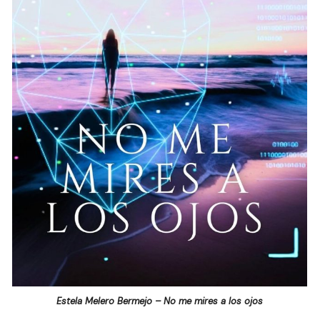
Estela Melero Bermejo – No me mires a los ojos