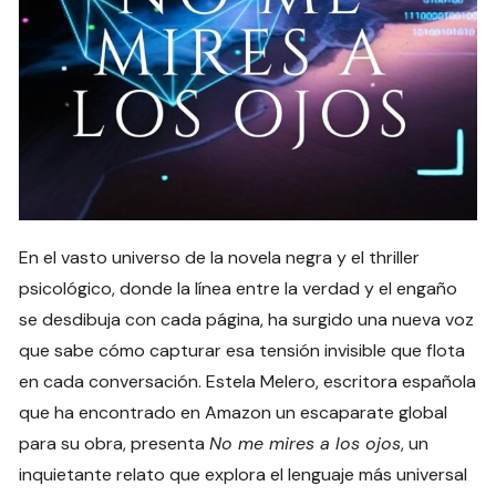
En el vasto universo de la novela negra y el thriller
psicológico, donde la línea entre la verdad y el engaño
se desdibuja con cada página, ha surgido una nueva voz
que sabe cómo capturar esa tensión invisible que flota
en cada conversación. Estela Melero, escritora española
que ha encontrado en Amazon un escaparate global
para su obra, presenta
No me mires a los ojos
, un
inquietante relato que explora el lenguaje más universal