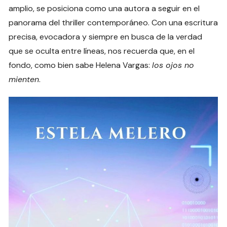
amplio, se posiciona como una autora a seguir en el
panorama del thriller contemporáneo. Con una escritura
precisa, evocadora y siempre en busca de la verdad
que se oculta entre líneas, nos recuerda que, en el
fondo, como bien sabe Helena Vargas:
los ojos no
mienten
.