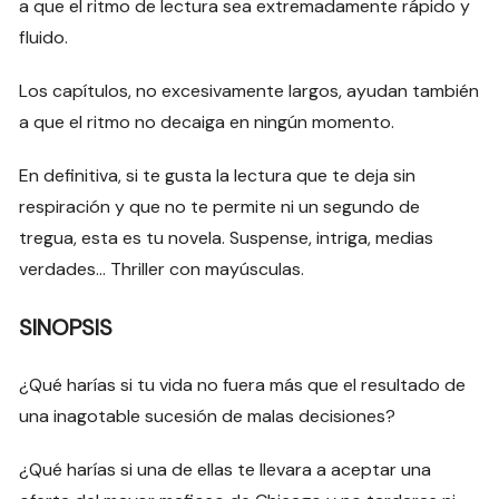
a que el ritmo de lectura sea extremadamente rápido y
fluido.
Los capítulos, no excesivamente largos, ayudan también
a que el ritmo no decaiga en ningún momento.
En definitiva, si te gusta la lectura que te deja sin
respiración y que no te permite ni un segundo de
tregua, esta es tu novela. Suspense, intriga, medias
verdades… Thriller con mayúsculas.
SINOPSIS
¿Qué harías si tu vida no fuera más que el resultado de
una inagotable sucesión de malas decisiones?
¿Qué harías si una de ellas te llevara a aceptar una