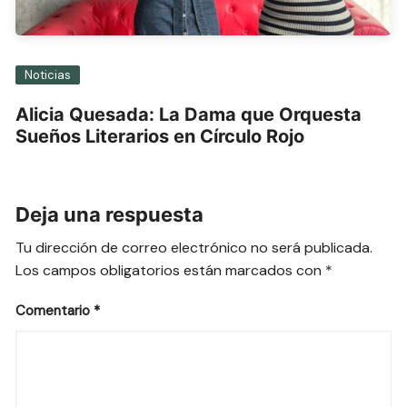
Noticias
Alicia Quesada: La Dama que Orquesta
Sueños Literarios en Círculo Rojo
Deja una respuesta
Tu dirección de correo electrónico no será publicada.
Los campos obligatorios están marcados con
*
Comentario
*