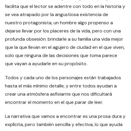
facilita que el lector se adentre con todo en la historia y
se vea atrapado por la angustiosa existencia de
nuestro protagonista, un hombre algo propenso a
dejarse llevar por los placeres de la vida, pero con una
profunda obsesión: brindarle a su familia una vida mejor
que la que llevan en el agujero de ciudad en el que viven,
solo que ninguna de las decisiones que toma parece
que vayan a ayudarle en su propósito.
Todos y cada uno de los personajes están trabajados
hasta el más mínimo detalle, y entre todos ayudan a
crear una atmósfera asfixiante que nos dificultará
encontrar el momento en el que parar de leer.
La narrativa que vamos a encontrar es una prosa dura y
explícita, pero también sencilla y efectiva, lo que ayuda