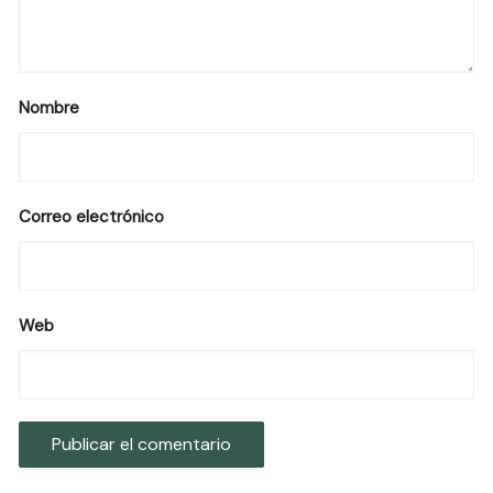
Nombre
Correo electrónico
Web