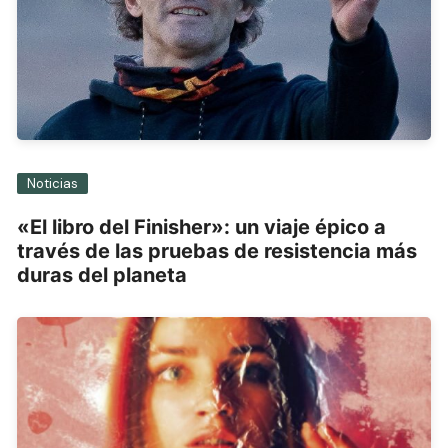
Noticias
«El libro del Finisher»: un viaje épico a
través de las pruebas de resistencia más
duras del planeta