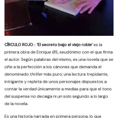
CÍRCULO ROJO
.-
‘El secreto bajo el viejo roble’
es la
primera obra de Enrique ØS, seudónimo con el que firma
el autor. Según palabras del mismo, es una novela que se
ciñe a la perfección a los cánones que demanda el
denominado t
hriller
más puro; una lectura trepidante,
intrigante y repleta de unos personajes dispuestos a
contar la verdad únicamente a medias para que el tono
del suspense no decaiga ni un solo segundo a lo largo
de la novela.
Es una historia narrada en primera persona, lo que