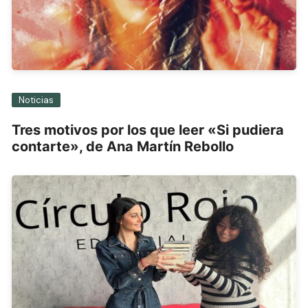
Noticias
Tres motivos por los que leer «Si pudiera
contarte», de Ana Martín Rebollo