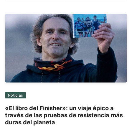
entradas
Noticias
«El libro del Finisher»: un viaje épico a
través de las pruebas de resistencia más
duras del planeta