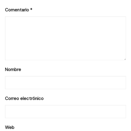
Comentario
*
Nombre
Correo electrónico
Web