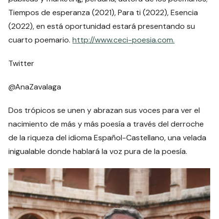
Tiempos de esperanza (2021), Para ti (2022), Esencia
(2022), en está oportunidad estará presentando su
cuarto poemario.
http://www.ceci-poesia.com.
Twitter
@AnaZavalaga
Dos trópicos se unen y abrazan sus voces para ver el
nacimiento de más y más poesía a través del derroche
de la riqueza del idioma Español-Castellano, una velada
inigualable donde hablará la voz pura de la poesía.