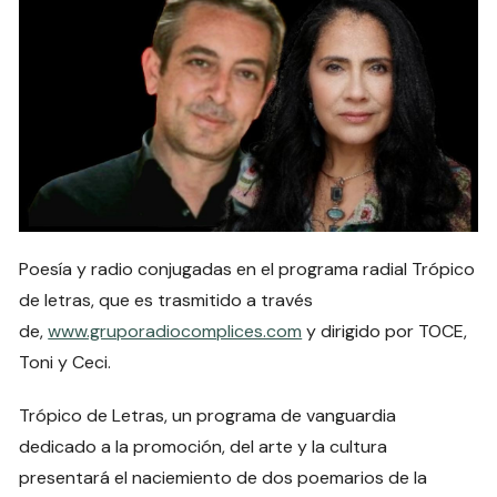
Poesía y radio conjugadas en el programa radial Trópico
de letras, que es trasmitido a través
de,
www.gruporadiocomplices.com
y dirigido por TOCE,
Toni y Ceci.
Trópico de Letras, un programa de vanguardia
dedicado a la promoción, del arte y la cultura
presentará el naciemiento de dos poemarios de la