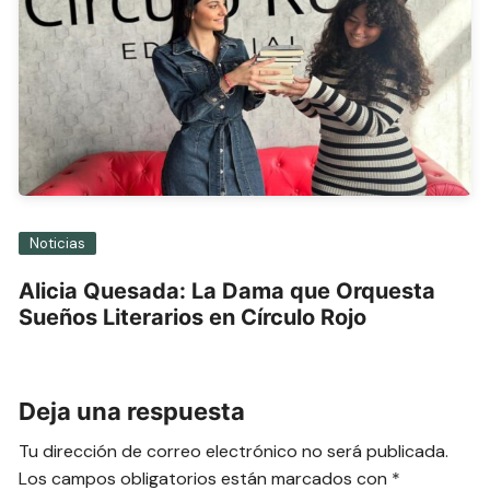
Noticias
Alicia Quesada: La Dama que Orquesta
Sueños Literarios en Círculo Rojo
Deja una respuesta
Tu dirección de correo electrónico no será publicada.
Los campos obligatorios están marcados con
*