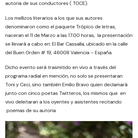
autoria de sus conductores ( TOCE).
Los mellizos literarios a los que sus autores
denominaron como el paquete Trópico de letras,
naceran el 11 de Marzo a las 17.00 horas, la presentación
se llevará a cabo en: El Bar Cassalla, ubicado en la calle
del Buen Orden # 19, 46008 Valencia – España.
Dicho evento será trasmitido en vivo a través del
programa radial en mención, no solo se presentaran
Toni y Ceci, sino también Emilio Bravo quien declamará
junto con cinco poetas Twitteros, los mismos que en
vivo deleitaran a los oyentes y asistentes recitando
poemas de su autoria.