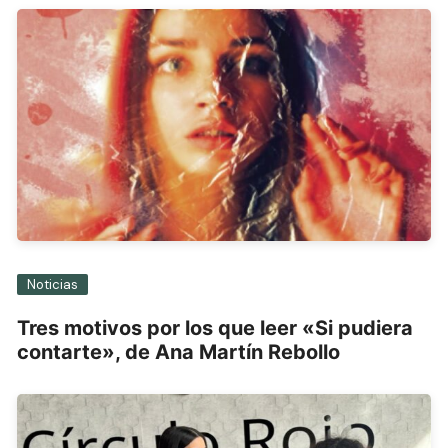
Noticias
Tres motivos por los que leer «Si pudiera
contarte», de Ana Martín Rebollo