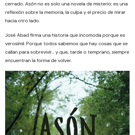
cerrado.
Asón
no es solo una novela de misterio; es una
reflexión sobre la memoria, la culpa y el precio de mirar
hacia otro lado.
José Abad firma una historia que incomoda porque es
verosímil. Porque todos sabemos que hay cosas que se
callan para sobrevivir… y que, tarde o temprano, siempre
encuentran la forma de volver.