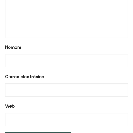
Nombre
Correo electrónico
Web