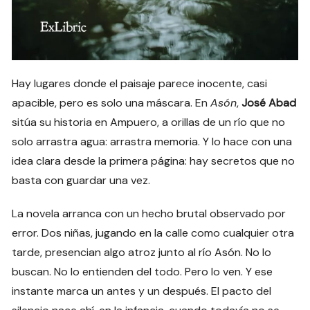
Hay lugares donde el paisaje parece inocente, casi
apacible, pero es solo una máscara. En
Asón
,
José Abad
sitúa su historia en Ampuero, a orillas de un río que no
solo arrastra agua: arrastra memoria. Y lo hace con una
idea clara desde la primera página: hay secretos que no
basta con guardar una vez.
La novela arranca con un hecho brutal observado por
error. Dos niñas, jugando en la calle como cualquier otra
tarde, presencian algo atroz junto al río Asón. No lo
buscan. No lo entienden del todo. Pero lo ven. Y ese
instante marca un antes y un después. El pacto del