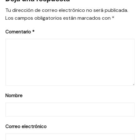
Tu dirección de correo electrónico no será publicada.
Los campos obligatorios están marcados con
*
Comentario
*
Nombre
Correo electrónico