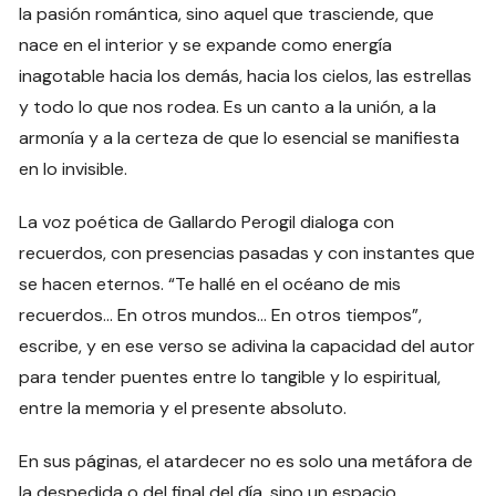
la pasión romántica, sino aquel que trasciende, que
nace en el interior y se expande como energía
inagotable hacia los demás, hacia los cielos, las estrellas
y todo lo que nos rodea. Es un canto a la unión, a la
armonía y a la certeza de que lo esencial se manifiesta
en lo invisible.
La voz poética de Gallardo Perogil dialoga con
recuerdos, con presencias pasadas y con instantes que
se hacen eternos. “Te hallé en el océano de mis
recuerdos… En otros mundos… En otros tiempos”,
escribe, y en ese verso se adivina la capacidad del autor
para tender puentes entre lo tangible y lo espiritual,
entre la memoria y el presente absoluto.
En sus páginas, el atardecer no es solo una metáfora de
la despedida o del final del día, sino un espacio