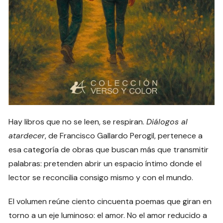
Hay libros que no se leen, se respiran.
Diálogos al
atardecer
, de Francisco Gallardo Perogil, pertenece a
esa categoría de obras que buscan más que transmitir
palabras: pretenden abrir un espacio íntimo donde el
lector se reconcilia consigo mismo y con el mundo.
El volumen reúne ciento cincuenta poemas que giran en
torno a un eje luminoso: el amor. No el amor reducido a