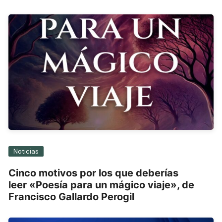
entradas
Noticias
Cinco motivos por los que deberías
leer «Poesía para un mágico viaje», de
Francisco Gallardo Perogil