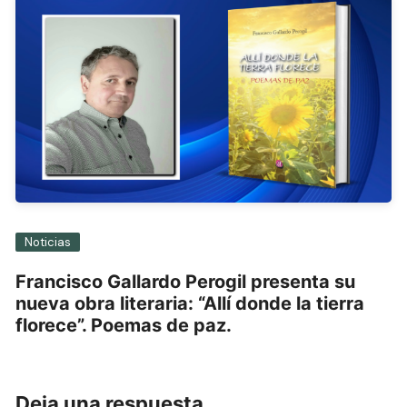
Noticias
Francisco Gallardo Perogil presenta su
nueva obra literaria: “Allí donde la tierra
florece”. Poemas de paz.
Deja una respuesta