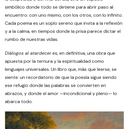
simbólico donde todo se detiene para abrir paso al
encuentro: con uno mismo, con los otros, con lo infinito.
Cada poema es un soplo sereno que invita a la reflexión
y a la calma, en tiempos donde la prisa parece dictar el
rumbo de nuestras vidas.
Diálogos al atardecer
es, en definitiva, una obra que
apuesta por la ternura y la espiritualidad como
lenguajes universales. Un libro que, más que leerse, se
siente: un recordatorio de que la poesía sigue siendo
ese refugio donde las palabras se convierten en
abrazos, y donde el amor —incondicional y pleno— lo
abarca todo.