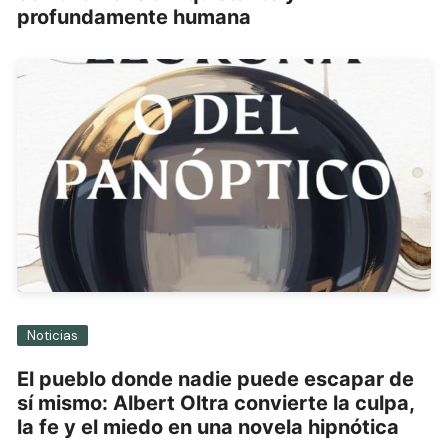
profundamente humana
Noticias
El pueblo donde nadie puede escapar de
sí mismo: Albert Oltra convierte la culpa,
la fe y el miedo en una novela hipnótica