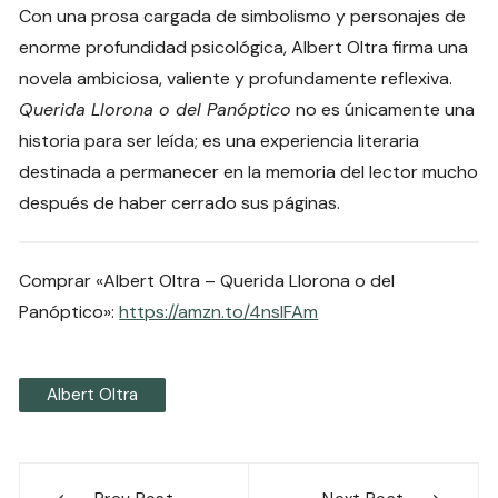
Con una prosa cargada de simbolismo y personajes de
enorme profundidad psicológica, Albert Oltra firma una
novela ambiciosa, valiente y profundamente reflexiva.
Querida Llorona o del Panóptico
no es únicamente una
historia para ser leída; es una experiencia literaria
destinada a permanecer en la memoria del lector mucho
después de haber cerrado sus páginas.
Comprar «Albert Oltra – Querida Llorona o del
Panóptico»:
https://amzn.to/4nslFAm
Albert Oltra
Navegación