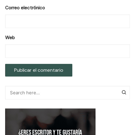
Correo electrónico
Web