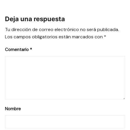
Deja una respuesta
Tu dirección de correo electrónico no será publicada.
Los campos obligatorios están marcados con
*
Comentario
*
Nombre