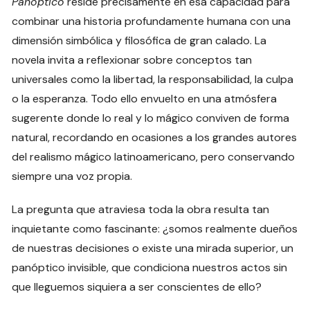
Panóptico
reside precisamente en esa capacidad para
combinar una historia profundamente humana con una
dimensión simbólica y filosófica de gran calado. La
novela invita a reflexionar sobre conceptos tan
universales como la libertad, la responsabilidad, la culpa
o la esperanza. Todo ello envuelto en una atmósfera
sugerente donde lo real y lo mágico conviven de forma
natural, recordando en ocasiones a los grandes autores
del realismo mágico latinoamericano, pero conservando
siempre una voz propia.
La pregunta que atraviesa toda la obra resulta tan
inquietante como fascinante: ¿somos realmente dueños
de nuestras decisiones o existe una mirada superior, un
panóptico invisible, que condiciona nuestros actos sin
que lleguemos siquiera a ser conscientes de ello?