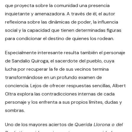
que proyecta sobre la comunidad una presencia
inquietante y amenazadora. A través de él, el autor
reflexiona sobre las dinámicas de poder, la influencia
social y la capacidad que tienen determinadas figuras
para condicionar el destino de quienes los rodean.
Especialmente interesante resulta también el personaje
de Sandalio Quiroga, el sacerdote del pueblo, cuya
lucha por recuperar la fe de sus vecinos termina
transformándose en un profundo examen de
conciencia. Lejos de ofrecer respuestas sencillas, Albert
Oltra explora las contradicciones internas de cada
personaje y los enfrenta a sus propios límites, dudas y
sombras.
Uno de los mayores aciertos de
Querida Llorona o del