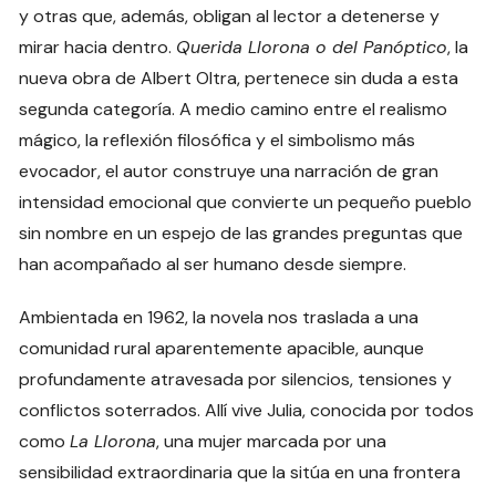
y otras que, además, obligan al lector a detenerse y
mirar hacia dentro.
Querida Llorona o del Panóptico
, la
nueva obra de Albert Oltra, pertenece sin duda a esta
segunda categoría. A medio camino entre el realismo
mágico, la reflexión filosófica y el simbolismo más
evocador, el autor construye una narración de gran
intensidad emocional que convierte un pequeño pueblo
sin nombre en un espejo de las grandes preguntas que
han acompañado al ser humano desde siempre.
Ambientada en 1962, la novela nos traslada a una
comunidad rural aparentemente apacible, aunque
profundamente atravesada por silencios, tensiones y
conflictos soterrados. Allí vive Julia, conocida por todos
como
La Llorona
, una mujer marcada por una
sensibilidad extraordinaria que la sitúa en una frontera