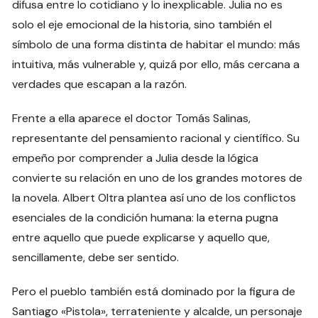
difusa entre lo cotidiano y lo inexplicable. Julia no es
solo el eje emocional de la historia, sino también el
símbolo de una forma distinta de habitar el mundo: más
intuitiva, más vulnerable y, quizá por ello, más cercana a
verdades que escapan a la razón.
Frente a ella aparece el doctor Tomás Salinas,
representante del pensamiento racional y científico. Su
empeño por comprender a Julia desde la lógica
convierte su relación en uno de los grandes motores de
la novela. Albert Oltra plantea así uno de los conflictos
esenciales de la condición humana: la eterna pugna
entre aquello que puede explicarse y aquello que,
sencillamente, debe ser sentido.
Pero el pueblo también está dominado por la figura de
Santiago «Pistola», terrateniente y alcalde, un personaje