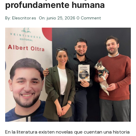
profundamente humana
By:
Elescritor.es
On:
junio 25, 2026
0 Comment
En la literatura existen novelas que cuentan una historia