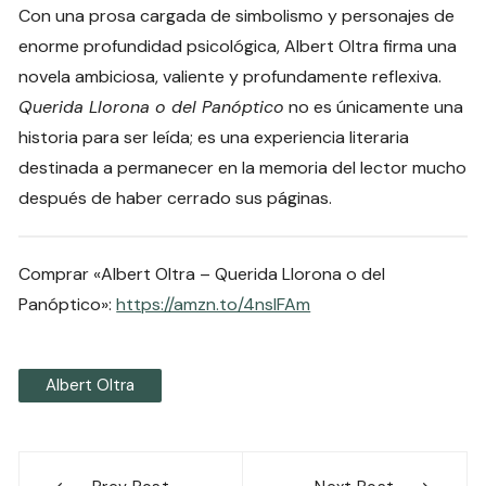
Con una prosa cargada de simbolismo y personajes de
enorme profundidad psicológica, Albert Oltra firma una
novela ambiciosa, valiente y profundamente reflexiva.
Querida Llorona o del Panóptico
no es únicamente una
historia para ser leída; es una experiencia literaria
destinada a permanecer en la memoria del lector mucho
después de haber cerrado sus páginas.
Comprar «Albert Oltra – Querida Llorona o del
Panóptico»:
https://amzn.to/4nslFAm
Albert Oltra
Navegación