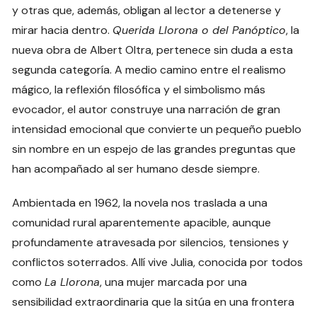
y otras que, además, obligan al lector a detenerse y
mirar hacia dentro.
Querida Llorona o del Panóptico
, la
nueva obra de Albert Oltra, pertenece sin duda a esta
segunda categoría. A medio camino entre el realismo
mágico, la reflexión filosófica y el simbolismo más
evocador, el autor construye una narración de gran
intensidad emocional que convierte un pequeño pueblo
sin nombre en un espejo de las grandes preguntas que
han acompañado al ser humano desde siempre.
Ambientada en 1962, la novela nos traslada a una
comunidad rural aparentemente apacible, aunque
profundamente atravesada por silencios, tensiones y
conflictos soterrados. Allí vive Julia, conocida por todos
como
La Llorona
, una mujer marcada por una
sensibilidad extraordinaria que la sitúa en una frontera