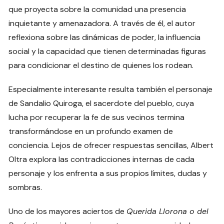
que proyecta sobre la comunidad una presencia
inquietante y amenazadora. A través de él, el autor
reflexiona sobre las dinámicas de poder, la influencia
social y la capacidad que tienen determinadas figuras
para condicionar el destino de quienes los rodean.
Especialmente interesante resulta también el personaje
de Sandalio Quiroga, el sacerdote del pueblo, cuya
lucha por recuperar la fe de sus vecinos termina
transformándose en un profundo examen de
conciencia. Lejos de ofrecer respuestas sencillas, Albert
Oltra explora las contradicciones internas de cada
personaje y los enfrenta a sus propios límites, dudas y
sombras.
Uno de los mayores aciertos de
Querida Llorona o del