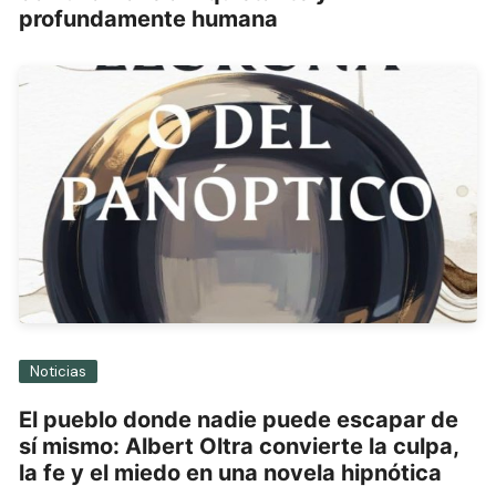
profundamente humana
Noticias
El pueblo donde nadie puede escapar de
sí mismo: Albert Oltra convierte la culpa,
la fe y el miedo en una novela hipnótica