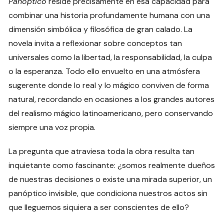
Panóptico
reside precisamente en esa capacidad para
combinar una historia profundamente humana con una
dimensión simbólica y filosófica de gran calado. La
novela invita a reflexionar sobre conceptos tan
universales como la libertad, la responsabilidad, la culpa
o la esperanza. Todo ello envuelto en una atmósfera
sugerente donde lo real y lo mágico conviven de forma
natural, recordando en ocasiones a los grandes autores
del realismo mágico latinoamericano, pero conservando
siempre una voz propia.
La pregunta que atraviesa toda la obra resulta tan
inquietante como fascinante: ¿somos realmente dueños
de nuestras decisiones o existe una mirada superior, un
panóptico invisible, que condiciona nuestros actos sin
que lleguemos siquiera a ser conscientes de ello?