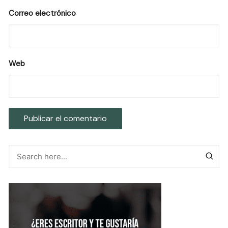
Correo electrónico
Web