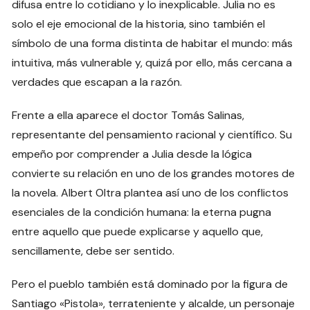
difusa entre lo cotidiano y lo inexplicable. Julia no es
solo el eje emocional de la historia, sino también el
símbolo de una forma distinta de habitar el mundo: más
intuitiva, más vulnerable y, quizá por ello, más cercana a
verdades que escapan a la razón.
Frente a ella aparece el doctor Tomás Salinas,
representante del pensamiento racional y científico. Su
empeño por comprender a Julia desde la lógica
convierte su relación en uno de los grandes motores de
la novela. Albert Oltra plantea así uno de los conflictos
esenciales de la condición humana: la eterna pugna
entre aquello que puede explicarse y aquello que,
sencillamente, debe ser sentido.
Pero el pueblo también está dominado por la figura de
Santiago «Pistola», terrateniente y alcalde, un personaje