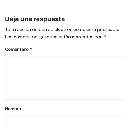
Deja una respuesta
Tu dirección de correo electrónico no será publicada.
Los campos obligatorios están marcados con
*
Comentario
*
Nombre