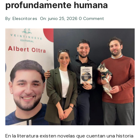
profundamente humana
By:
Elescritor.es
On:
junio 25, 2026
0 Comment
En la literatura existen novelas que cuentan una historia