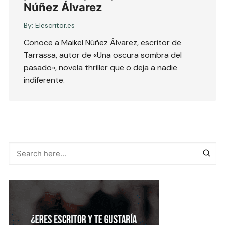
Núñez Álvarez
By:
Elescritor.es
Conoce a Maikel Núñez Álvarez, escritor de
Tarrassa, autor de «Una oscura sombra del
pasado», novela thriller que o deja a nadie
indiferente.