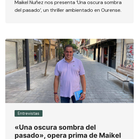
Maikel Nuñez nos presenta ‘Una oscura sombra
del pasado’, un thriller ambientado en Ourense.
Entrevistas
«Una oscura sombra del
pasado», opera prima de Maikel