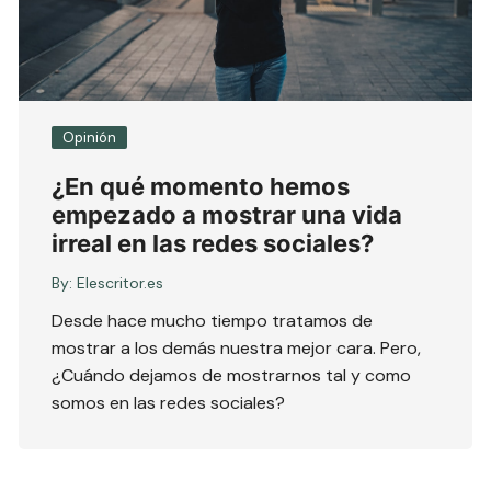
Opinión
¿En qué momento hemos
empezado a mostrar una vida
irreal en las redes sociales?
By:
Elescritor.es
Desde hace mucho tiempo tratamos de
mostrar a los demás nuestra mejor cara. Pero,
¿Cuándo dejamos de mostrarnos tal y como
somos en las redes sociales?