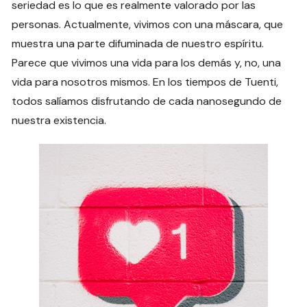
seriedad es lo que es realmente valorado por las
personas. Actualmente, vivimos con una máscara, que
muestra una parte difuminada de nuestro espíritu.
Parece que vivimos una vida para los demás y, no, una
vida para nosotros mismos. En los tiempos de Tuenti,
todos salíamos disfrutando de cada nanosegundo de
nuestra existencia.