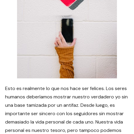
Esto es realmente lo que nos hace ser felices. Los seres
humanos deberíamos mostrar nuestro verdadero yo sin
una base tamizada por un antifaz. Desde luego, es
importante ser sincero con los seguidores sin mostrar
demasiado la vida personal de cada uno. Nuestra vida
personal es nuestro tesoro, pero tampoco podemos