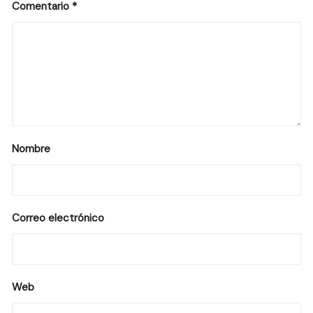
Comentario
*
Nombre
Correo electrónico
Web