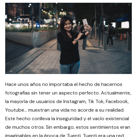
Hace unos años no importaba el hecho de hacernos
fotografías sin tener un aspecto perfecto. Actualmente,
la mayoría de usuarios de Instagram, Tik Tok, Facebook,
Youtube… muestran una vida no acorde a su realidad.
Este hecho conlleva la inseguridad y el vacío existencial
de muchos otros. Sin embargo, estos sentimientos eran
imaginables en la época de Tuenti. Tuenti era una red