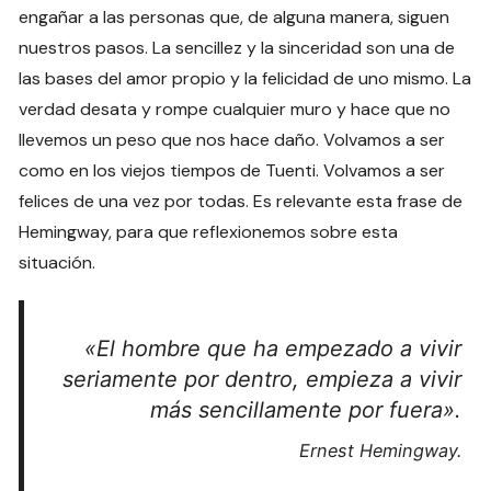
engañar a las personas que, de alguna manera, siguen
nuestros pasos. La sencillez y la sinceridad son una de
las bases del amor propio y la felicidad de uno mismo. La
verdad desata y rompe cualquier muro y hace que no
llevemos un peso que nos hace daño. Volvamos a ser
como en los viejos tiempos de Tuenti. Volvamos a ser
felices de una vez por todas. Es relevante esta frase de
Hemingway, para que reflexionemos sobre esta
situación.
«El hombre que ha empezado a vivir
seriamente por dentro, empieza a vivir
más sencillamente por fuera».
Ernest Hemingway.