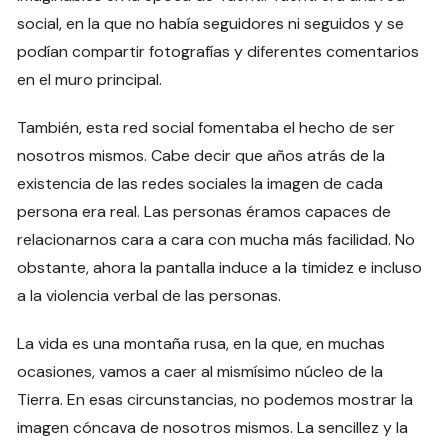
social, en la que no había seguidores ni seguidos y se
podían compartir fotografías y diferentes comentarios
en el muro principal.
También, esta red social fomentaba el hecho de ser
nosotros mismos. Cabe decir que años atrás de la
existencia de las redes sociales la imagen de cada
persona era real. Las personas éramos capaces de
relacionarnos cara a cara con mucha más facilidad. No
obstante, ahora la pantalla induce a la timidez e incluso
a la violencia verbal de las personas.
La vida es una montaña rusa, en la que, en muchas
ocasiones, vamos a caer al mismísimo núcleo de la
Tierra. En esas circunstancias, no podemos mostrar la
imagen cóncava de nosotros mismos. La sencillez y la