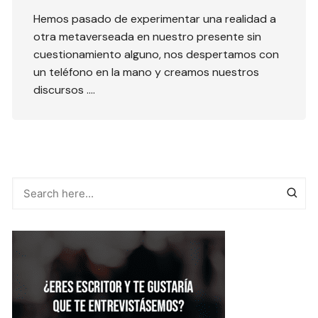
Hemos pasado de experimentar una realidad a
otra metaverseada en nuestro presente sin
cuestionamiento alguno, nos despertamos con
un teléfono en la mano y creamos nuestros
discursos ….