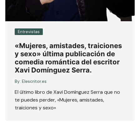
Entrevistas
«Mujeres, amistades, traiciones
y sexo» última publicación de
comedia romántica del escritor
Xavi Domínguez Serra.
By:
Elescritor.es
El último libro de Xavi Domínguez Serra que no
te puedes perder, «Mujeres, amistades,
traiciones y sexo»