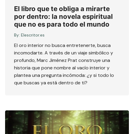
El libro que te obliga a mirarte
por dentro: la novela espiritual
que no es para todo el mundo
By:
Elescritor.es
El oro interior no busca entretenerte, busca
incomodarte. A través de un viaje simbólico y
profundo, Marc Jiménez Prat construye una
historia que pone nombre al vacío interior y
plantea una pregunta incómoda: ¿y si todo lo
que buscas ya está dentro de ti?