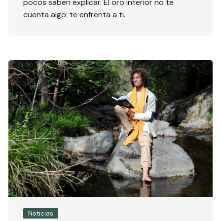
pocos saben explicar. El oro interior no te
cuenta algo: te enfrenta a ti.
Noticias