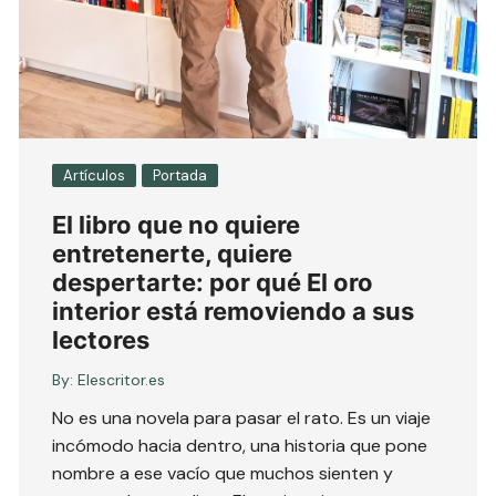
Artículos
Portada
El libro que no quiere
entretenerte, quiere
despertarte: por qué El oro
interior está removiendo a sus
lectores
By:
Elescritor.es
No es una novela para pasar el rato. Es un viaje
incómodo hacia dentro, una historia que pone
nombre a ese vacío que muchos sienten y