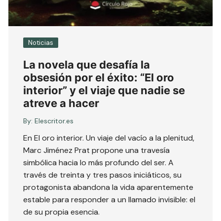
Noticias
La novela que desafía la
obsesión por el éxito: “El oro
interior” y el viaje que nadie se
atreve a hacer
By:
Elescritor.es
En El oro interior. Un viaje del vacío a la plenitud,
Marc Jiménez Prat propone una travesía
simbólica hacia lo más profundo del ser. A
través de treinta y tres pasos iniciáticos, su
protagonista abandona la vida aparentemente
estable para responder a un llamado invisible: el
de su propia esencia.