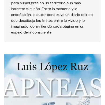
para sumergirse en un territorio aún más
incierto: el sueño. Entre la memoria y la
ensoñación, el autor construye un diario onírico
que desdibuja los límites entre lo vivido y lo
imaginado, convirtiendo cada página en un
espejo del inconsciente.