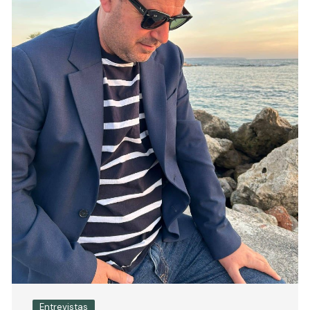
Entrevistas