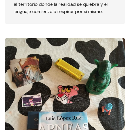
al territorio donde la realidad se quiebra y el
lenguaje comienza a respirar por sí mismo.