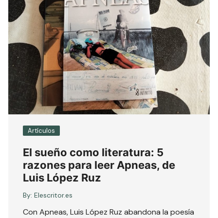
Artículos
El sueño como literatura: 5
razones para leer Apneas, de
Luis López Ruz
By:
Elescritor.es
Con Apneas, Luis López Ruz abandona la poesía