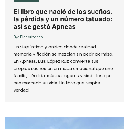
El libro que nació de los sueños,
la pérdida y un número tatuado:
así se gestó Apneas
By:
Elescritor.es
Un viaje íntimo y onírico donde realidad,
memoria y ficción se mezclan sin pedir permiso.
En Apneas, Luis López Ruz convierte sus
propios sueños en un mapa emocional que une
familia, pérdida, música, lugares y símbolos que
han marcado su vida. Un libro que respira
verdad.