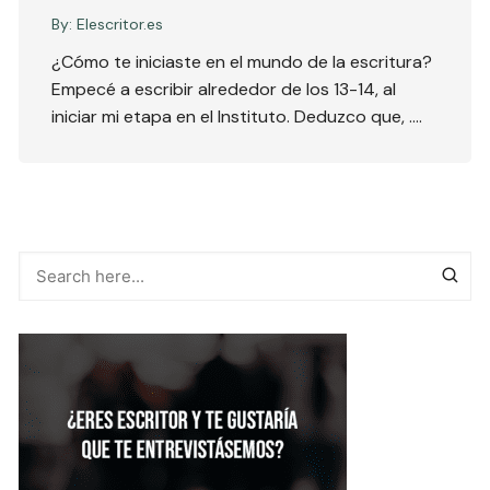
By:
Elescritor.es
¿Cómo te iniciaste en el mundo de la escritura?
Empecé a escribir alrededor de los 13-14, al
iniciar mi etapa en el Instituto. Deduzco que, ….