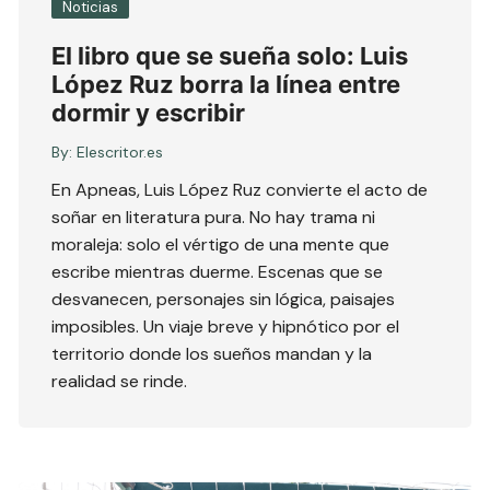
Noticias
El libro que se sueña solo: Luis
López Ruz borra la línea entre
dormir y escribir
By:
Elescritor.es
En Apneas, Luis López Ruz convierte el acto de
soñar en literatura pura. No hay trama ni
moraleja: solo el vértigo de una mente que
escribe mientras duerme. Escenas que se
desvanecen, personajes sin lógica, paisajes
imposibles. Un viaje breve y hipnótico por el
territorio donde los sueños mandan y la
realidad se rinde.