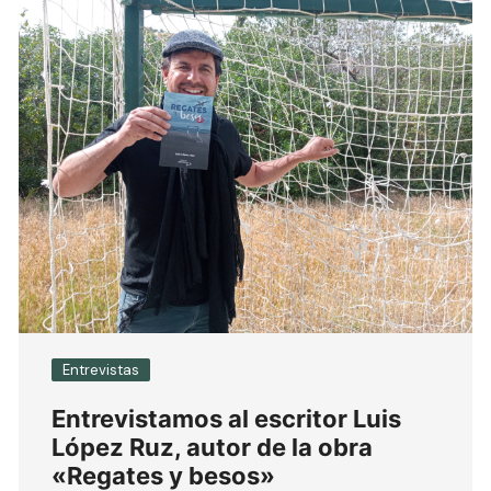
Entrevistas
Entrevistamos al escritor Luis
López Ruz, autor de la obra
«Regates y besos»