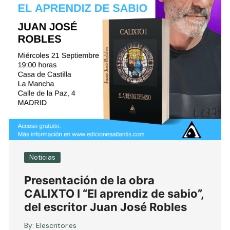
Noticias
Presentación de la obra
CALIXTO I “El aprendiz de sabio”,
del escritor Juan José Robles
By:
Elescritor.es