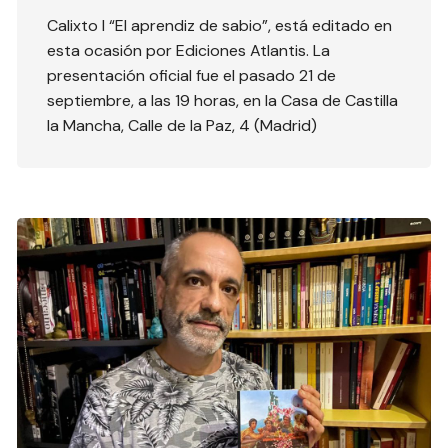
Calixto I “El aprendiz de sabio”, está editado en
esta ocasión por Ediciones Atlantis. La
presentación oficial fue el pasado 21 de
septiembre, a las 19 horas, en la Casa de Castilla
la Mancha, Calle de la Paz, 4 (Madrid)