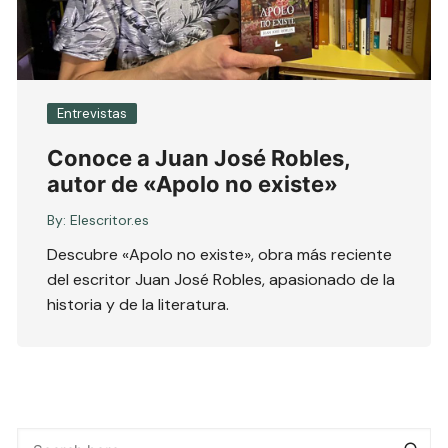
Entrevistas
Conoce a Juan José Robles,
autor de «Apolo no existe»
By:
Elescritor.es
Descubre «Apolo no existe», obra más reciente
del escritor Juan José Robles, apasionado de la
historia y de la literatura.