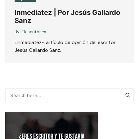
Inmediatez | Por Jesús Gallardo
Sanz
By:
Elescritor.es
«inmediatez», artículo de opinión del escritor
Jesús Gallardo Sanz.