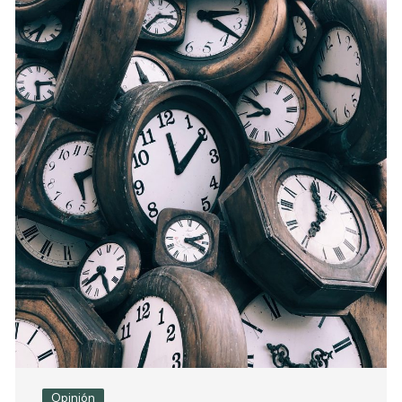
Opinión