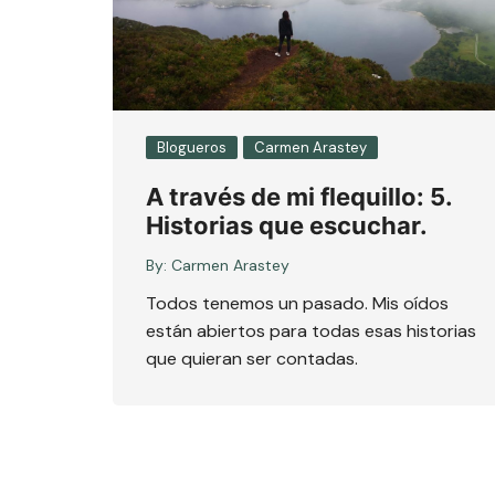
Blogueros
Carmen Arastey
A través de mi flequillo: 5.
Historias que escuchar.
By:
Carmen Arastey
Todos tenemos un pasado. Mis oídos
están abiertos para todas esas historias
que quieran ser contadas.