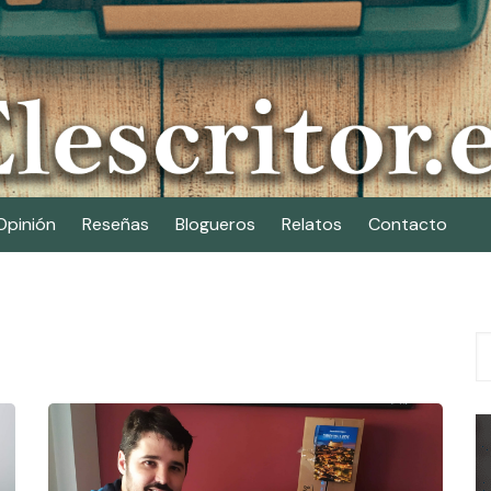
Opinión
Reseñas
Blogueros
Relatos
Contacto