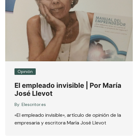
Opinión
El empleado invisible | Por María
José Llevot
By:
Elescritor.es
«El empleado invisible», artículo de opinión de la
empresaria y escritora María José Llevot