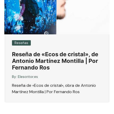
Reseñas
Reseña de «Ecos de cristal», de
Antonio Martínez Montilla | Por
Fernando Ros
By:
Elescritor.es
Reseña de «Ecos de cristal», obra de Antonio
Martínez Montilla | Por Fernando Ros