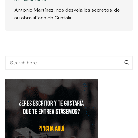
Antonio Martínez, nos desvela los secretos, de
su obra «Ecos de Cristal»