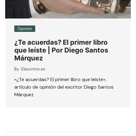
Opinión
¿Te acuerdas? El primer libro
que leíste | Por Diego Santos
Márquez
By:
Elescritor.es
«¿Te acuerdas? El primer libro que leíste»,
artículo de opinión del escritor Diego Santos
Márquez