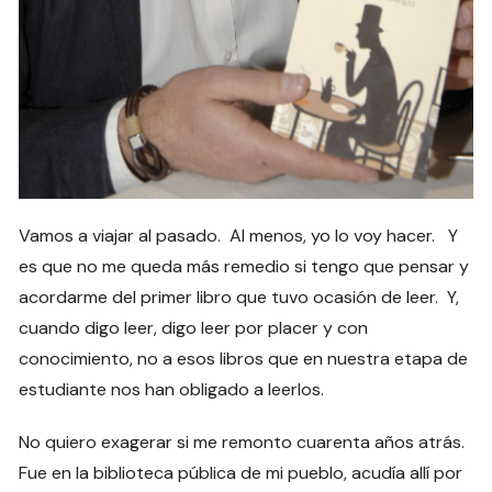
Vamos a viajar al pasado. Al menos, yo lo voy hacer. Y
es que no me queda más remedio si tengo que pensar y
acordarme del primer libro que tuvo ocasión de leer. Y,
cuando digo leer, digo leer por placer y con
conocimiento, no a esos libros que en nuestra etapa de
estudiante nos han obligado a leerlos.
No quiero exagerar si me remonto cuarenta años atrás.
Fue en la biblioteca pública de mi pueblo, acudía allí por