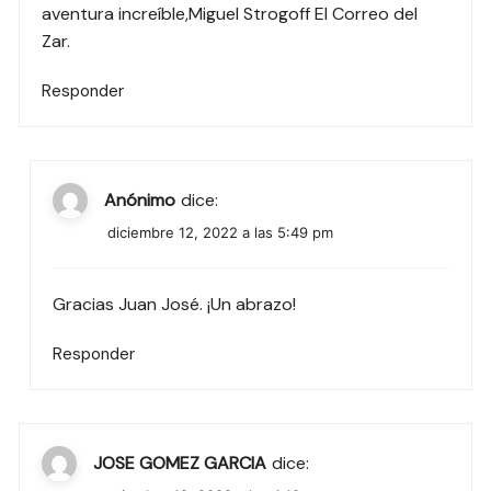
aventura increíble,Miguel Strogoff El Correo del
Zar.
Responder
Anónimo
dice:
diciembre 12, 2022 a las 5:49 pm
Gracias Juan José. ¡Un abrazo!
Responder
JOSE GOMEZ GARCIA
dice: