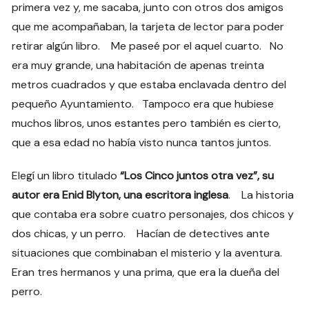
primera vez y, me sacaba, junto con otros dos amigos
que me acompañaban, la tarjeta de lector para poder
retirar algún libro. Me paseé por el aquel cuarto. No
era muy grande, una habitación de apenas treinta
metros cuadrados y que estaba enclavada dentro del
pequeño Ayuntamiento. Tampoco era que hubiese
muchos libros, unos estantes pero también es cierto,
que a esa edad no había visto nunca tantos juntos.
Elegí un libro titulado
“Los Cinco juntos otra vez”, su
autor era Enid Blyton, una escritora inglesa
. La historia
que contaba era sobre cuatro personajes, dos chicos y
dos chicas, y un perro. Hacían de detectives ante
situaciones que combinaban el misterio y la aventura.
Eran tres hermanos y una prima, que era la dueña del
perro.