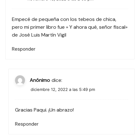
Empecé de pequeña con los tebeos de chica,
pero mi primer libro fue » Y ahora qué, señor fiscal»
de José Luis Martín Vigil
Responder
Anónimo
dice:
diciembre 12, 2022 a las 5:49 pm
Gracias Paqui. ¡Un abrazo!
Responder