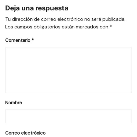
Deja una respuesta
Tu dirección de correo electrónico no será publicada.
Los campos obligatorios están marcados con
*
Comentario
*
Nombre
Correo electrónico