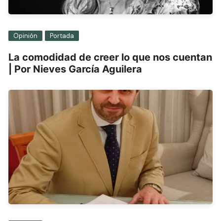
Opinión
Portada
La comodidad de creer lo que nos cuentan
| Por Nieves García Aguilera