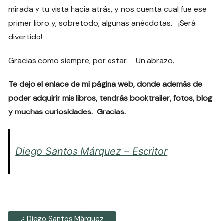
mirada y tu vista hacia atrás, y nos cuenta cual fue ese
primer libro y, sobretodo, algunas anécdotas. ¡Será
divertido!
Gracias como siempre, por estar. Un abrazo.
Te dejo el enlace de mi página web, donde además de
poder adquirir mis libros, tendrás booktrailer, fotos, blog
y muchas curiosidades. Gracias.
Diego Santos Márquez – Escritor
¿ Diego Santos Márquez