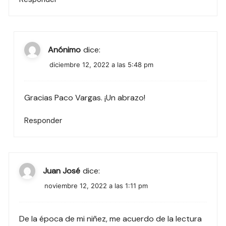
Anónimo
dice:
diciembre 12, 2022 a las 5:48 pm
Gracias Paco Vargas. ¡Un abrazo!
Responder
Juan José
dice:
noviembre 12, 2022 a las 1:11 pm
De la época de mi niñez, me acuerdo de la lectura