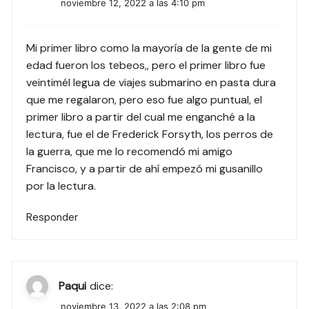
noviembre 12, 2022 a las 4:10 pm
Mi primer libro como la mayoría de la gente de mi
edad fueron los tebeos,, pero el primer libro fue
veintimél legua de viajes submarino en pasta dura
que me regalaron, pero eso fue algo puntual, el
primer libro a partir del cual me enganché a la
lectura, fue el de Frederick Forsyth, los perros de
la guerra, que me lo recomendó mi amigo
Francisco, y a partir de ahí empezó mi gusanillo
por la lectura.
Responder
Paqui
dice:
noviembre 13, 2022 a las 2:08 pm