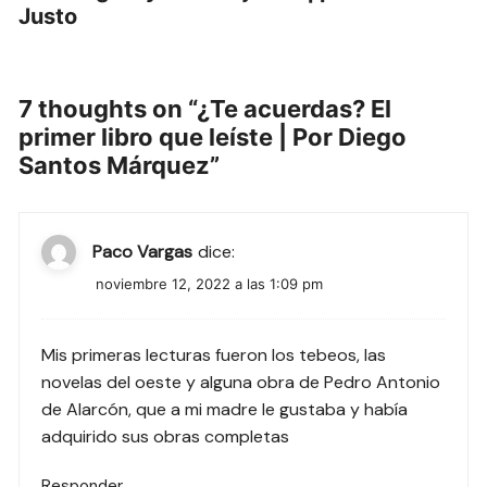
Justo
7 thoughts on “
¿Te acuerdas? El
primer libro que leíste | Por Diego
Santos Márquez
”
Paco Vargas
dice:
noviembre 12, 2022 a las 1:09 pm
Mis primeras lecturas fueron los tebeos, las
novelas del oeste y alguna obra de Pedro Antonio
de Alarcón, que a mi madre le gustaba y había
adquirido sus obras completas
Responder