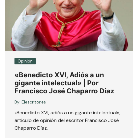
Opinión
«Benedicto XVI, Adiós a un
gigante intelectual» | Por
Francisco José Chaparro Díaz
By:
Elescritor.es
«Benedicto XVI, adiós a un gigante intelectual»,
artículo de opinión del escritor Francisco José
Chaparro Díaz.