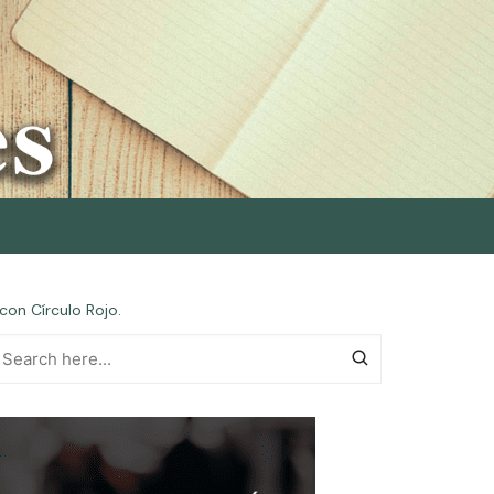
con Círculo Rojo.