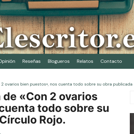
Opinión
Reseñas
Blogueros
Relatos
Contacto
 2 ovarios bien puestos», nos cuenta todo sobre su obra publicada 
a de «Con 2 ovarios
 cuenta todo sobre su
Círculo Rojo.