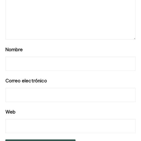
Nombre
Correo electrónico
Web