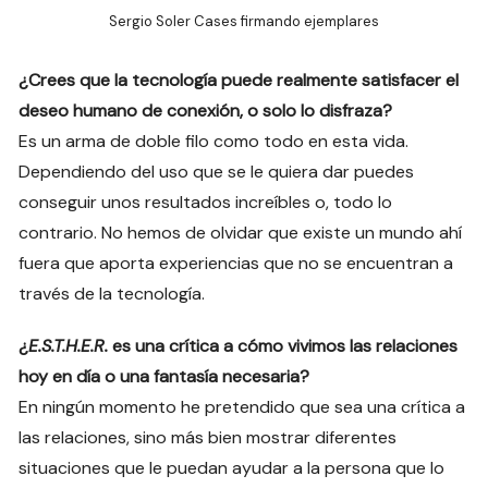
Sergio Soler Cases firmando ejemplares
¿Crees que la tecnología puede realmente satisfacer el
deseo humano de conexión, o solo lo disfraza?
Es un arma de doble filo como todo en esta vida.
Dependiendo del uso que se le quiera dar puedes
conseguir unos resultados increíbles o, todo lo
contrario. No hemos de olvidar que existe un mundo ahí
fuera que aporta experiencias que no se encuentran a
través de la tecnología.
¿
E.S.T.H.E.R.
es una crítica a cómo vivimos las relaciones
hoy en día o una fantasía necesaria?
En ningún momento he pretendido que sea una crítica a
las relaciones, sino más bien mostrar diferentes
situaciones que le puedan ayudar a la persona que lo