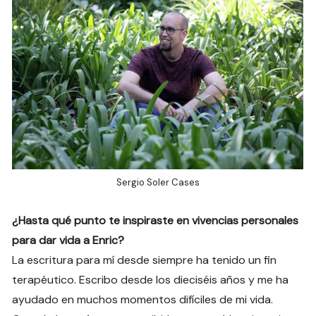
Sergio Soler Cases
¿Hasta qué punto te inspiraste en vivencias personales
para dar vida a Enric?
La escritura para mí desde siempre ha tenido un fin
terapéutico. Escribo desde los dieciséis años y me ha
ayudado en muchos momentos difíciles de mi vida.