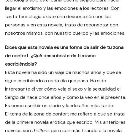
llegar el erotismo y las emociones a los lectores. Con
tanta tecnología existe una desconexión con las
personas y en esta novela, trato de reconectar con
nosotros mismos, con nuestro cuerpo y las emociones.
Dices que esta novela es una forma de salir de tu zona
de confort. ¿Qué descubriste de ti mismo
escribiéndola?
Esta novela ha sido un viaje de muchos años y que se
sigue escribiendo a cada día que pasa. Ha sido
interesante el ver cómo veía el sexo y la sexualidad el
Sergio de hace once años y cómo la veo en el presente.
Es como escribir un diario y leerlo años más tarde.
El tema de la zona de confort me refiero a que se trata
de la primera novela erótica que escribo. Mis anteriores
novelas son
thrillers
, pero son más tirando a la novela