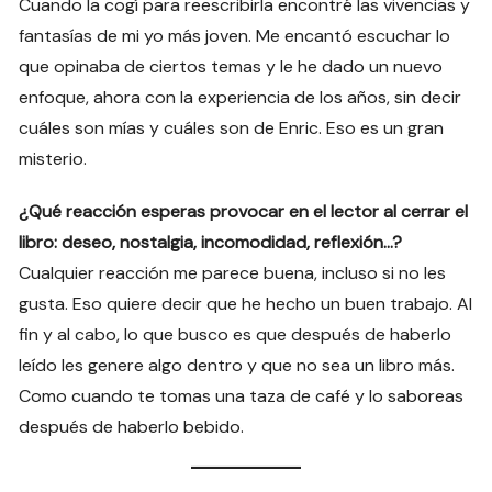
Cuando la cogí para reescribirla encontré las vivencias y
fantasías de mi yo más joven. Me encantó escuchar lo
que opinaba de ciertos temas y le he dado un nuevo
enfoque, ahora con la experiencia de los años, sin decir
cuáles son mías y cuáles son de Enric. Eso es un gran
misterio.
¿Qué reacción esperas provocar en el lector al cerrar el
libro: deseo, nostalgia, incomodidad, reflexión…?
Cualquier reacción me parece buena, incluso si no les
gusta. Eso quiere decir que he hecho un buen trabajo. Al
fin y al cabo, lo que busco es que después de haberlo
leído les genere algo dentro y que no sea un libro más.
Como cuando te tomas una taza de café y lo saboreas
después de haberlo bebido.