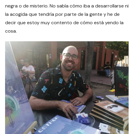
negra o de misterio. No sabía cómo iba a desarrollarse ni
la acogida que tendría por parte de la gente y he de
decir que estoy muy contento de cómo está yendo la
cosa.