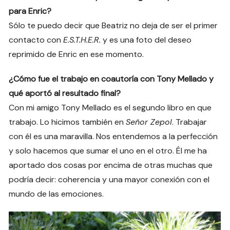
para Enric?
Sólo te puedo decir que Beatriz no deja de ser el primer
contacto con
E.S.T.H.E.R.
y es una foto del deseo
reprimido de Enric en ese momento.
¿Cómo fue el trabajo en coautoría con Tony Mellado y
qué aportó al resultado final?
Con mi amigo Tony Mellado es el segundo libro en que
trabajo. Lo hicimos también en
Señor Zepol
. Trabajar
con él es una maravilla. Nos entendemos a la perfección
y solo hacemos que sumar el uno en el otro. Él me ha
aportado dos cosas por encima de otras muchas que
podría decir: coherencia y una mayor conexión con el
mundo de las emociones.