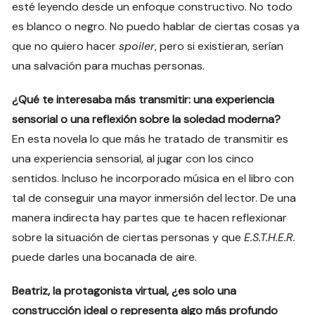
esté leyendo desde un enfoque constructivo. No todo
es blanco o negro. No puedo hablar de ciertas cosas ya
que no quiero hacer
spoiler
, pero si existieran, serían
una salvación para muchas personas.
¿Qué te interesaba más transmitir: una experiencia
sensorial o una reflexión sobre la soledad moderna?
En esta novela lo que más he tratado de transmitir es
una experiencia sensorial, al jugar con los cinco
sentidos. Incluso he incorporado música en el libro con
tal de conseguir una mayor inmersión del lector. De una
manera indirecta hay partes que te hacen reflexionar
sobre la situación de ciertas personas y que
E.S.T.H.E.R.
puede darles una bocanada de aire.
Beatriz, la protagonista virtual, ¿es solo una
construcción ideal o representa algo más profundo