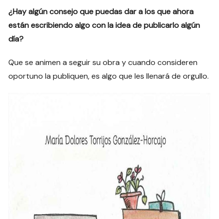
¿Hay algún consejo que puedas dar a los que ahora
están escribiendo algo con la idea de publicarlo algún
día?
Que se animen a seguir su obra y cuando consideren
oportuno la publiquen, es algo que les llenará de orgullo.