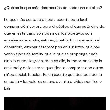
¿Qué es lo que más destacarías de cada una de ellos?
Lo que más destaco de este cuento es la fácil
comprensión lectora para el público al que está dirigido,
que en este caso son los niños, los objetivos son
enseñarles empatía, valores, igualdad, cooperación al
desarrollo, eliminar estereotipos en juguetes, que hay
varios tipos de familia, que lo que se proponga cada
niño lo puede lograr si cree en ello, la importancia de la
amistad y de los seres queridos, a compartir con otros
niños, sociabilización. Es un cuento que destaca por la
empatía y los valores en una aventura vivida por Teo y
Lali.