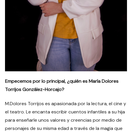
Empecemos por lo principal, ¿quién es María Dolores
Torrijos González-Horcajo?
M.Dolores Torrijos es apasionada por la lectura, el cine y
el teatro. Le encanta escribir cuentos infantiles a su hija
para enseñarle unos valores y creencias por medio de
personajes de su misma edad a través de la magia que