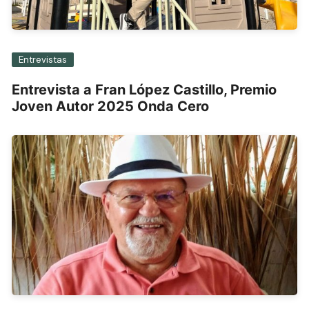
Entrevistas
Entrevista a Fran López Castillo, Premio
Joven Autor 2025 Onda Cero