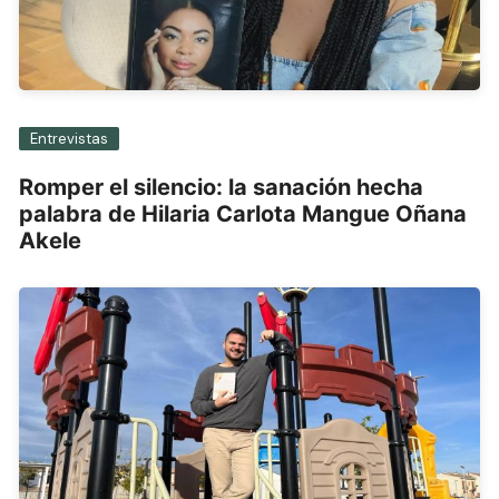
Entrevistas
Romper el silencio: la sanación hecha
palabra de Hilaria Carlota Mangue Oñana
Akele