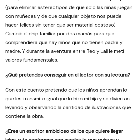
(para eliminar estereotipos de que solo las niñas juegan
con muñecas y de que cualquier objeto nos puede
hacer felices sin tener que ser material costoso).
Cambié el chip familiar por dos mamás para que
comprendiera que hay niños que no tienen padre y
madre. Y durante la aventura entre Teo y Lali le metí
valores fundamentales.
¿Qué pretendes conseguir en el lector con su lectura?
Con este cuento pretendo que los niños aprendan lo
que les transmito igual que lo hizo mi hija y se diviertan
leyendo y observando la cantidad de ilustraciones que
contiene la obra.
¿Eres un escritor ambicioso de los que quiere llegar
lejos, o te conformas con escribir lo que quieres y