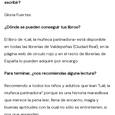
escribir?
Gloria Fuertes.
¿Dónde se pueden conseguir tus libros?
El libro de «Lali, la muñeca patinadora» está disponible
en todas las librerías de Valdepeñas (Ciudad Real), en la
página web de circulo rojo y en el resto de librerías de
España lo pueden adquirir por encargo
Para terminar, ¿nos recomiendas alguna lectura?
Recomiendo a todos los niños y adultos que lean “Lali, la
muñeca patinadora” porque es una historia maravillosa
que merece la pena leer, llena de encanto, magia y
buenas aptitudes con la cual no sólo se entretienen, si
nos que aprenden.