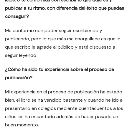
publicar a tu ritmo, con diferencia del éxito que puedas
conseguir?
Me conformo con poder seguir escribiendo y
publicando, pero lo que más me enorgullece es que lo
que escribo le agrade al público y esté dispuesto a
seguir leyendo
¿Cómo ha sido tu experiencia sobre el proceso de
publicación?
Mi experiencia en el proceso de publicación ha estado
bien, el libro se ha vendido bastante y cuando he ido a
presentarlo en colegios mediante cuentacuentos a los
niños les ha encantado además de haber pasado un
buen momento.