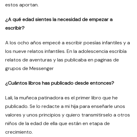
estos aportan.
¿A qué edad sientes la necesidad de empezar a
escribir?
A los ocho años empecé a escribir poesías infantiles y a
los nueve relatos infantiles. En la adolescencia escribía
relatos de aventuras y las publicaba en paginas de
grupos de Messenger
¿Cuántos libros has publicado desde entonces?
Lali, la muñeca patinadora es el primer libro que he
publicado. Se lo redacte a mi hija para enseñarle unos
valores y unos principios y quiero transmitirselo a otros
niños de la edad de ella que están en etapa de
crecimiento.