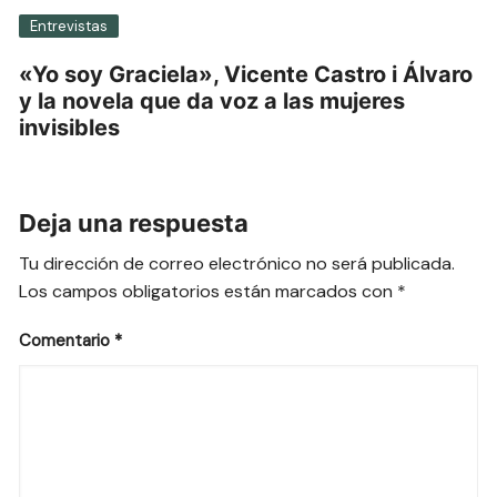
Entrevistas
«Yo soy Graciela», Vicente Castro i Álvaro
y la novela que da voz a las mujeres
invisibles
Deja una respuesta
Tu dirección de correo electrónico no será publicada.
Los campos obligatorios están marcados con
*
Comentario
*