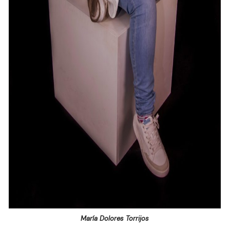
María Dolores Torrijos