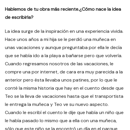
Hablemos de tu obra más reciente.¿Cómo nace la idea
de escribirla?
La idea surge de la inspiración en una experiencia vivida.
Hace unos años a mi hija se le perdió una muñeca en
unas vacaciones y aunque preguntaba por ella le decía
que se había ido a la playa a bañarse pero que volvería.
Cuando regresamos nosotros de las vacaciones, le
compre una por internet, de cara era muy parecida a la
anterior pero ésta llevaba unos patines, por lo que le
conté la misma historia que hay en el cuento desde que
Teo se la lleva de vacaciones hasta que el transportista
le entrega la muñeca y Teo ve su nuevo aspecto.
Cuando le escribí el cuento le dije que había un niño que
le había pasado lo mismo que a ella con una muñeca,
sólo que este niño se la encontró un día en el parque