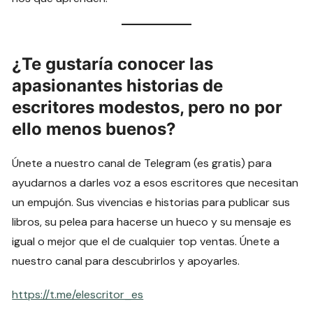
¿Te gustaría conocer las
apasionantes historias de
escritores modestos, pero no por
ello menos buenos?
Únete a nuestro canal de Telegram (es gratis) para
ayudarnos a darles voz a esos escritores que necesitan
un empujón. Sus vivencias e historias para publicar sus
libros, su pelea para hacerse un hueco y su mensaje es
igual o mejor que el de cualquier top ventas. Únete a
nuestro canal para descubrirlos y apoyarles.
https://t.me/elescritor_es