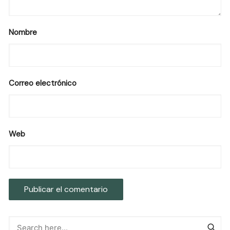
Nombre
Correo electrónico
Web