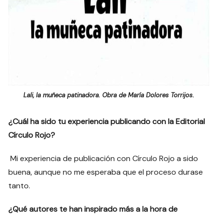
Lali, la muñeca patinadora. Obra de María Dolores Torrijos.
¿Cuál ha sido tu experiencia publicando con la Editorial
Círculo Rojo?
Mi experiencia de publicación con Círculo Rojo a sido
buena, aunque no me esperaba que el proceso durase
tanto.
¿Qué autores te han inspirado más a la hora de