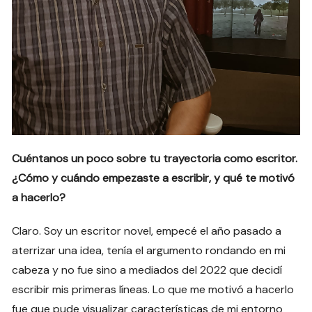
Cuéntanos un poco sobre tu trayectoria como escritor.
¿Cómo y cuándo empezaste a escribir, y qué te motivó
a hacerlo?
Claro. Soy un escritor novel, empecé el año pasado a
aterrizar una idea, tenía el argumento rondando en mi
cabeza y no fue sino a mediados del 2022 que decidí
escribir mis primeras líneas. Lo que me motivó a hacerlo
fue que pude visualizar características de mi entorno