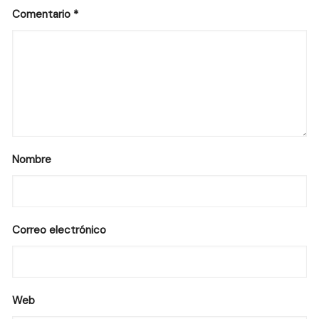
Comentario
*
Nombre
Correo electrónico
Web