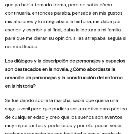
que ya había tomado forma, pero no sabía cómo
continuaría, entonces paraba, pensaba en mis gustos,
mis aficiones y lo integraba a la historia, me daba por
escribir y escribir y al final, daba la lectura a mi familia
para que me dieran su opinión, si las atrapaba, seguía si
no, modificaba.
Los diálogos y la descripción de personajes y espacios
son destacados en la novela. ¿Cómo abordaste la
creación de personajes y la construcción del entorno
en la historia?
Se fue dando sobre la marcha, sabía que quería una
saga juvenil pero que pudiera ser atractiva para público
de cualquier edad y creo que los sueños son eventos
muy importantes y poderosos y por ello pocas veces
podemos recordarlos con facilidad o con el grado de