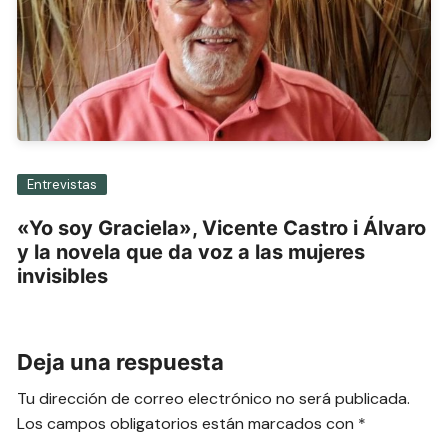
Entrevistas
«Yo soy Graciela», Vicente Castro i Álvaro
y la novela que da voz a las mujeres
invisibles
Deja una respuesta
Tu dirección de correo electrónico no será publicada.
Los campos obligatorios están marcados con
*