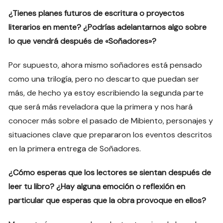
¿Tienes planes futuros de escritura o proyectos
literarios en mente? ¿Podrías adelantarnos algo sobre
lo que vendrá después de «Soñadores»?
Por supuesto, ahora mismo soñadores está pensado
como una trilogía, pero no descarto que puedan ser
más, de hecho ya estoy escribiendo la segunda parte
que será más reveladora que la primera y nos hará
conocer más sobre el pasado de Mibiento, personajes y
situaciones clave que prepararon los eventos descritos
en la primera entrega de Soñadores.
¿Cómo esperas que los lectores se sientan después de
leer tu libro? ¿Hay alguna emoción o reflexión en
particular que esperas que la obra provoque en ellos?