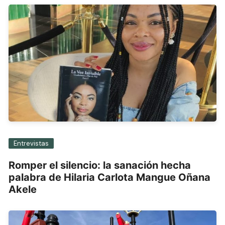
Entrevistas
Romper el silencio: la sanación hecha
palabra de Hilaria Carlota Mangue Oñana
Akele