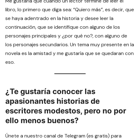
Me gustaría que cuando un lector termine de leer el
libro, lo primero que diga sea: “Quiero más”, es decir, que
se haya adentrado en la historia y desee leer la
continuación, que se identifique con alguno de los
personajes principales y ¿por qué no?, con alguno de
los personajes secundarios. Un tema muy presente en la
novela es la amistad y me gustaría que se quedaran con
eso.
¿Te gustaría conocer las
apasionantes historias de
escritores modestos, pero no por
ello menos buenos?
Únete a nuestro canal de Telegram (es gratis) para