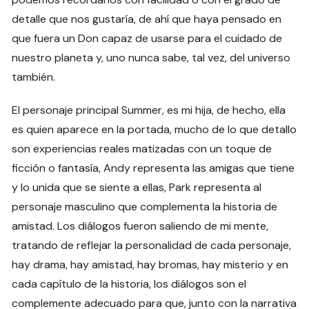
detalle que nos gustaría, de ahí que haya pensado en
que fuera un Don capaz de usarse para el cuidado de
nuestro planeta y, uno nunca sabe, tal vez, del universo
también.
El personaje principal Summer, es mi hija, de hecho, ella
es quien aparece en la portada, mucho de lo que detallo
son experiencias reales matizadas con un toque de
ficción o fantasía, Andy representa las amigas que tiene
y lo unida que se siente a ellas, Park representa al
personaje masculino que complementa la historia de
amistad. Los diálogos fueron saliendo de mi mente,
tratando de reflejar la personalidad de cada personaje,
hay drama, hay amistad, hay bromas, hay misterio y en
cada capítulo de la historia, los diálogos son el
complemente adecuado para que, junto con la narrativa