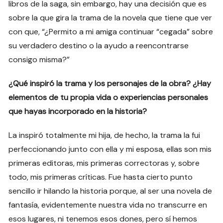
libros de la saga, sin embargo, hay una decisión que es
sobre la que gira la trama de la novela que tiene que ver
con que, “¿Permito a mi amiga continuar “cegada” sobre
su verdadero destino o la ayudo a reencontrarse
consigo misma?”
¿Qué inspiró la trama y los personajes de la obra? ¿Hay
elementos de tu propia vida o experiencias personales
que hayas incorporado en la historia?
La inspiró totalmente mi hija, de hecho, la trama la fui
perfeccionando junto con ella y mi esposa, ellas son mis
primeras editoras, mis primeras correctoras y, sobre
todo, mis primeras críticas. Fue hasta cierto punto
sencillo ir hilando la historia porque, al ser una novela de
fantasía, evidentemente nuestra vida no transcurre en
esos lugares, ni tenemos esos dones, pero sí hemos