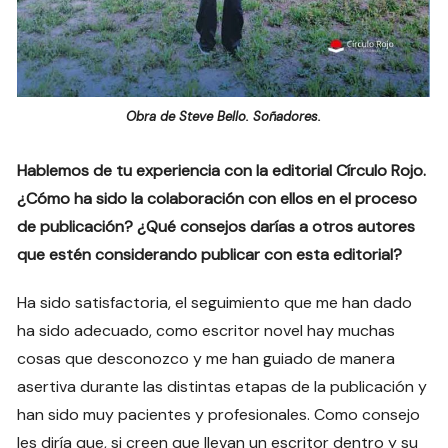
Obra de Steve Bello. Soñadores.
Hablemos de tu experiencia con la editorial Círculo Rojo.
¿Cómo ha sido la colaboración con ellos en el proceso
de publicación? ¿Qué consejos darías a otros autores
que estén considerando publicar con esta editorial?
Ha sido satisfactoria, el seguimiento que me han dado
ha sido adecuado, como escritor novel hay muchas
cosas que desconozco y me han guiado de manera
asertiva durante las distintas etapas de la publicación y
han sido muy pacientes y profesionales. Como consejo
les diría que, si creen que llevan un escritor dentro y su