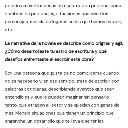
podido ambientar cosas de nuestra vida personal como
nombres de personajes, situaciones que viven los
personajes, mezcla de lugares en los que hemos estado,
etc.
La narrativa de la novela se describe como original y ágil.
¿Cómo desarrollaste tu estilo de escritura y qué
desafíos enfrentaste al escribir esta obra?
Soy una persona que gusta de no complicarse cuando
no es necesario y, en ese sentido, traté de escribir con
palabras cotidianas, describiendo eventos que sean
entendibles y que lo puedan imaginar sin pensarlo
tanto, que atrapen al lector y se queden con ganas de
más. Manejo situaciones que tienen un principio que
engancha, un desarrollo que te lleva a sentir las