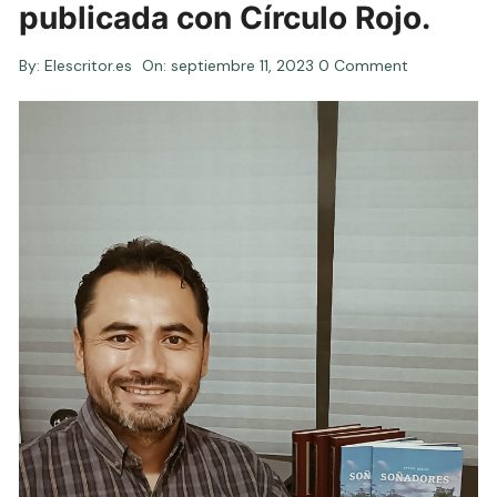
publicada con Círculo Rojo.
By:
Elescritor.es
On:
septiembre 11, 2023
0 Comment