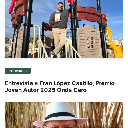
Entrevistas
Entrevista a Fran López Castillo, Premio
Joven Autor 2025 Onda Cero