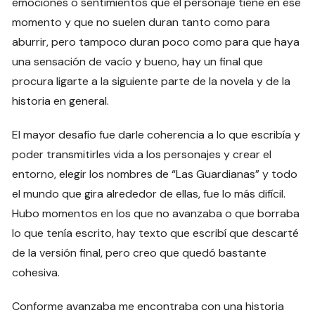
emociones o sentimientos que el personaje tiene en ese
momento y que no suelen duran tanto como para
aburrir, pero tampoco duran poco como para que haya
una sensación de vacío y bueno, hay un final que
procura ligarte a la siguiente parte de la novela y de la
historia en general.
El mayor desafío fue darle coherencia a lo que escribía y
poder transmitirles vida a los personajes y crear el
entorno, elegir los nombres de “Las Guardianas” y todo
el mundo que gira alrededor de ellas, fue lo más difícil.
Hubo momentos en los que no avanzaba o que borraba
lo que tenía escrito, hay texto que escribí que descarté
de la versión final, pero creo que quedó bastante
cohesiva.
Conforme avanzaba me encontraba con una historia