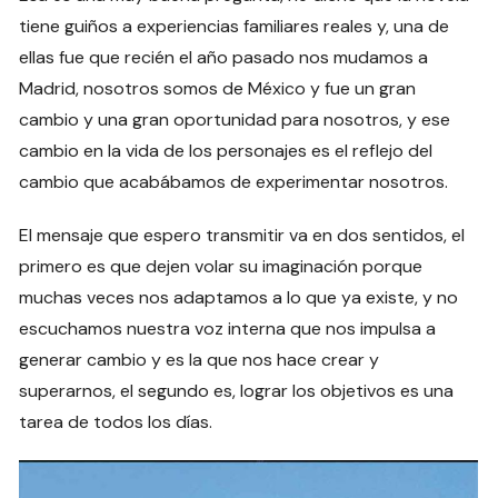
tiene guiños a experiencias familiares reales y, una de
ellas fue que recién el año pasado nos mudamos a
Madrid, nosotros somos de México y fue un gran
cambio y una gran oportunidad para nosotros, y ese
cambio en la vida de los personajes es el reflejo del
cambio que acabábamos de experimentar nosotros.
El mensaje que espero transmitir va en dos sentidos, el
primero es que dejen volar su imaginación porque
muchas veces nos adaptamos a lo que ya existe, y no
escuchamos nuestra voz interna que nos impulsa a
generar cambio y es la que nos hace crear y
superarnos, el segundo es, lograr los objetivos es una
tarea de todos los días.