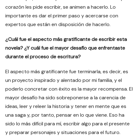
corazón les pide escribir, se animen a hacerlo. Lo
importante es dar el primer paso y acercarse con
expertos que están en disposición de hacerlo.
¿Cuál fue el aspecto más gratificante de escribir esta
novela? ¿Y cuál fue el mayor desafío que enfrentaste
durante el proceso de escritura?
El aspecto más gratificante fue terminarla, es decir, es
un proyecto inspirado y alentado por mi familia, y el
poderlo concretar con éxito es la mayor recompensa. El
mayor desafío ha sido sobreponerse a la carencia de
ideas, leer y releer la historia y tener en mente que es
una saga y, por tanto, pensar en lo que viene. Eso ha
sido lo más difícil para mí, escribir algo para el presente
y preparar personajes y situaciones para el futuro.