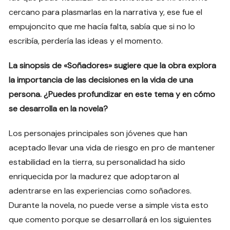
cercano para plasmarlas en la narrativa y, ese fue el
empujoncito que me hacía falta, sabía que si no lo
escribía, perdería las ideas y el momento.
La sinopsis de «Soñadores» sugiere que la obra explora
la importancia de las decisiones en la vida de una
persona. ¿Puedes profundizar en este tema y en cómo
se desarrolla en la novela?
Los personajes principales son jóvenes que han
aceptado llevar una vida de riesgo en pro de mantener
estabilidad en la tierra, su personalidad ha sido
enriquecida por la madurez que adoptaron al
adentrarse en las experiencias como soñadores.
Durante la novela, no puede verse a simple vista esto
que comento porque se desarrollará en los siguientes