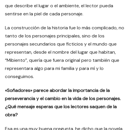
que describe el lugar o el ambiente, el lector pueda
sentirse en la piel de cada personaje.
La construcción de la historia fue lo más complicado, no
tanto de los personajes principales, sino de los
personajes secundarios que ficticios y el mundo que
representan, desde el nombre del lugar que habitan,
“Mibiento”, quería que fuera original pero también que
representara algo para mi familia y para mí y lo
conseguimos.
«Soñadores» parece abordar la importancia de la
perseverancia y el cambio en la vida de los personajes.
¿Qué mensaje esperas que los lectores saquen de la
obra?
Esa es una muy buena pregunta, he dicho que la novela