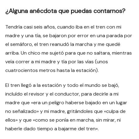
¿Alguna anécdota que puedas contarnos?
Tendría casi seis años, cuando iba en el tren con mi
madre y una tía, se bajaron por error en una parada por
el semáforo, el tren reanudó la marcha y me quedé
arriba. Un chico me sujetó para que no saltara, mientras
veía correr a mi madre y tía por las vías (unos
cuatrocientos metros hasta la estación).
El tren llegó a la estación y todo el mundo se bajó,
incluído el revisor y el conductor, para decirle a mi
madre que «era un peligro haberse bajado en un lugar
no señalizado» y mi madre, gritándoles que «culpa de
ellos» y que «como se ponía en marcha, sin mirar, ni
haberle dado tiempo a bajarme del tren».