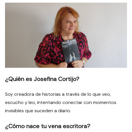
¿Quién es Josefina Cortijo?
Soy creadora de historias a través de lo que veo,
escucho y leo, intentando conectar con momentos
invisibles que suceden a diario.
¿Cómo nace tu vena escritora?