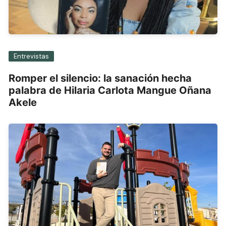
Entrevistas
Romper el silencio: la sanación hecha
palabra de Hilaria Carlota Mangue Oñana
Akele