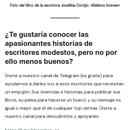
Foto del libro de la escritora Josefina Cortijo; «Relatos breves»
¿Te gustaría conocer las
apasionantes historias de
escritores modestos, pero no por
ello menos buenos?
Únete a nuestro canal de Telegram (es gratis) para
ayudarnos a darles voz a esos escritores que necesitan
un empujón. Sus vivencias e historias para publicar sus
libros, su pelea para hacerse un hueco y su mensaje es
igual o mejor que el de cualquier top ventas. Únete a
nuestro canal para descubrirlos y apoyarles.