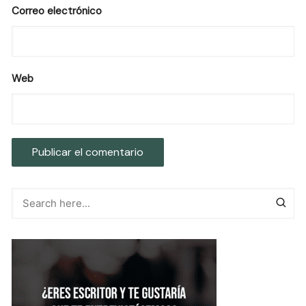
Correo electrónico
Web