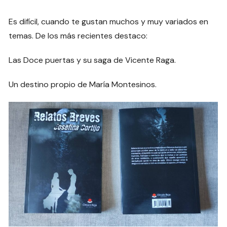
Es difícil, cuando te gustan muchos y muy variados en
temas. De los más recientes destaco:
Las Doce puertas y su saga de Vicente Raga.
Un destino propio de María Montesinos.