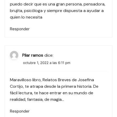
puedo decir que es una gran persona, pensadora,
brujita, psicóloga y siempre dispuesta a ayudar a
quien lo necesita
Responder
Pilar ramos
dice:
octubre 1, 2022 a las 6:11 pm
Maravilloso libro, Relatos Breves de Josefina
Cortijo, te atrapa desde la primera historia. De
fácil lectura, te hace entrar en su mundo de
realidad, fantasia, de magia…
Responder