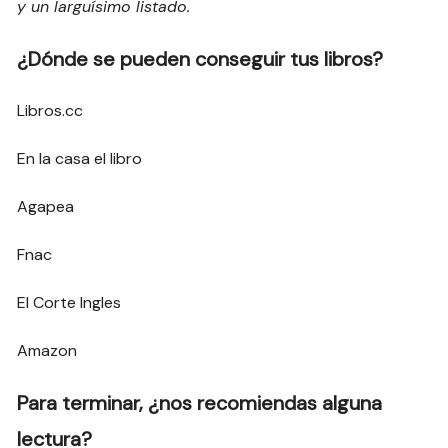
y un larguísimo listado.
¿Dónde se pueden conseguir tus libros?
Libros.cc
En la casa el libro
Agapea
Fnac
El Corte Ingles
Amazon
Para terminar, ¿nos recomiendas alguna
lectura?