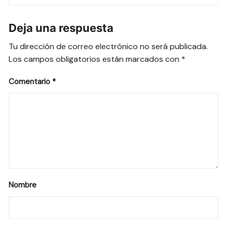
Deja una respuesta
Tu dirección de correo electrónico no será publicada.
Los campos obligatorios están marcados con
*
Comentario
*
Nombre