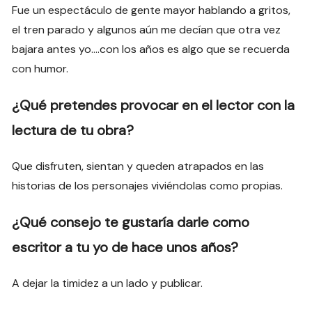
Fue un espectáculo de gente mayor hablando a gritos,
el tren parado y algunos aún me decían que otra vez
bajara antes yo….con los años es algo que se recuerda
con humor.
¿Qué pretendes provocar en el lector con la
lectura de tu obra?
Que disfruten, sientan y queden atrapados en las
historias de los personajes viviéndolas como propias.
¿Qué consejo te gustaría darle como
escritor a tu yo de hace unos años?
A dejar la timidez a un lado y publicar.