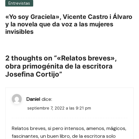
Entrevistas
«Yo soy Graciela», Vicente Castro i Álvaro
y la novela que da voz a las mujeres
invisibles
2 thoughts on “
«Relatos breves»,
obra primogénita de la escritora
Josefina Cortijo
”
Daniel
dice:
septiembre 7, 2022 a las 9:21 pm
Relatos breves, si pero intensos, amenos, mágicos,
fascinantes, un buen libro, de la escritora solo