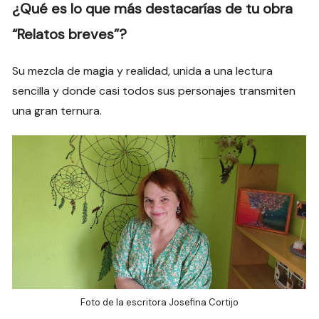
¿Qué es lo que más destacarías de tu obra
“Relatos breves”?
Su mezcla de magia y realidad, unida a una lectura
sencilla y donde casi todos sus personajes transmiten
una gran ternura.
Foto de la escritora Josefina Cortijo