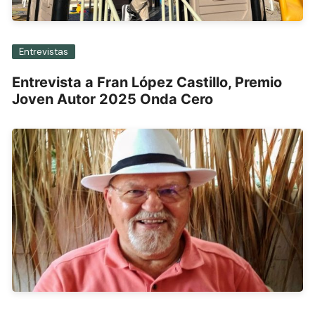
Entrevistas
Entrevista a Fran López Castillo, Premio
Joven Autor 2025 Onda Cero