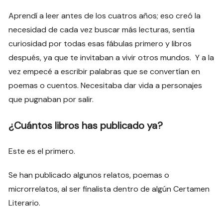
Aprendí a leer antes de los cuatros años; eso creó la
necesidad de cada vez buscar más lecturas, sentía
curiosidad por todas esas fábulas primero y libros
después, ya que te invitaban a vivir otros mundos. Y a la
vez empecé a escribir palabras que se convertían en
poemas o cuentos. Necesitaba dar vida a personajes
que pugnaban por salir.
¿Cuántos libros has publicado ya?
Este es el primero.
Se han publicado algunos relatos, poemas o
microrrelatos, al ser finalista dentro de algún Certamen
Literario.